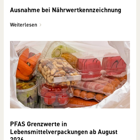
Ausnahme bei Nährwertkennzeichnung
Weiterlesen
PFAS Grenzwerte in
Lebensmittelverpackungen ab August
2026