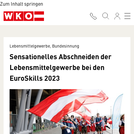
Zum Inhalt springen
Lebensmittelgewerbe, Bundesinnung
Sensationelles Abschneiden der
Lebensmittelgewerbe bei den
EuroSkills 2023