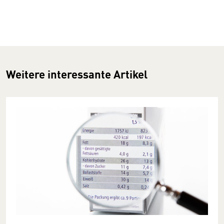
Weitere interessante Artikel