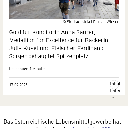
© SkillsAustria | Florian Wieser
Gold für Konditorin Anna Saurer,
Medallion for Excellence für Bäckerin
Julia Kusel und Fleischer Ferdinand
Sorger behauptet Spitzenplatz
Lesedauer: 1 Minute
Inhalt
17.09.2025
teilen
Das österreichische Lebensmittelgewerbe hat