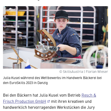
© SkillsAustria | Florian Wieser
Julia Kusel während des Wettbewerbs im Handwerk Bäckerei bei
den EuroSkills 2023 in Danzig
Bei den Bäckern hat Julia Kusel vom Betrieb
Resch &
Frisch Production GmbH
mit ihren kreativen und
handwerklich hervorragenden Werkstücken die Jury