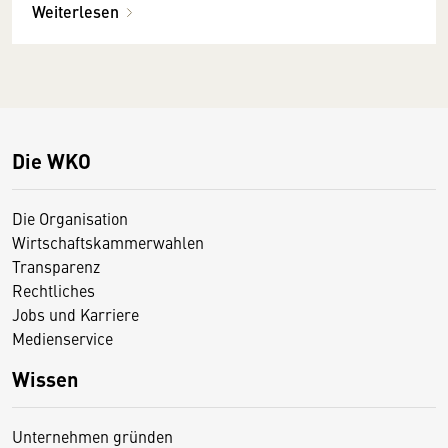
Weiterlesen
Die WKO
Die Organisation
Wirtschaftskammerwahlen
Transparenz
Rechtliches
Jobs und Karriere
Medienservice
Wissen
Unternehmen gründen