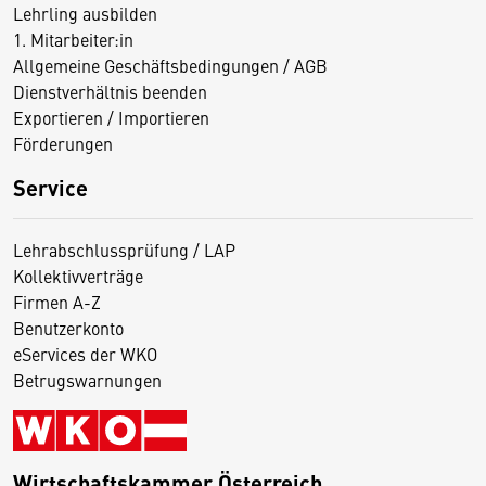
Lehrling ausbilden
1. Mitarbeiter:in
Allgemeine Geschäftsbedingungen / AGB
Dienstverhältnis beenden
Exportieren / Importieren
Förderungen
Service
Lehrabschlussprüfung / LAP
Kollektivverträge
Firmen A-Z
Benutzerkonto
eServices der WKO
Betrugswarnungen
Wirtschaftskammer Österreich