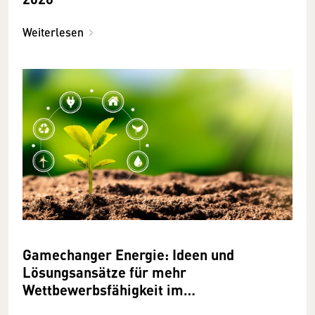
Weiterlesen
Gamechanger Energie: Ideen und
Lösungsansätze für mehr
Wettbewerbsfähigkeit im
Lebensmittelgewerbe