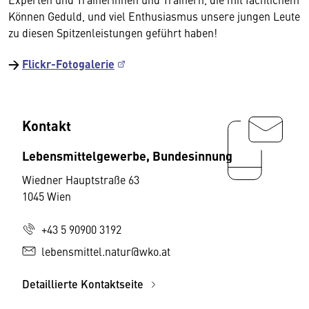
Können Geduld, und viel Enthusiasmus unsere jungen Leute
zu diesen Spitzenleistungen geführt haben!
→
Flickr-Fotogalerie
Kontakt
Lebensmittelgewerbe, Bundesinnung
Wiedner Hauptstraße 63
1045 Wien
+43 5 90900 3192
lebensmittel.natur@wko.at
Detaillierte Kontaktseite