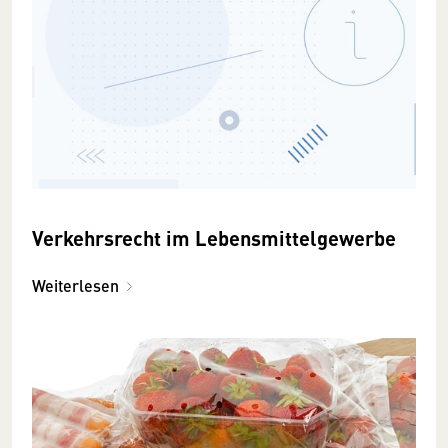
Verkehrsrecht im Lebensmittelgewerbe
Weiterlesen