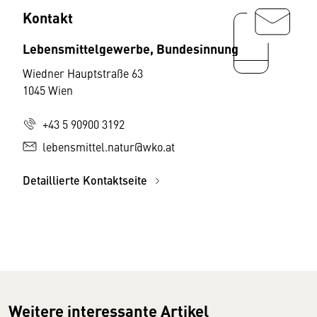
Kontakt
Lebensmittelgewerbe, Bundesinnung
Wiedner Hauptstraße 63
1045 Wien
+43 5 90900 3192
lebensmittel.natur@wko.at
Detaillierte Kontaktseite
Weitere interessante Artikel