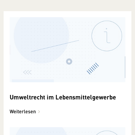
Umweltrecht im Lebensmittelgewerbe
Weiterlesen