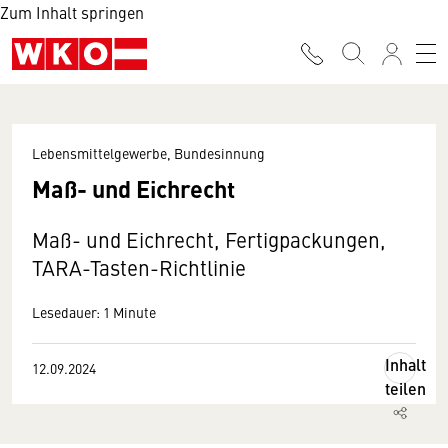
Zum Inhalt springen
Lebensmittelgewerbe, Bundesinnung
Maß- und Eichrecht
Maß- und Eichrecht, Fertigpackungen,
TARA-Tasten-Richtlinie
Lesedauer: 1 Minute
Inhalt
12.09.2024
teilen