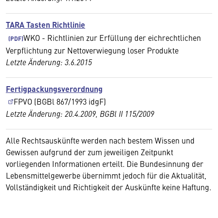
TARA Tasten Richtlinie
WKO - Richtlinien zur Erfüllung der eichrechtlichen
Verpflichtung zur Nettoverwiegung loser Produkte
Letzte Änderung: 3.6.2015
Fertigpackungsverordnung
FPVO (BGBl 867/1993 idgF)
Letzte Änderung: 20.4.2009, BGBl II 115/2009
Alle Rechtsauskünfte werden nach bestem Wissen und
Gewissen aufgrund der zum jeweiligen Zeitpunkt
vorliegenden Informationen erteilt. Die Bundesinnung der
Lebensmittelgewerbe übernimmt jedoch für die Aktualität,
Vollständigkeit und Richtigkeit der Auskünfte keine Haftung.