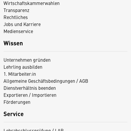
Wirtschaftskammerwahlen
Transparenz
Rechtliches
Jobs und Karriere
Medienservice
Wissen
Unternehmen gründen
Lehrling ausbilden
1. Mitarbeiter:in
Allgemeine Geschäftsbedingungen / AGB
Dienstverhältnis beenden
Exportieren / Importieren
Förderungen
Service
Lehrabschlussprüfung / LAP