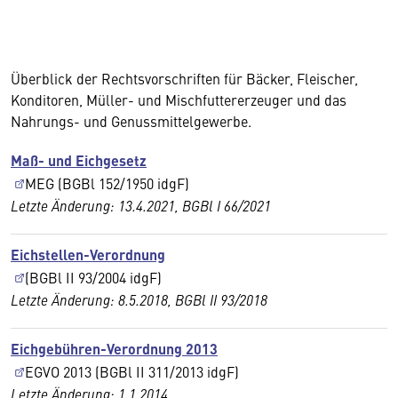
Überblick der Rechtsvorschriften für Bäcker, Fleischer,
Konditoren, Müller- und Mischfuttererzeuger und das
Nahrungs- und Genussmittelgewerbe.
Maß- und Eichgesetz
MEG (BGBl 152/1950 idgF)
Letzte Änderung: 13.4.2021, BGBl I 66/2021
Eichstellen-Verordnung
(BGBl II 93/2004 idgF)
Letzte Änderung: 8.5.2018, BGBl II 93/2018
Eichgebühren-Verordnung 2013
EGVO 2013 (BGBl II 311/2013 idgF)
Letzte Änderung: 1.1.2014