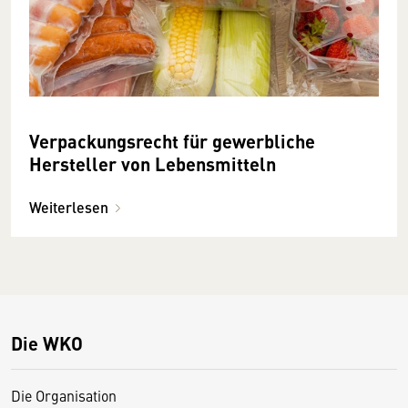
Verpackungsrecht für gewerbliche
Hersteller von Lebensmitteln
Weiterlesen
Die WKO
Die Organisation