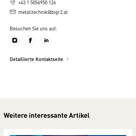
+43 1 5056950 126
metalltechnik@bigr2.at
Besuchen Sie uns auf:
Detaillierte Kontaktseite
Weitere interessante Artikel