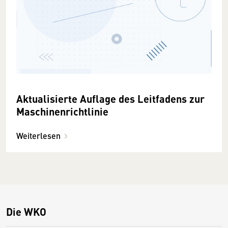
Aktualisierte Auflage des Leitfadens zur
Maschinenrichtlinie
Weiterlesen
Die WKO