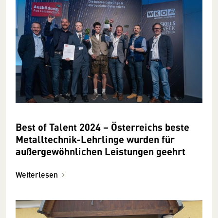
Best of Talent 2024 – Österreichs beste
Metalltechnik-Lehrlinge wurden für
außergewöhnlichen Leistungen geehrt
Weiterlesen