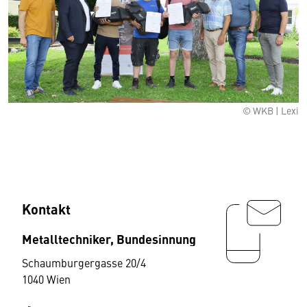
© WKB | Lexi
Kontakt
Metalltechniker, Bundesinnung
Schaumburgergasse 20/4
1040 Wien