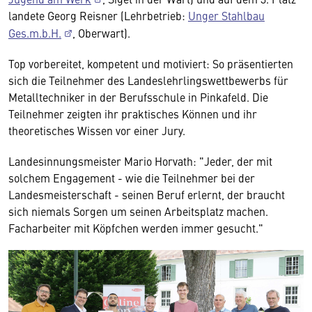
landete Georg Reisner (Lehrbetrieb:
Unger Stahlbau
Ges.m.b.H.
, Oberwart).
Top vorbereitet, kompetent und motiviert: So präsentierten
sich die Teilnehmer des Landeslehrlingswettbewerbs für
Metalltechniker in der Berufsschule in Pinkafeld. Die
Teilnehmer zeigten ihr praktisches Können und ihr
theoretisches Wissen vor einer Jury.
Landesinnungsmeister Mario Horvath: "Jeder, der mit
solchem Engagement - wie die Teilnehmer bei der
Landesmeisterschaft - seinen Beruf erlernt, der braucht
sich niemals Sorgen um seinen Arbeitsplatz machen.
Facharbeiter mit Köpfchen werden immer gesucht."