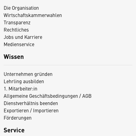
Die Organisation
Wirtschaftskammerwahlen
Transparenz
Rechtliches
Jobs und Karriere
Medienservice
Wissen
Unternehmen gründen
Lehrling ausbilden
1. Mitarbeiter:in
Allgemeine Geschäftsbedingungen / AGB
Dienstverhältnis beenden
Exportieren / Importieren
Förderungen
Service