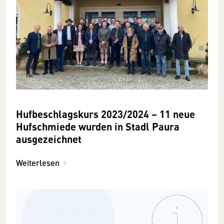
Hufbeschlagskurs 2023/2024 – 11 neue
Hufschmiede wurden in Stadl Paura
ausgezeichnet
Weiterlesen