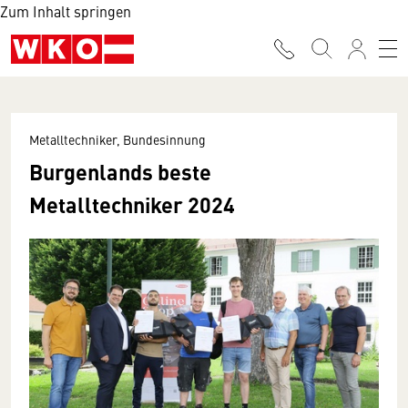
Zum Inhalt springen
Metalltechniker, Bundesinnung
Burgenlands beste
Metalltechniker 2024