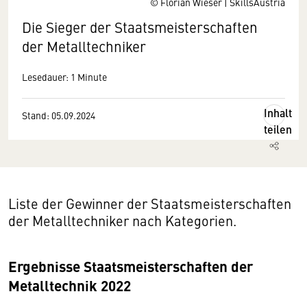
© Florian Wieser | SkillsAustria
Die Sieger der Staatsmeisterschaften
der Metalltechniker
Lesedauer: 1 Minute
Inhalt
Stand: 05.09.2024
teilen
Liste der Gewinner der Staatsmeisterschaften
der Metalltechniker nach Kategorien.
Ergebnisse Staatsmeisterschaften der
Metalltechnik 2022