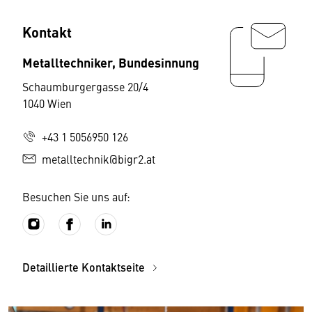
Kontakt
Metalltechniker, Bundesinnung
Schaumburgergasse 20/4
1040 Wien
+43 1 5056950 126
metalltechnik@bigr2.at
Besuchen Sie uns auf:
Detaillierte Kontaktseite