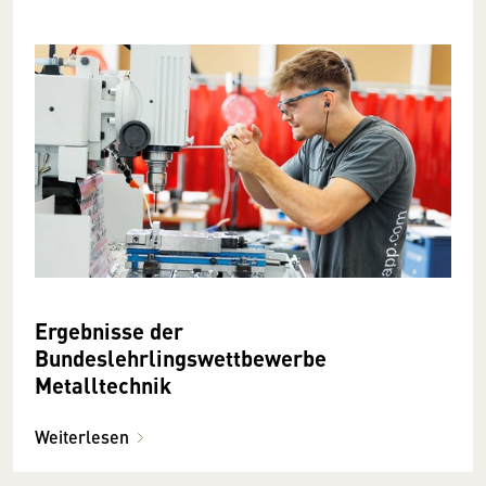
Ergebnisse der
Bundeslehrlingswettbewerbe
Metalltechnik
Weiterlesen