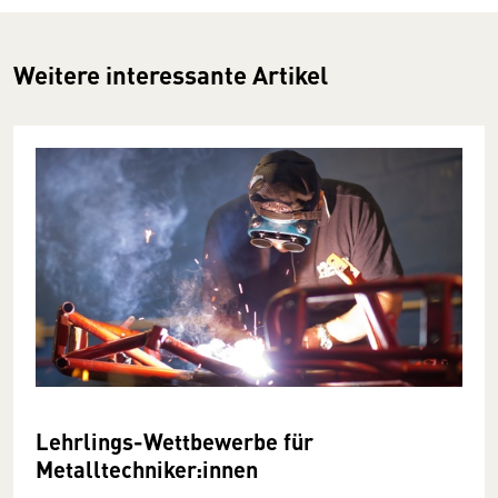
Weitere interessante Artikel
Lehrlings-Wettbewerbe für
Metalltechniker:innen