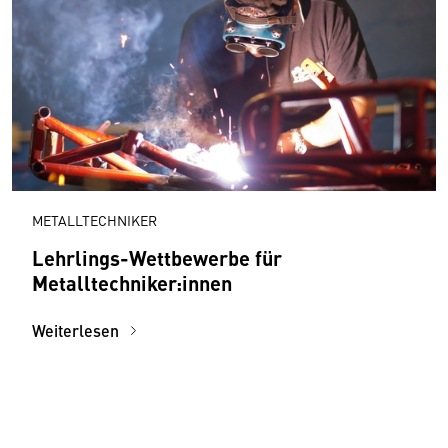
METALLTECHNIKER
Lehrlings-Wettbewerbe für
Metalltechniker:innen
Weiterlesen