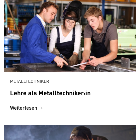
METALLTECHNIKER
Lehre als Metalltechniker:in
Weiterlesen