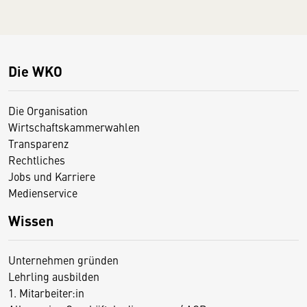
Die WKO
Die Organisation
Wirtschaftskammerwahlen
Transparenz
Rechtliches
Jobs und Karriere
Medienservice
Wissen
Unternehmen gründen
Lehrling ausbilden
1. Mitarbeiter:in