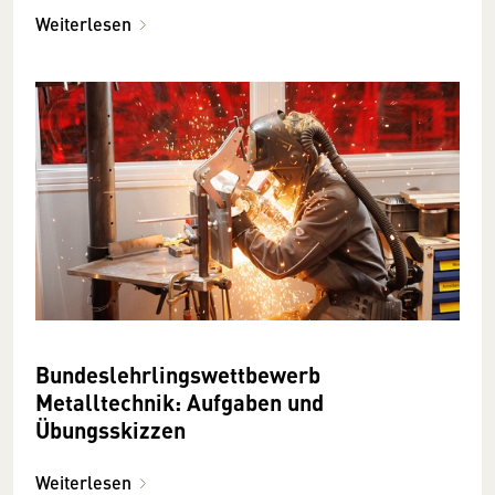
Weiterlesen
Bundeslehrlingswettbewerb
Metalltechnik: Aufgaben und
Übungsskizzen
Weiterlesen