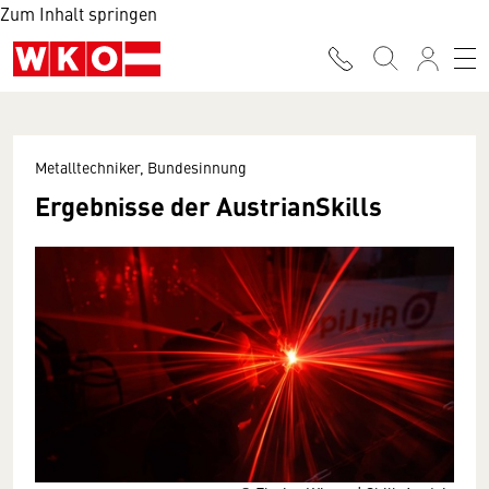
Zum Inhalt springen
Metalltechniker, Bundesinnung
Ergebnisse der AustrianSkills