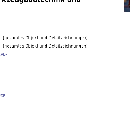
(gesamtes Objekt und Detailzeichnungen)
(gesamtes Objekt und Detailzeichnungen)