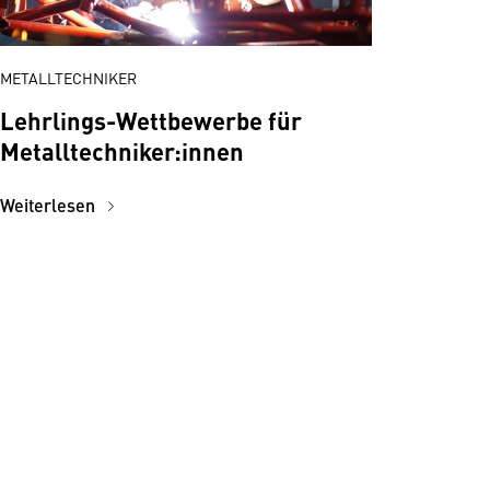
METALLTECHNIKER
Lehrlings-Wettbewerbe für
Metalltechniker:innen
Weiterlesen