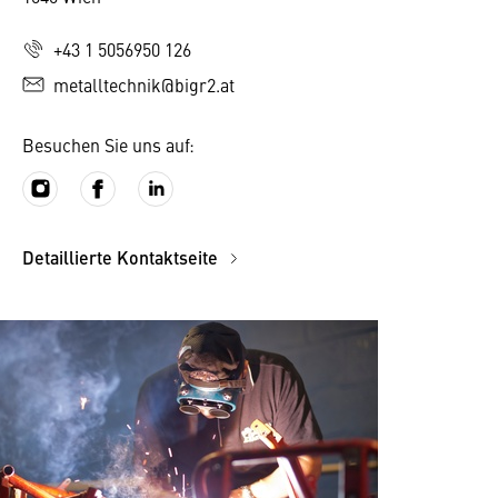
+43 1 5056950 126
metalltechnik@bigr2.at
Besuchen Sie uns auf:
Detaillierte Kontaktseite