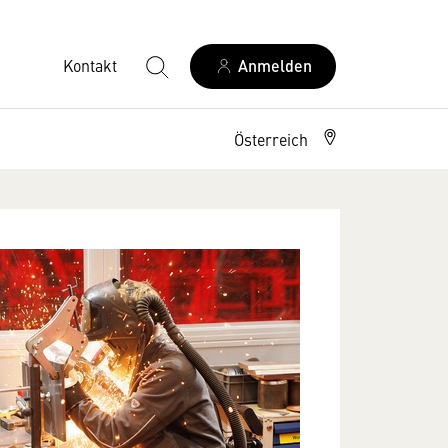
Kontakt
Anmelden
Österreich