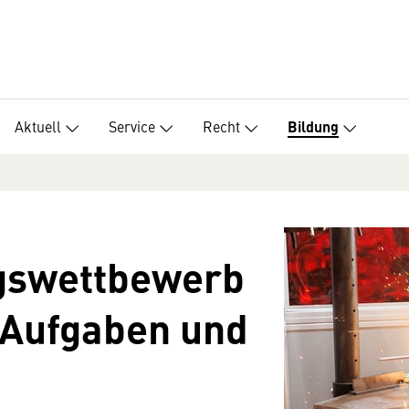
Aktuell
Service
Recht
Bildung
gswettbewerb
 Aufgaben und