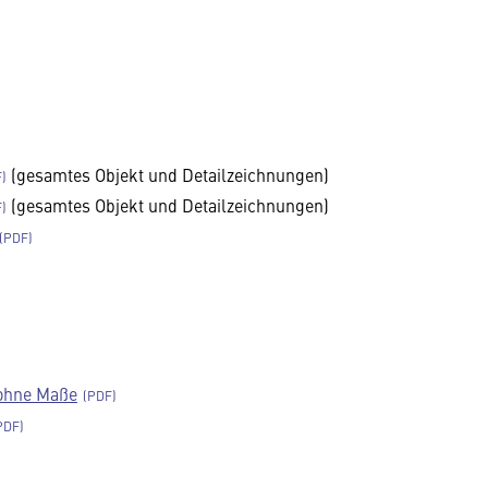
(gesamtes Objekt und Detailzeichnungen)
(gesamtes Objekt und Detailzeichnungen)
ohne Maße