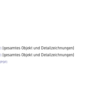
(gesamtes Objekt und Detailzeichnungen)
(gesamtes Objekt und Detailzeichnungen)