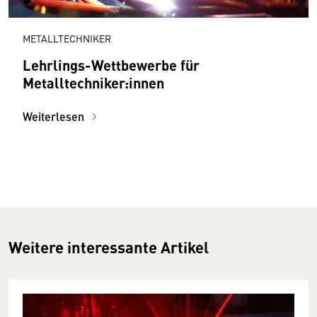
METALLTECHNIKER
Lehrlings-Wettbewerbe für
Metalltechniker:innen
Weiterlesen
Weitere interessante Artikel