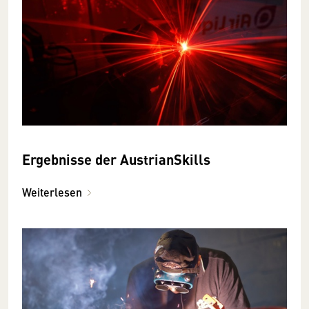
Ergebnisse der AustrianSkills
Weiterlesen