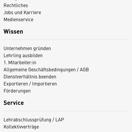
Rechtliches
Jobs und Karriere
Medienservice
Wissen
Unternehmen gründen
Lehrling ausbilden
1. Mitarbeiter:in
Allgemeine Geschäftsbedingungen / AGB
Dienstverhältnis beenden
Exportieren / Importieren
Förderungen
Service
Lehrabschlussprüfung / LAP
Kollektivverträge