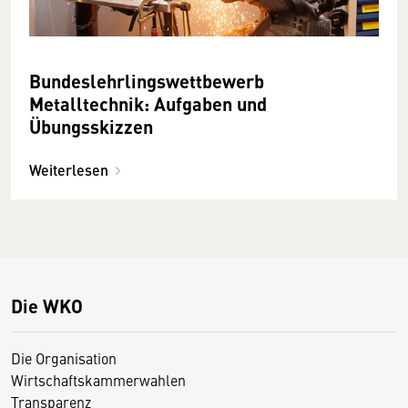
Bundeslehrlingswettbewerb
Metalltechnik: Aufgaben und
Übungsskizzen
Weiterlesen
Die WKO
Die Organisation
Wirtschaftskammerwahlen
Transparenz