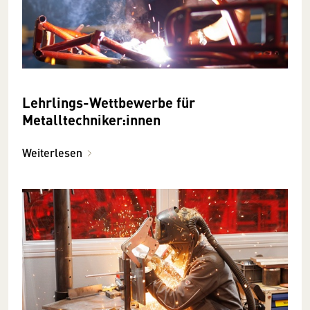
Lehrlings-Wettbewerbe für
Metalltechniker:innen
Weiterlesen