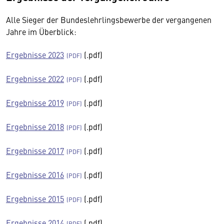
Alle Sieger der Bundeslehrlingsbewerbe der vergangenen
Jahre im Überblick:
Ergebnisse 2023
(.pdf)
Ergebnisse 2022
(.pdf)
Ergebnisse 2019
(.pdf)
Ergebnisse 2018
(.pdf)
Ergebnisse 2017
(.pdf)
Ergebnisse 2016
(.pdf)
Ergebnisse 2015
(.pdf)
Ergebnisse 2014
(.pdf)