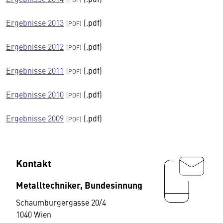
Ergebnisse 2013
(.pdf)
Ergebnisse 2012
(.pdf)
Ergebnisse 2011
(.pdf)
Ergebnisse 2010
(.pdf)
Ergebnisse 2009
(.pdf)
Kontakt
Metalltechniker, Bundesinnung
Schaumburgergasse 20/4
1040 Wien