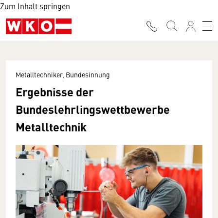
Zum Inhalt springen
Metalltechniker, Bundesinnung
Ergebnisse der
Bundeslehrlingswettbewerbe
Metalltechnik