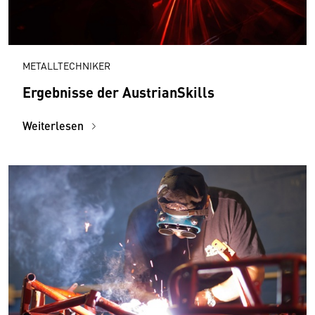
METALLTECHNIKER
Ergebnisse der AustrianSkills
Weiterlesen