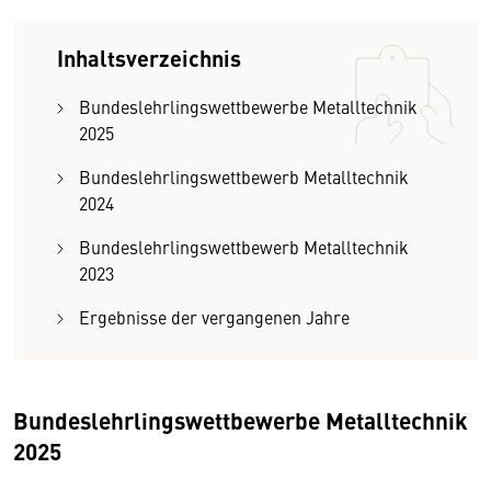
Inhaltsverzeichnis
Bundeslehrlingswettbewerbe Metalltechnik
2025
Bundeslehrlingswettbewerb Metalltechnik
2024
Bundeslehrlingswettbewerb Metalltechnik
2023
Ergebnisse der vergangenen Jahre
Bundeslehrlingswettbewerbe Metalltechnik
2025