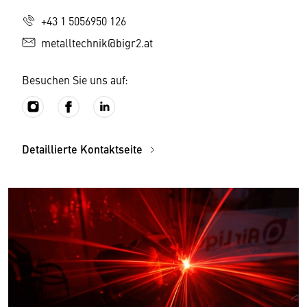
+43 1 5056950 126
metalltechnik@bigr2.at
Besuchen Sie uns auf:
Detaillierte Kontaktseite