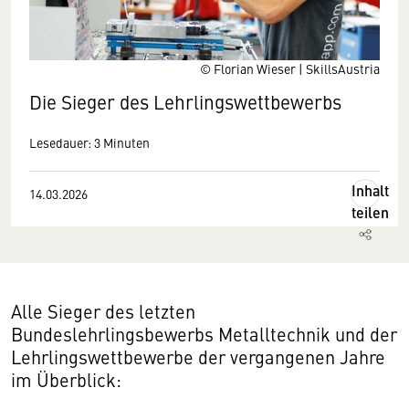
© Florian Wieser | SkillsAustria
Die Sieger des Lehrlingswettbewerbs
Lesedauer: 3 Minuten
Inhalt
14.03.2026
teilen
Alle Sieger des letzten
Bundeslehrlingsbewerbs Metalltechnik und der
Lehrlingswettbewerbe der vergangenen Jahre
im Überblick: