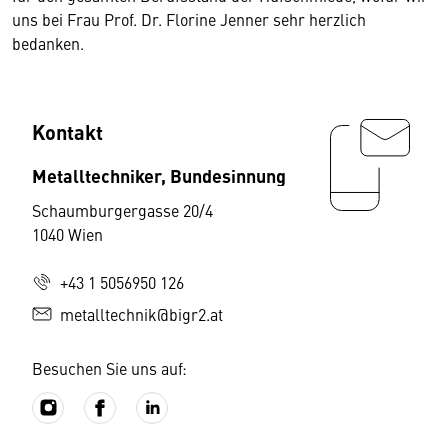
uns bei Frau Prof. Dr. Florine Jenner sehr herzlich
bedanken.
Kontakt
Metalltechniker, Bundesinnung
Schaumburgergasse 20/4
1040 Wien
+43 1 5056950 126
metalltechnik@bigr2.at
Besuchen Sie uns auf: