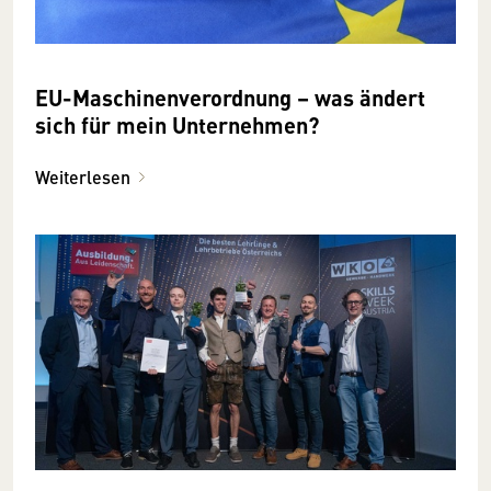
EU-Maschinen­verordnung – was ändert
sich für mein Unternehmen?
Weiterlesen