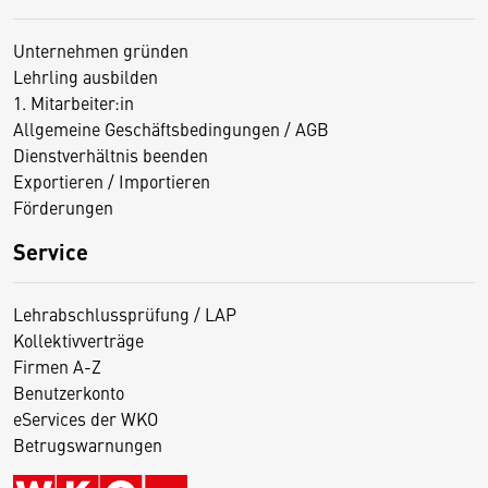
Unternehmen gründen
Lehrling ausbilden
1. Mitarbeiter:in
Allgemeine Geschäftsbedingungen / AGB
Dienstverhältnis beenden
Exportieren / Importieren
Förderungen
Service
Lehrabschlussprüfung / LAP
Kollektivverträge
Firmen A-Z
Benutzerkonto
eServices der WKO
Betrugswarnungen