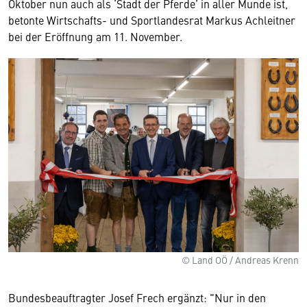
Oktober nun auch als ‘Stadt der Pferde’ in aller Munde ist,
betonte Wirtschafts- und Sportlandesrat Markus Achleitner
bei der Eröffnung am 11. November.
© Land OÖ / Andreas Krenn
Bundesbeauftragter Josef Frech ergänzt: "Nur in den