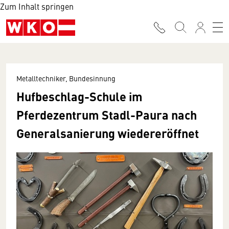
Zum Inhalt springen
Metalltechniker, Bundesinnung
Hufbeschlag-Schule im
Pferdezentrum Stadl-Paura nach
Generalsanierung wiedereröffnet