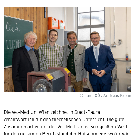
© Land OÖ / Andreas Krenn
Die Vet-Med Uni Wien zeichnet in Stadl-Paura
verantwortlich für den theoretischen Unterricht. Die gute
Zusammenarbeit mit der Vet-Med Uni ist von großem Wert
für den gesamten Berufsstand der Hufschmiede, wofür wir