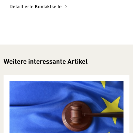
Detaillierte Kontaktseite
Weitere interessante Artikel