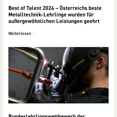
Best of Talent 2024 – Österreichs beste
Metalltechnik-Lehrlinge wurden für
außergewöhnlichen Leistungen geehrt
Weiterlesen
Bundeslehrlingswettbewerb der