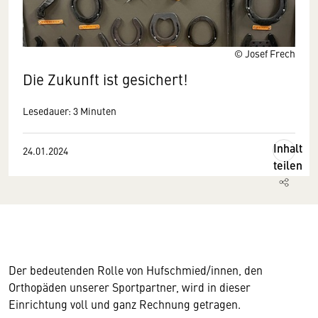
© Josef Frech
Die Zukunft ist gesichert!
Lesedauer: 3 Minuten
Inhalt
24.01.2024
teilen
Der bedeutenden Rolle von Hufschmied/innen, den
Orthopäden unserer Sportpartner, wird in dieser
Einrichtung voll und ganz Rechnung getragen.