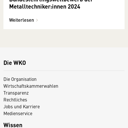
Metalltechniker:innen 2024
Weiterlesen
Die WKO
Die Organisation
Wirtschaftskammerwahlen
Transparenz
Rechtliches
Jobs und Karriere
Medienservice
Wissen