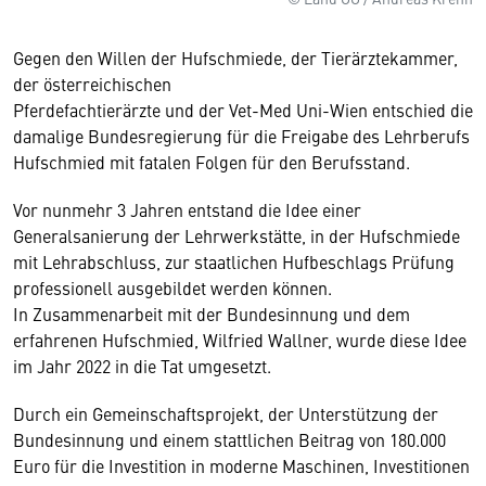
Gegen den Willen der Hufschmiede, der Tierärztekammer,
der österreichischen
Pferdefachtierärzte und der Vet-Med Uni-Wien entschied die
damalige Bundesregierung für die Freigabe des Lehrberufs
Hufschmied mit fatalen Folgen für den Berufsstand.
Vor nunmehr 3 Jahren entstand die Idee einer
Generalsanierung der Lehrwerkstätte, in der Hufschmiede
mit Lehrabschluss, zur staatlichen Hufbeschlags Prüfung
professionell ausgebildet werden können.
In Zusammenarbeit mit der Bundesinnung und dem
erfahrenen Hufschmied, Wilfried Wallner, wurde diese Idee
im Jahr 2022 in die Tat umgesetzt.
Durch ein Gemeinschaftsprojekt, der Unterstützung der
Bundesinnung und einem stattlichen Beitrag von 180.000
Euro für die Investition in moderne Maschinen, Investitionen