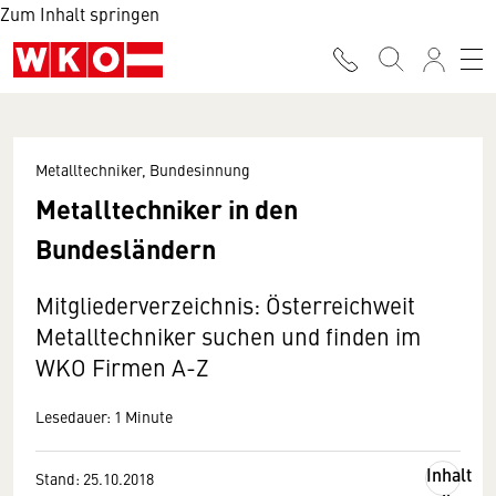
Zum Inhalt springen
Metalltechniker, Bundesinnung
Metalltechniker in den
Bundesländern
Mitgliederverzeichnis: Österreichweit
Metalltechniker suchen und finden im
WKO Firmen A-Z
Lesedauer: 1 Minute
Inhalt
Stand: 25.10.2018