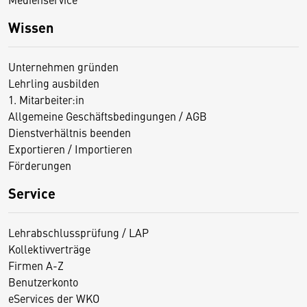
Wissen
Unternehmen gründen
Lehrling ausbilden
1. Mitarbeiter:in
Allgemeine Geschäftsbedingungen / AGB
Dienstverhältnis beenden
Exportieren / Importieren
Förderungen
Service
Lehrabschlussprüfung / LAP
Kollektivverträge
Firmen A-Z
Benutzerkonto
eServices der WKO