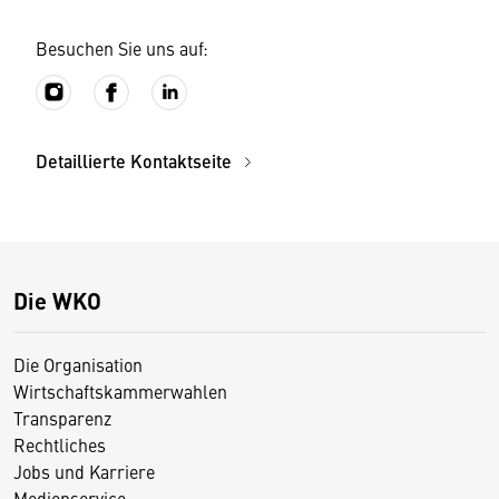
Besuchen Sie uns auf:
Detaillierte Kontaktseite
Die WKO
Die Organisation
Wirtschaftskammerwahlen
Transparenz
Rechtliches
Jobs und Karriere
Medienservice