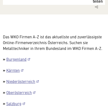
teilen
Das WKO Firmen A-Z ist das aktuellste und zuverlässigste
Online-Firmenverzeichnis Österreichs. Suchen sie
Metalltechniker in Ihrem Bundesland im WKO Firmen A-Z.
»
Burgenland
»
Kärnten
»
Niederösterreich
»
Oberösterreich
»
Salzburg