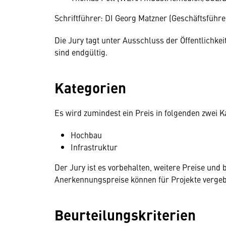
Schriftführer: DI Georg Matzner (Geschäftsführ
Die Jury tagt unter Ausschluss der Öffentlichke
sind endgültig.
Kategorien
Es wird zumindest ein Preis in folgenden zwei K
Hochbau
Infrastruktur
Der Jury ist es vorbehalten, weitere Preise und
Anerkennungspreise können für Projekte vergeb
Beurteilungskriterien