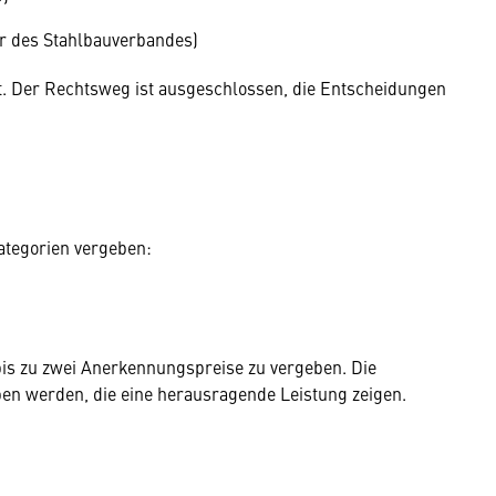
er des Stahlbauverbandes)
it. Der Rechtsweg ist ausgeschlossen, die Entscheidungen
ategorien vergeben:
 bis zu zwei Anerkennungspreise zu vergeben. Die
en werden, die eine herausragende Leistung zeigen.