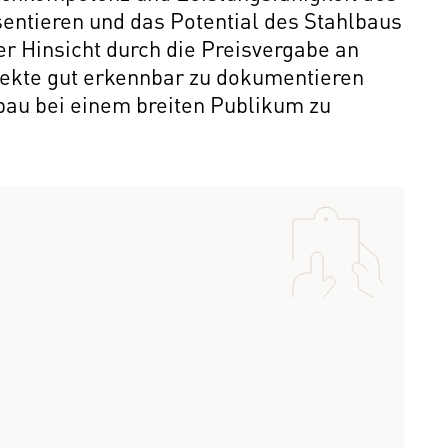
sentieren und das Potential des Stahlbaus
er Hinsicht durch die Preisvergabe an
jekte gut erkennbar zu dokumentieren
au bei einem breiten Publikum zu