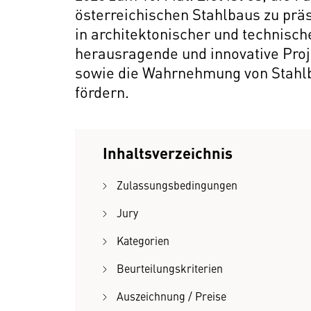
österreichischen Stahlbaus zu prä
in architektonischer und technisch
herausragende und innovative Pro
sowie die Wahrnehmung von Stahlb
fördern.
Inhaltsverzeichnis
Zulassungsbedingungen
Jury
Kategorien
Beurteilungskriterien
Auszeichnung / Preise