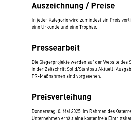
Auszeichnung / Preise
In jeder Kategorie wird zumindest ein Preis verl
eine Urkunde und eine Trophäe.
Pressearbeit
Die Siegerprojekte werden auf der Website des 
in der Zeitschrift Solid/Stahlbau Aktuell (Ausga
PR-Maßnahmen sind vorgesehen.
Preisverleihung
Donnerstag, 8. Mai 2025, im Rahmen des Österre
Unternehmen erhält eine kostenfreie Eintrittska