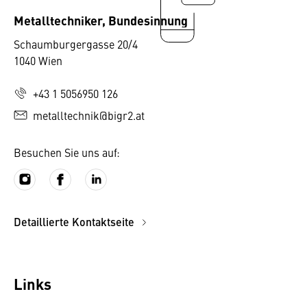
Metalltechniker, Bundesinnung
Schaumburgergasse 20/4
1040 Wien
+43 1 5056950 126
metalltechnik@bigr2.at
Besuchen Sie uns auf:
Detaillierte Kontaktseite
Links