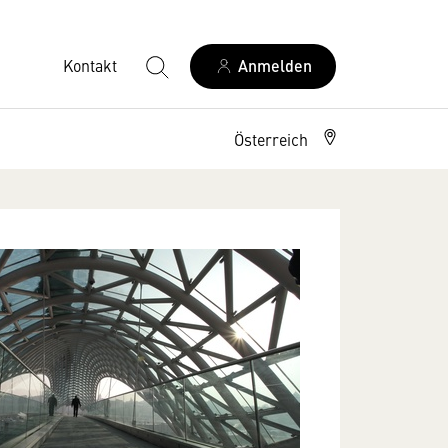
Kontakt
Anmelden
Österreich