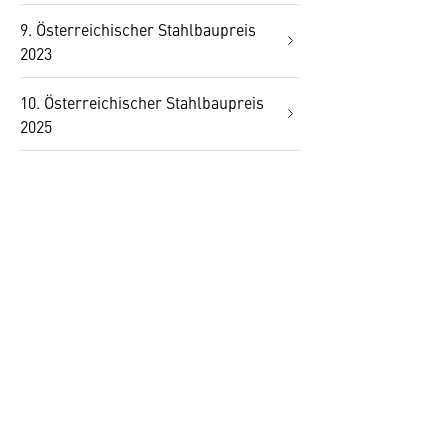
9. Österreichischer Stahlbaupreis
2023
10. Österreichischer Stahlbaupreis
2025