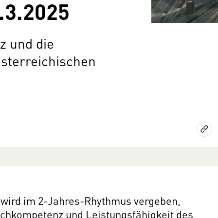
3.3.2025
z und die
österreichischen
s wird im 2-Jahres-Rhythmus vergeben,
 Fachkompetenz und Leistungsfähigkeit des