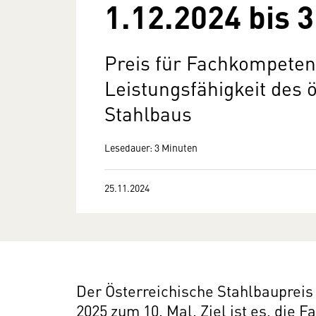
1.12.2024 bis 
Preis für Fachkompeten
Leistungsfähigkeit des 
Stahlbaus
Lesedauer: 3 Minuten
25.11.2024
Der Österreichische Stahlbauprei
2025 zum 10. Mal. Ziel ist es, die