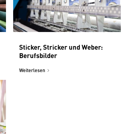
Sticker, Stricker und Weber:
Berufsbilder
Weiterlesen