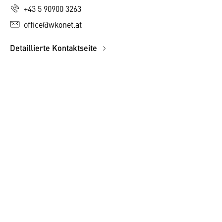
+43 5 90900 3263
office@wkonet.at
Detaillierte Kontaktseite