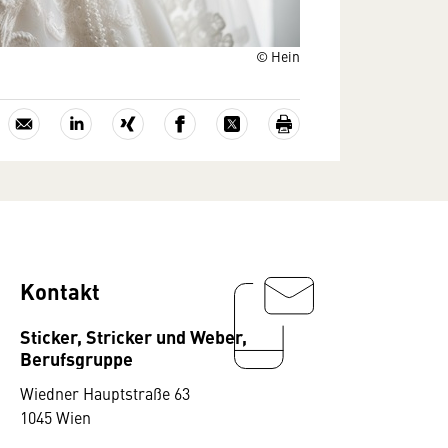
© Hein
Kontakt
Sticker, Stricker und Weber,
Berufsgruppe
Wiedner Hauptstraße 63
1045 Wien