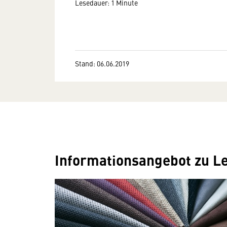
Lesedauer: 1 Minute
Stand: 06.06.2019
Informationsangebot zu L