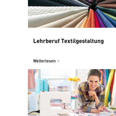
Lehrberuf Textilgestaltung
Weiterlesen