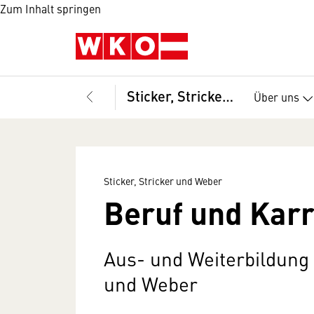
Zum Inhalt springen
Sticker, Stricker und Weber
Über uns
Sticker, Stricker und Weber
Beruf und Karr
Aus- und Weiterbildung a
und Weber