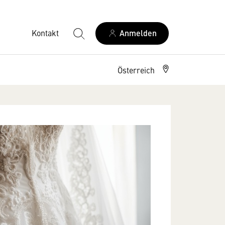
Kontakt
Anmelden
Österreich