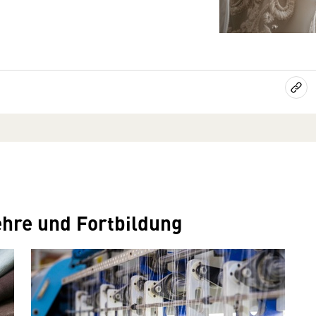
ehre und Fortbildung