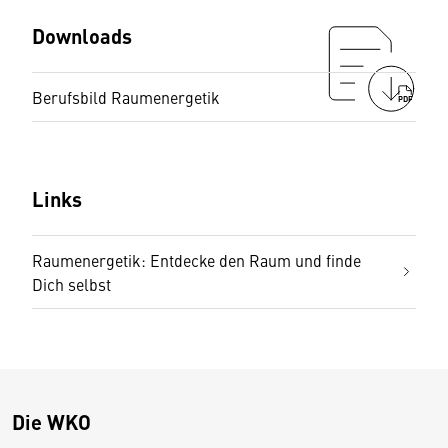
Downloads
Berufsbild Raumenergetik
PDF
Links
Raumenergetik: Entdecke den Raum und finde
Dich selbst
Die WKO