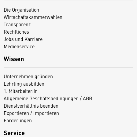
Die Organisation
Wirtschaftskammerwahlen
Transparenz
Rechtliches
Jobs und Karriere
Medienservice
Wissen
Unternehmen gründen
Lehrling ausbilden
1. Mitarbeiter:in
Allgemeine Geschäftsbedingungen / AGB
Dienstverhältnis beenden
Exportieren / Importieren
Förderungen
Service