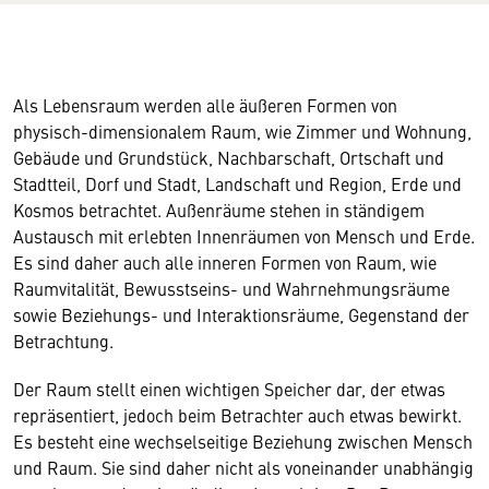
Als Lebensraum werden alle äußeren Formen von
physisch-dimensionalem Raum, wie Zimmer und Wohnung,
Gebäude und Grundstück, Nachbarschaft, Ortschaft und
Stadtteil, Dorf und Stadt, Landschaft und Region, Erde und
Kosmos betrachtet. Außenräume stehen in ständigem
Austausch mit erlebten Innenräumen von Mensch und Erde.
Es sind daher auch alle inneren Formen von Raum, wie
Raumvitalität, Bewusstseins- und Wahrnehmungsräume
sowie Beziehungs- und Interaktionsräume, Gegenstand der
Betrachtung.
Der Raum stellt einen wichtigen Speicher dar, der etwas
repräsentiert, jedoch beim Betrachter auch etwas bewirkt.
Es besteht eine wechselseitige Beziehung zwischen Mensch
und Raum. Sie sind daher nicht als voneinander unabhängig