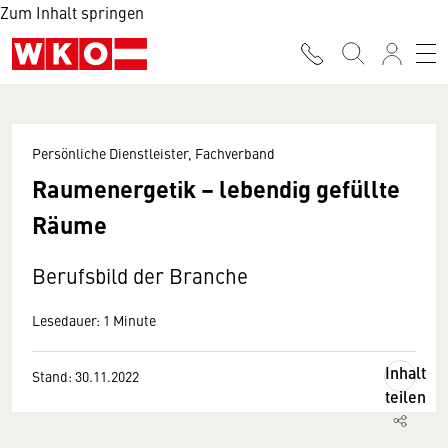
Zum Inhalt springen
Persönliche Dienstleister, Fachverband
Raumenergetik – lebendig gefüllte
Räume
Berufsbild der Branche
Lesedauer: 1 Minute
Inhalt
Stand: 30.11.2022
teilen