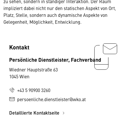
zu sehen, sondern in ständiger Interaktion. Der Raum
impliziert dabei nicht nur den statischen Aspekt von Ort,
Platz, Stelle, sondern auch dynamische Aspekte von
Gelegenheit, Möglichkeit, Entwicklung.
Kontakt
Persönliche Dienstleister, Fachverband
Wiedner Hauptstraße 63
1045 Wien
+43 5 90900 3260
persoenliche.dienstleister@wko.at
Detaillierte Kontaktseite