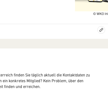
© WKO In
reich finden Sie täglich aktuell die Kontaktdaten zu
n ein konkretes Mitglied? Kein Problem, über den
it finden und erreichen.