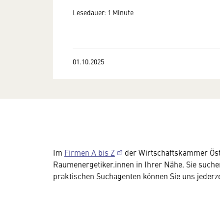
Lesedauer: 1 Minute
01.10.2025
Im
Firmen A bis Z
der Wirtschaftskammer Öster
Raumenergetiker.innen in Ihrer Nähe. Sie suche
praktischen Suchagenten können Sie uns jederze