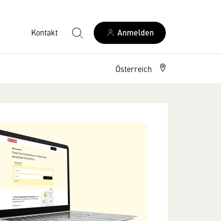
Kontakt
Anmelden
Österreich