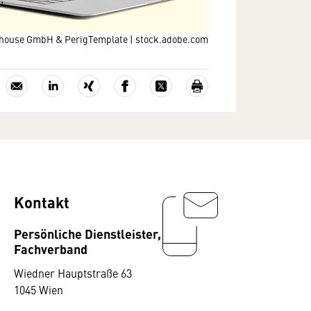
house GmbH & PerigTemplate | stock.adobe.com
Kontakt
Persönliche Dienstleister,
Fachverband
Wiedner Hauptstraße 63
1045 Wien