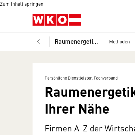
Zum Inhalt springen
Raumenergetik, Berufsgruppe
Methoden
Persönliche Dienstleister, Fachverband
Raumenergetik
Ihrer Nähe
Firmen A-Z der Wirtsc