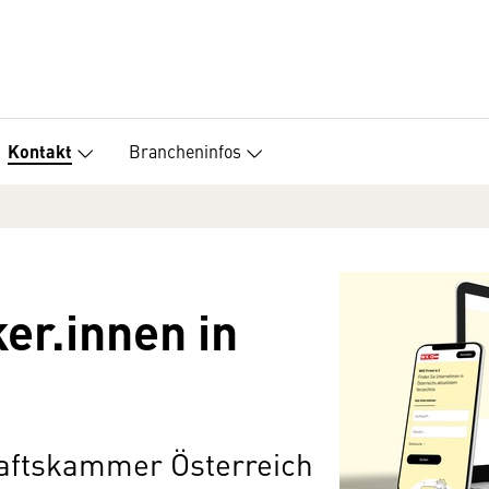
Brancheninfos
Kontakt
er.innen in
haftskammer Österreich