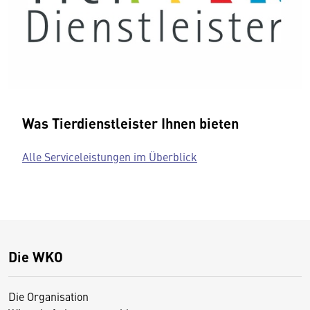
Was Tierdienstleister Ihnen bieten
Alle Serviceleistungen im Überblick
Die WKO
Die Organisation