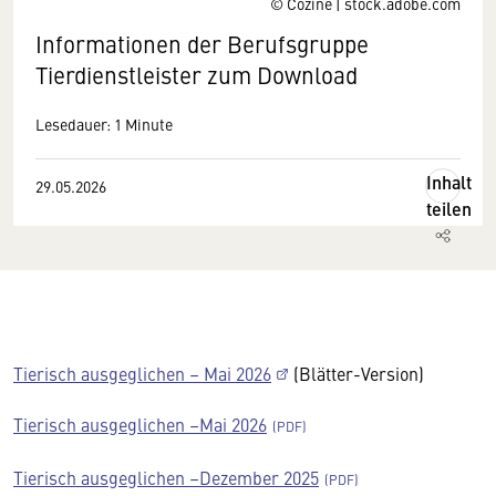
© Cozine | stock.adobe.com
Informationen der Berufsgruppe
Tierdienstleister zum Download
Lesedauer: 1 Minute
Inhalt
29.05.2026
teilen
Tierisch ausgeglichen – Mai 2026
(Blätter-Version)
Tierisch ausgeglichen –Mai 2026
Tierisch ausgeglichen –Dezember 2025