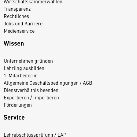
Wirtschaftskammerwahlen
Transparenz
Rechtliches
Jobs und Karriere
Medienservice
Wissen
Unternehmen gründen
Lehrling ausbilden
1. Mitarbeiter:in
Allgemeine Geschäftsbedingungen / AGB
Dienstverhältnis beenden
Exportieren / Importieren
Förderungen
Service
Lehrabschlussprüfung / LAP