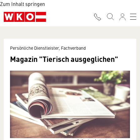
Zum Inhalt springen
Persönliche Dienstleister, Fachverband
Magazin "Tierisch ausgeglichen"