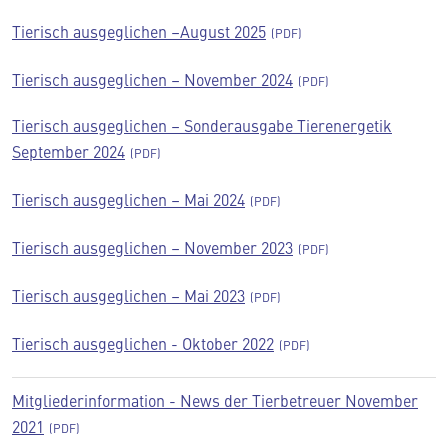
Tierisch ausgeglichen –August 2025
Tierisch ausgeglichen – November 2024
Tierisch ausgeglichen –
Sonderausgabe Tierenergetik
September 2024
Tierisch ausgeglichen – Mai 2024
Tierisch ausgeglichen – November 2023
Tierisch ausgeglichen – Mai 2023
Tierisch ausgeglichen - Oktober 2022
Mitgliederinformation - News der Tierbetreuer November
2021