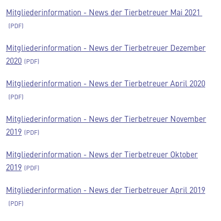
Mitgliederinformation - News der Tierbetreuer Mai 2021
Mitgliederinformation - News der Tierbetreuer Dezember
2020
Mitgliederinformation - News der Tierbetreuer April 2020
Mitgliederinformation - News der Tierbetreuer November
2019
Mitgliederinformation - News der Tierbetreuer Oktober
2019
Mitgliederinformation - News der Tierbetreuer April 2019