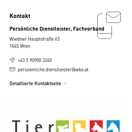
Kontakt
Persönliche Dienstleister, Fachverband
Wiedner Hauptstraße 63
1045 Wien
+43 5 90900 3260
persoenliche.dienstleister@wko.at
Detaillierte Kontaktseite