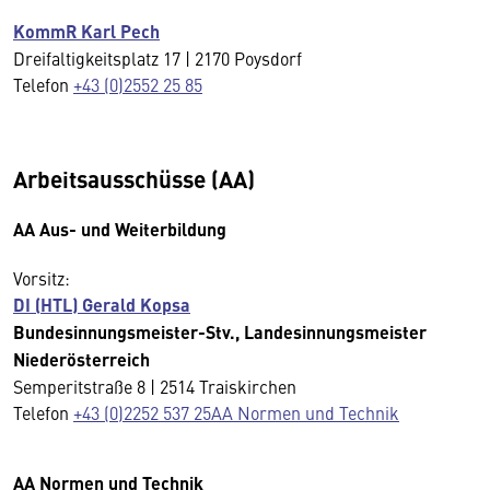
KommR Karl Pech
Dreifaltigkeitsplatz 17 | 2170 Poysdorf
Telefon
+43 (0)2552 25 85
Arbeitsausschüsse (AA)
AA Aus- und Weiterbildung
Vorsitz:
DI (HTL) Gerald Kopsa
Bundesinnungsmeister-Stv., Landesinnungsmeister
Niederösterreich
Semperitstraße 8 | 2514 Traiskirchen
Telefon
+43 (0)2252 537 25AA Normen und Technik
AA Normen und Technik