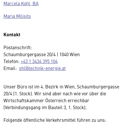
Marcela Kohl, BA
Maria Milisits
Kontakt
Postanschrift:
Schaumburgergasse 20/4 | 1040 Wien
Telefon:
+43 1 3434 395 104
Email:
shl@technik-energie.at
Unser Büro ist im 4. Bezirk in Wien, Schaumburgergasse
20/4 (1. Stock). Wir sind aber nach wie vor über die
Wirtschaftskammer Österreich erreichbar
(Verbindungsgang im Bauteil 3, 1. Stock).
Folgende öffentliche Verkehrsmittel führen zu uns: