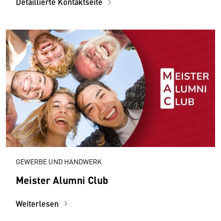
Detaillierte Kontaktseite
GEWERBE UND HANDWERK
Meister Alumni Club
Weiterlesen