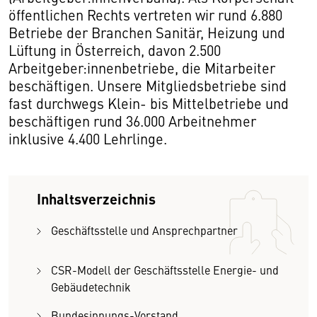
öffentlichen Rechts vertreten wir rund 6.880
Betriebe der Branchen Sanitär, Heizung und
Lüftung in Österreich, davon 2.500
Arbeitgeber:innenbetriebe, die Mitarbeiter
beschäftigen. Unsere Mitgliedsbetriebe sind
fast durchwegs Klein- bis Mittelbetriebe und
beschäftigen rund 36.000 Arbeitnehmer
inklusive 4.400 Lehrlinge.
Inhaltsverzeichnis
Geschäftsstelle und Ansprechpartner
CSR-Modell der Geschäftsstelle Energie- und
Gebäudetechnik
Bundesinnungs-Vorstand