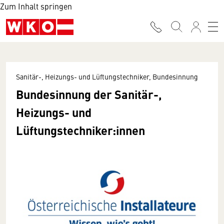
Zum Inhalt springen
Sanitär-, Heizungs- und Lüftungstechniker, Bundesinnung
Bundesinnung der Sanitär-,
Heizungs- und
Lüftungstechniker:innen