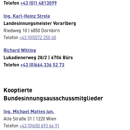
Telefon
+43 (0)1 4813099
Ing. Karl-Heinz Strele
Landesinnungsmeister Vorarlberg
Riedweg 10 | 6850 Dornbirn
Telefon
+43 (0)5572 250 60
Richard Witting
Lukadienerweg 28/2 | 6706 Bürs
Telefon
+43 (0)664 336 52 73
Kooptierte
Bundesinnungsausschussmitglieder
Ing. Michael Mattes jun.
Alte Straße 31 | 1220 Wien
Telefon
+43 (0)650 693 64 91