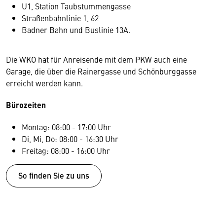
U1, Station Taubstummengasse
Straßenbahnlinie 1, 62
Badner Bahn und Buslinie 13A.
Die WKO hat für Anreisende mit dem PKW auch eine
Garage, die über die Rainergasse und Schönburggasse
erreicht werden kann.
Bürozeiten
Montag: 08:00 - 17:00 Uhr
Di, Mi, Do: 08:00 - 16:30 Uhr
Freitag: 08:00 - 16:00 Uhr
So finden Sie zu uns