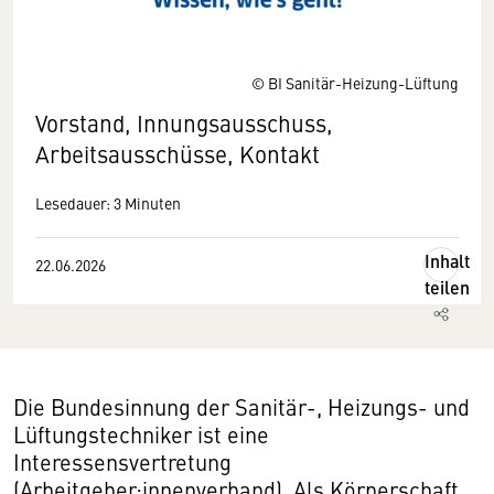
© BI Sanitär-Heizung-Lüftung
Vorstand, Innungsausschuss,
Arbeitsausschüsse, Kontakt
Lesedauer: 3 Minuten
Inhalt
22.06.2026
teilen
Die Bundesinnung der Sanitär-, Heizungs- und
Lüftungstechniker ist eine
Interessensvertretung
(Arbeitgeber:innenverband). Als Körperschaft