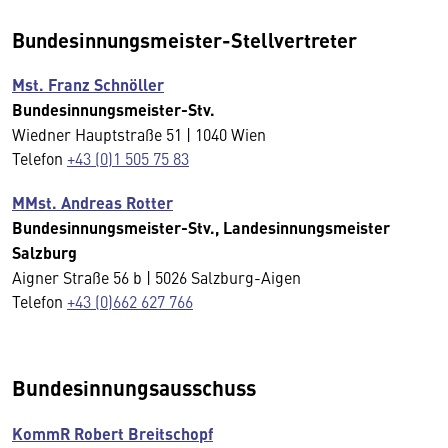
Bundesinnungsmeister-Stellvertreter
Mst. Franz Schnöller
Bundesinnungsmeister-Stv.
Wiedner Hauptstraße 51 | 1040 Wien
Telefon
+43 (0)1 505 75 83
MMst. Andreas Rotter
Bundesinnungsmeister-Stv., Landesinnungsmeister
Salzburg
Aigner Straße 56 b | 5026 Salzburg-Aigen
Telefon
+43 (0)662 627 766
Bundesinnungsausschuss
KommR Robert Breitschopf