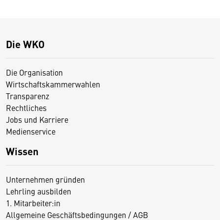
Die WKO
Die Organisation
Wirtschaftskammerwahlen
Transparenz
Rechtliches
Jobs und Karriere
Medienservice
Wissen
Unternehmen gründen
Lehrling ausbilden
1. Mitarbeiter:in
Allgemeine Geschäftsbedingungen / AGB