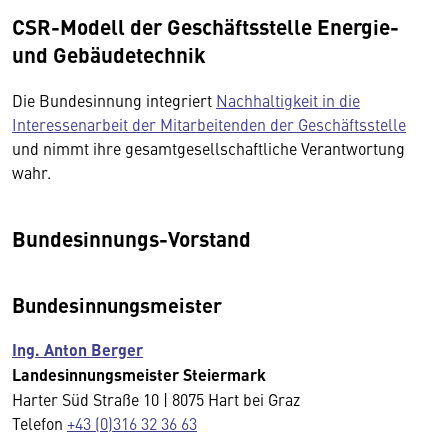
CSR-Modell der Geschäftsstelle Energie-
und Gebäudetechnik
Die Bundesinnung integriert
Nachhaltigkeit in die
Interessenarbeit der Mitarbeitenden der Geschäftsstelle
und nimmt ihre gesamtgesellschaftliche Verantwortung
wahr.
Bundesinnungs-Vorstand
Bundesinnungsmeister
Ing. Anton Berger
Landesinnungsmeister Steiermark
Harter Süd Straße 10 | 8075 Hart bei Graz
Telefon
+43 (0)316 32 36 63