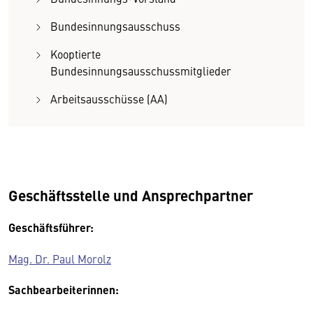
Bundesinnungsausschuss
Kooptierte
Bundesinnungsausschussmitglieder
Arbeitsausschüsse (AA)
Geschäftsstelle und Ansprechpartner
Geschäftsführer:
Mag. Dr. Paul Morolz
Sachbearbeiterinnen: