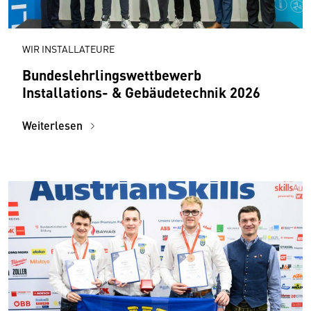
WIR INSTALLATEURE
Bundeslehrlingswettbewerb
Installations- & Gebäudetechnik 2026
Weiterlesen