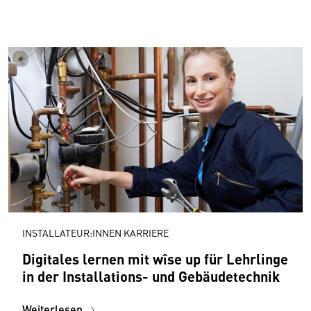
INSTALLATEUR:INNEN KARRIERE
Digitales lernen mit wîse up für Lehrlinge
in der Installations- und Gebäudetechnik
Weiterlesen