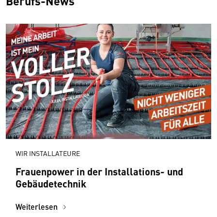
Berufs-News
WIR INSTALLATEURE
Frauenpower in der Installations- und
Gebäudetechnik
Weiterlesen