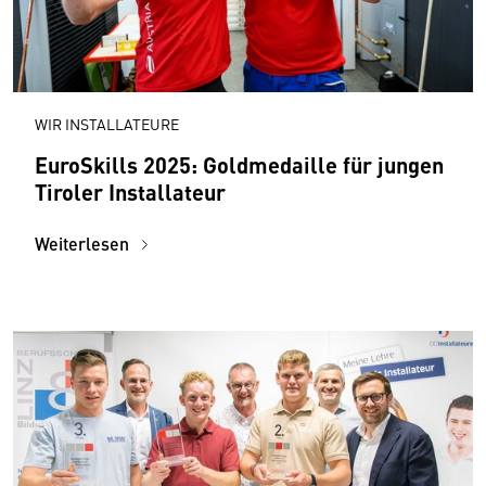
WIR INSTALLATEURE
EuroSkills 2025: Goldmedaille für jungen
Tiroler Installateur
Weiterlesen