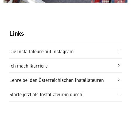
Links
Die Installateure auf Instagram
Ich mach ikarriere
Lehre bei den Österreichischen Installateuren
Starte jetzt als Installateur:in durch!