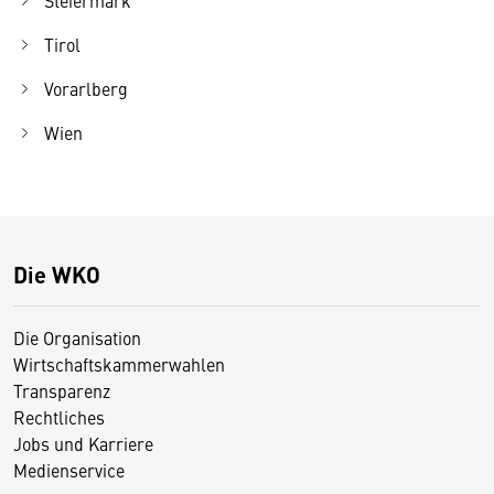
Steiermark
Tirol
Vorarlberg
Wien
Die WKO
Die Organisation
Wirtschaftskammerwahlen
Transparenz
Rechtliches
Jobs und Karriere
Medienservice