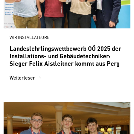
WIR INSTALLATEURE
Landeslehrlingswettbewerb OÖ 2025 der
Installations- und Gebäudetechniker:
Sieger Felix Aistleitner kommt aus Perg
Weiterlesen