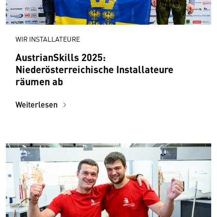
WIR INSTALLATEURE
AustrianSkills 2025:
Niederösterreichische Installateure
räumen ab
Weiterlesen