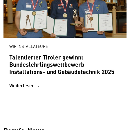
WIR INSTALLATEURE
Talentierter Tiroler gewinnt
Bundeslehrlingswettbewerb
Installations- und Gebäudetechnik 2025
Weiterlesen