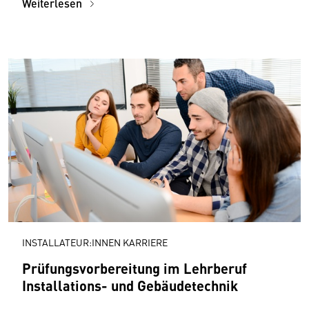
Weiterlesen
INSTALLATEUR:INNEN KARRIERE
Prüfungsvorbereitung im Lehrberuf
Installations- und Gebäudetechnik