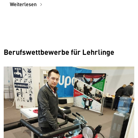
Weiterlesen
Berufswettbewerbe für Lehrlinge