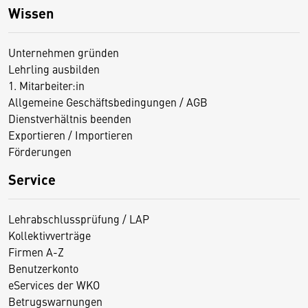
Wissen
Unternehmen gründen
Lehrling ausbilden
1. Mitarbeiter:in
Allgemeine Geschäftsbedingungen / AGB
Dienstverhältnis beenden
Exportieren / Importieren
Förderungen
Service
Lehrabschlussprüfung / LAP
Kollektivverträge
Firmen A-Z
Benutzerkonto
eServices der WKO
Betrugswarnungen