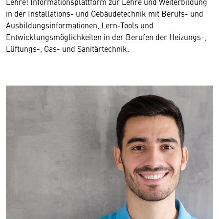
Lehre! Informationsplattform zur Lehre und Weiterbildung
in der Installations- und Gebäudetechnik mit Berufs- und
Ausbildungsinformationen, Lern-Tools und
Entwicklungsmöglichkeiten in der Berufen der Heizungs-,
Lüftungs-, Gas- und Sanitärtechnik.