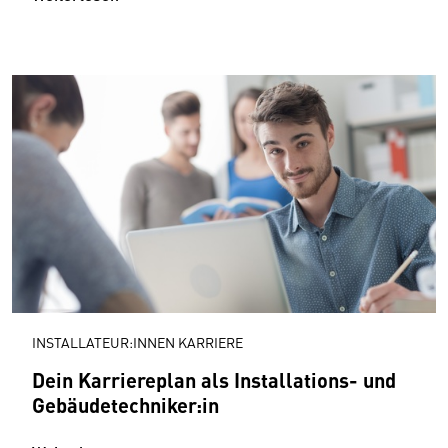
INSTALLATEUR:INNEN KARRIERE
Dein Karriereplan als Installations- und
Gebäudetechniker:in