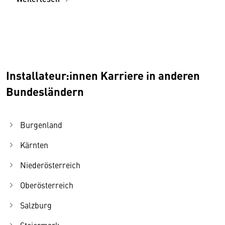
Installateur:innen Karriere in anderen
Bundesländern
Burgenland
Kärnten
Niederösterreich
Oberösterreich
Salzburg