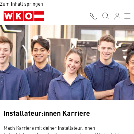
Zum Inhalt springen
Installateur:innen Karriere
Mach Karriere mit deiner Installateur:innen