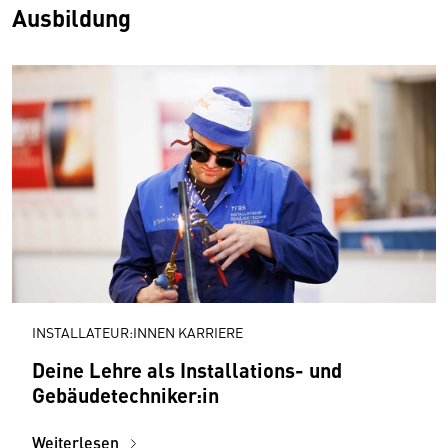
Ausbildung
INSTALLATEUR:INNEN KARRIERE
Deine Lehre als Installations- und
Gebäudetechniker:in
Weiterlesen