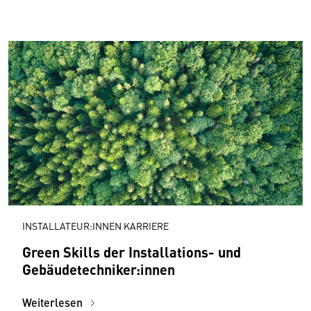
INSTALLATEUR:INNEN KARRIERE
Green Skills der Installations- und
Gebäudetechniker:innen
Weiterlesen