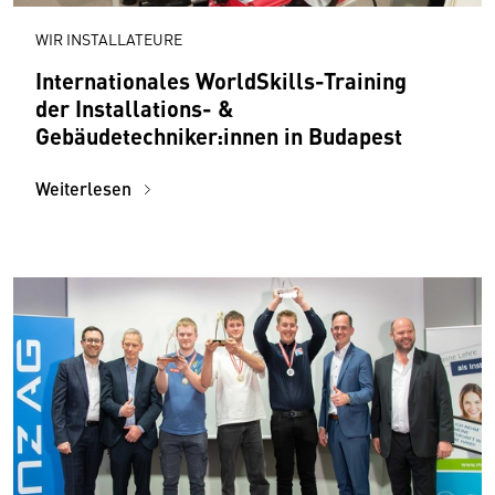
WIR INSTALLATEURE
Internationales WorldSkills-Training
der Installations- &
Gebäudetechniker:innen in Budapest
Weiterlesen