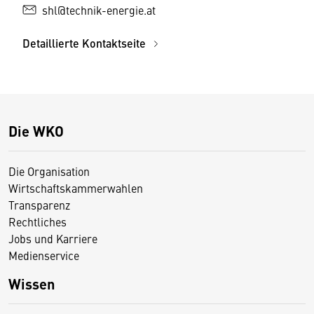
shl@technik-energie.at
Detaillierte Kontaktseite
Die WKO
Die Organisation
Wirtschaftskammerwahlen
Transparenz
Rechtliches
Jobs und Karriere
Medienservice
Wissen