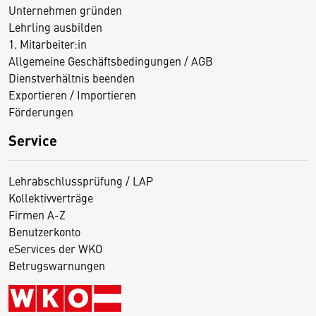
Unternehmen gründen
Lehrling ausbilden
1. Mitarbeiter:in
Allgemeine Geschäftsbedingungen / AGB
Dienstverhältnis beenden
Exportieren / Importieren
Förderungen
Service
Lehrabschlussprüfung / LAP
Kollektivverträge
Firmen A-Z
Benutzerkonto
eServices der WKO
Betrugswarnungen