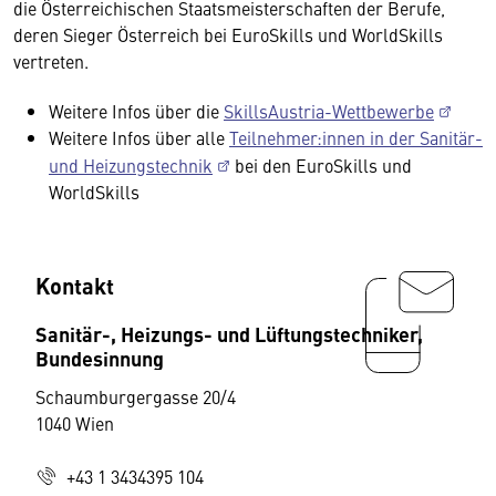
die Österreichischen Staatsmeisterschaften der Berufe,
deren Sieger Österreich bei EuroSkills und WorldSkills
vertreten.
Weitere Infos über die
SkillsAustria-Wettbewerbe
Weitere Infos über alle
Teilnehmer:innen in der Sanitär-
und Heizungstechnik
bei den EuroSkills und
WorldSkills
Kontakt
Sanitär-, Heizungs- und Lüftungstechniker,
Bundesinnung
Schaumburgergasse 20/4
1040 Wien
+43 1 3434395 104