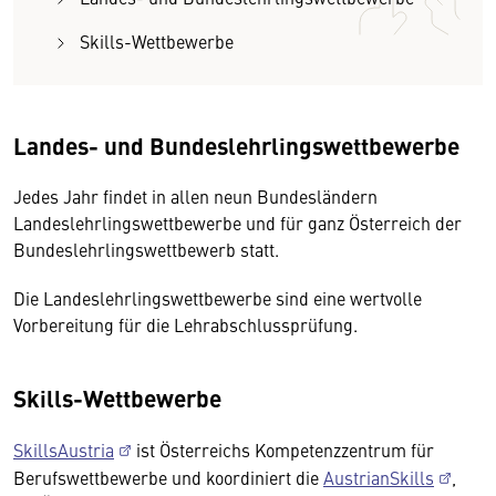
Skills-Wettbewerbe
Landes- und Bundeslehrlingswettbewerbe
Jedes Jahr findet in allen neun Bundesländern
Landeslehrlingswettbewerbe und für ganz Österreich der
Bundeslehrlingswettbewerb statt.
Die Landeslehrlingswettbewerbe sind eine wertvolle
Vorbereitung für die Lehrabschlussprüfung.
Skills-Wettbewerbe
SkillsAustria
ist Österreichs Kompetenzzentrum für
Berufswettbewerbe und koordiniert die
AustrianSkills
,