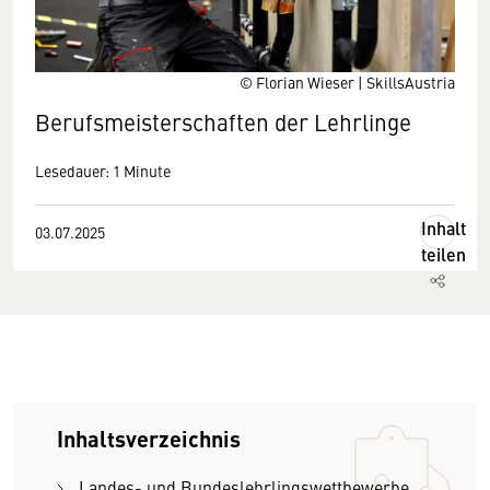
© Florian Wieser | SkillsAustria
Berufsmeisterschaften der Lehrlinge
Lesedauer: 1 Minute
Inhalt
03.07.2025
teilen
Inhaltsverzeichnis
Landes- und Bundeslehrlingswettbewerbe