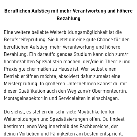
Beruflichen Aufstieg mit mehr Verantwortung und höhere
Bezahlung
Eine weitere beliebte Weiterbildungsmöglichkeit ist die
Berufsreifeprüfung. Sie bietet dir eine gute Chance für den
beruflichen Aufstieg, mehr Verantwortung und höhere
Bezahlung. Ein darauffolgendes Studium kann dich zum/r
hochbezahlten Spezialist:in machen, der/die in Theorie und
Praxis gleichermaßen zu Hause ist. Wer selbst einen
Betrieb eröffnen möchte, absolviert dafür zumeist eine
Meisterprüfung. In größeren Unternehmen kannst du mit
dieser Qualifikation auch den Weg zum/r Obermonteur:in,
Montageinspektor:in und Serviceleiter:in einschlagen.
Du siehst, es stehen dir sehr viele Möglichkeiten für
Weiterbildungen und Spezialisierungen offen. Du findest
bestimmt jenen Weg innerhalb des Fachbereichs, der
deinen Vorlieben und Fähigkeiten am besten entspricht.