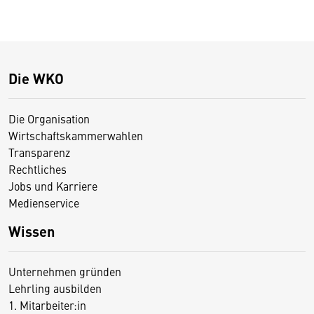
Die WKO
Die Organisation
Wirtschaftskammerwahlen
Transparenz
Rechtliches
Jobs und Karriere
Medienservice
Wissen
Unternehmen gründen
Lehrling ausbilden
1. Mitarbeiter:in