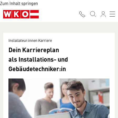
Zum Inhalt springen
Installateur:innen Karriere
Dein Karriereplan
als Installations- und
Gebäudetechniker:in