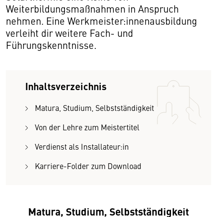
Weiterbildungsmaßnahmen in Anspruch
nehmen. Eine Werkmeister:innenausbildung
verleiht dir weitere Fach- und
Führungskenntnisse.
Inhaltsverzeichnis
Matura, Studium, Selbstständigkeit
Von der Lehre zum Meistertitel
Verdienst als Installateur:in
Karriere-Folder zum Download
Matura, Studium, Selbstständigkeit