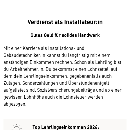
Verdienst als Installateur:in
Gutes Geld für solides Handwerk
Mit einer Karriere als Installations- und
Gebäudetechniker:in kannst du langfristig mit einem
anständigen Einkommen rechnen. Schon als Lehrling bist
du Arbeitnehmer:in. Du bekommst einen Lohnzettel, auf
dem dein Lehrlingseinkommen, gegebenenfalls auch
Zulagen, Sonderzahlungen und Überstundenentgelt
aufgelistet sind. Sozialversicherungsbeiträge und ab einer
gewissen Lohnhöhe auch die Lohnsteuer werden
abgezogen.
Top Lehrlings­einkommen 2026: