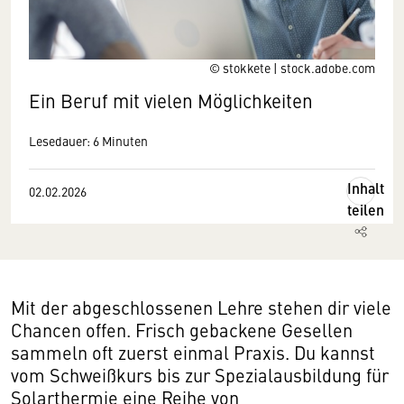
© stokkete | stock.adobe.com
Ein Beruf mit vielen Möglichkeiten
Lesedauer: 6 Minuten
Inhalt
02.02.2026
teilen
Mit der abgeschlossenen Lehre stehen dir viele
Chancen offen. Frisch gebackene Gesellen
sammeln oft zuerst einmal Praxis. Du kannst
vom Schweißkurs bis zur Spezialausbildung für
Solarthermie eine Reihe von