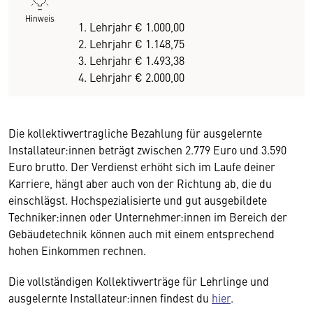
Hinweis
1. Lehrjahr € 1.000,00
2. Lehrjahr € 1.148,75
3. Lehrjahr € 1.493,38
4. Lehrjahr € 2.000,00
Die kollektivvertragliche Bezahlung für ausgelernte
Installateur:innen beträgt zwischen 2.779 Euro und 3.590
Euro brutto. Der Verdienst erhöht sich im Laufe deiner
Karriere, hängt aber auch von der Richtung ab, die du
einschlägst. Hochspezialisierte und gut ausgebildete
Techniker:innen oder Unternehmer:innen im Bereich der
Gebäudetechnik können auch mit einem entsprechend
hohen Einkommen rechnen.
Die vollständigen Kollektivverträge für Lehrlinge und
ausgelernte Installateur:innen findest du
hier
.