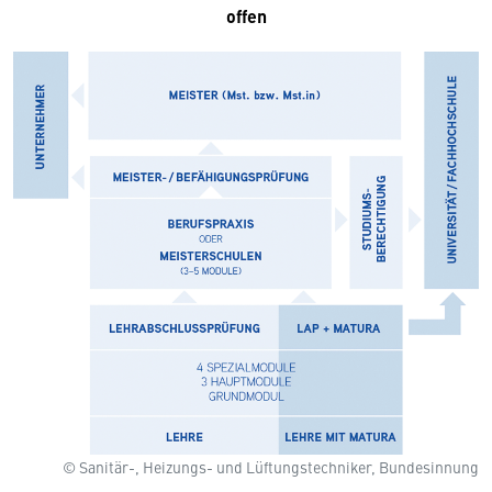
offen
© Sanitär-, Heizungs- und Lüftungstechniker, Bundesinnung