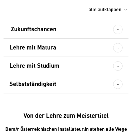
alle aufklappen
Zukunftschancen
Lehre mit Matura
Lehre mit Studium
Selbstständigkeit
Von der Lehre zum Meistertitel
Dem/r Österreichischen Installateur:in stehen alle Wege