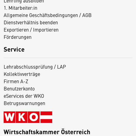
Lehrling ausbilden
1. Mitarbeiter:in
Allgemeine Geschäftsbedingungen / AGB
Dienstverhältnis beenden
Exportieren / Importieren
Förderungen
Service
Lehrabschlussprüfung / LAP
Kollektivverträge
Firmen A-Z
Benutzerkonto
eServices der WKO
Betrugswarnungen
Wirtschaftskammer Österreich