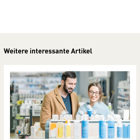
Weitere interessante Artikel