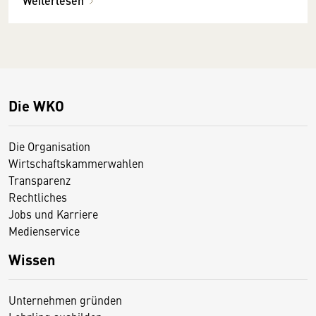
Weiterlesen
Die WKO
Die Organisation
Wirtschaftskammerwahlen
Transparenz
Rechtliches
Jobs und Karriere
Medienservice
Wissen
Unternehmen gründen