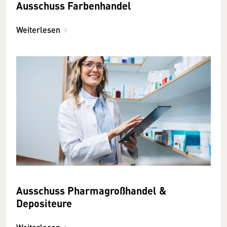
Ausschuss Farbenhandel
Weiterlesen
Ausschuss Pharmagroßhandel &
Depositeure