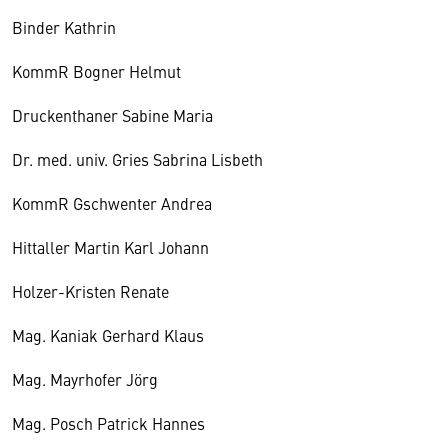
Binder Kathrin
KommR Bogner Helmut
Druckenthaner Sabine Maria
Dr. med. univ. Gries Sabrina Lisbeth
KommR Gschwenter Andrea
Hittaller Martin Karl Johann
Holzer-Kristen Renate
Mag. Kaniak Gerhard Klaus
Mag. Mayrhofer Jörg
Mag. Posch Patrick Hannes