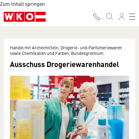
Zum Inhalt springen
Handel mit Arzneimitteln, Drogerie- und Parfümeriewaren
sowie Chemikalien und Farben, Bundesgremium
Ausschuss Drogeriewarenhandel