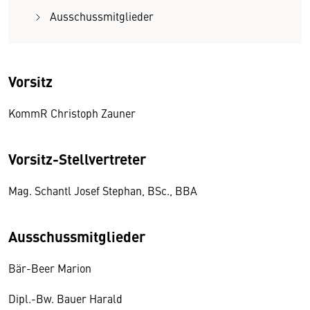
Ausschussmitglieder
Vorsitz
KommR Christoph Zauner
Vorsitz-Stellvertreter
Mag. Schantl Josef Stephan, BSc., BBA
Ausschussmitglieder
Bär-Beer Marion
Dipl.-Bw. Bauer Harald