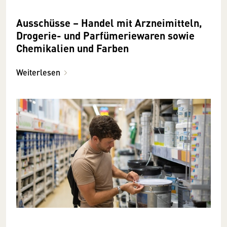
Ausschüsse – Handel mit Arzneimitteln,
Drogerie- und Parfümeriewaren sowie
Chemikalien und Farben
Weiterlesen