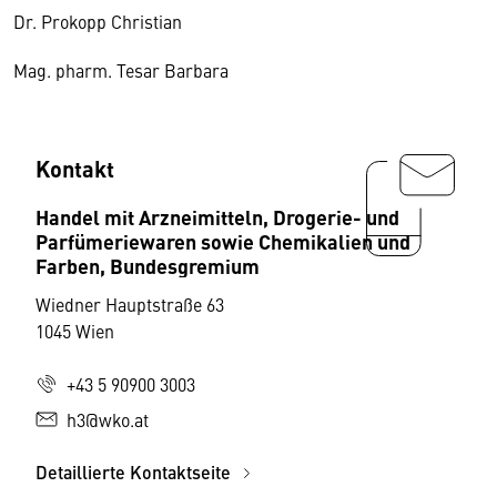
Dr. Prokopp Christian
Mag. pharm. Tesar Barbara
Kontakt
Handel mit Arzneimitteln, Drogerie- und
Parfümeriewaren sowie Chemikalien und
Farben, Bundesgremium
Wiedner Hauptstraße 63
1045 Wien
+43 5 90900 3003
h3@wko.at
Detaillierte Kontaktseite