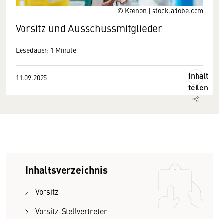
© Kzenon | stock.adobe.com
Vorsitz und Ausschussmitglieder
Lesedauer: 1 Minute
Inhalt
11.09.2025
teilen
Inhaltsverzeichnis
Vorsitz
Vorsitz-Stellvertreter