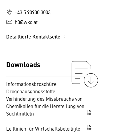
+43 5 90900 3003
h3@wko.at
Detaillierte Kontaktseite
Downloads
Informationsbroschüre
Drogenausgangsstoffe -
Verhinderung des Missbrauchs von
Chemikalien für die Herstellung von
Suchtmitteln
PDF
Leitlinien für Wirtschaftsbeteiligte
PDF