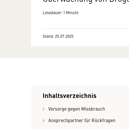
Lesedauer: 1 Minute
Stand: 25.07.2025
Inhaltsverzeichnis
Vorsorge gegen Missbrauch
Ansprechpartner für Rückfragen