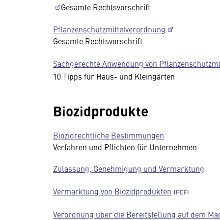
Gesamte Rechtsvorschrift
Pflanzenschutzmittelverordnung
Gesamte Rechtsvorschrift
Sachgerechte Anwendung von Pflanzenschutzmi
10 Tipps für Haus- und Kleingärten
Biozidprodukte
Biozidrechtliche Bestimmungen
Verfahren und Pflichten für Unternehmen
Zulassung, Genehmigung und Vermarktung
Vermarktung von Biozidprodukten
Verordnung über die Bereitstellung auf dem Ma