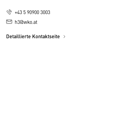
+43 5 90900 3003
h3@wko.at
Detaillierte Kontaktseite