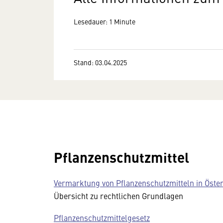
Lesedauer: 1 Minute
Stand: 03.04.2025
Pflanzenschutzmittel
Vermarktung von Pflanzenschutzmitteln in Öste
Übersicht zu rechtlichen Grundlagen
Pflanzenschutzmittelgesetz