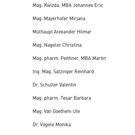
Mag. Kwizda, MBA Johannes Eric
Mag. Mayerhofer Mirjana
Mülhaupt Alexander Hilmar
Mag. Nageler Christina
Mag. pharm. Peithner, MBA Martin
Ing. Mag. Satzinger Reinhard
Dr. Schulter Valentin
Mag. pharm. Tesar Barbara
Mag. Van Goethem Ute
Dr. Vögele Monika