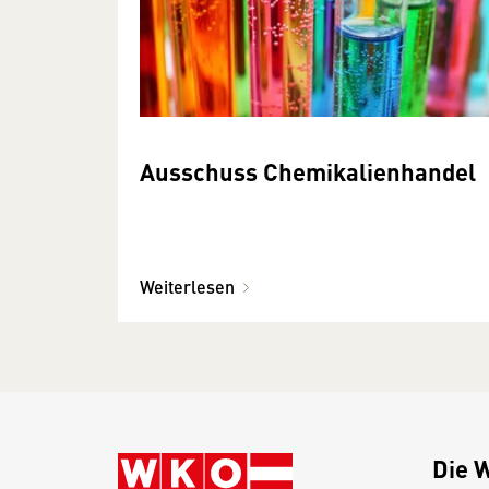
Ausschuss Chemikalienhandel
Weiterlesen
Die 