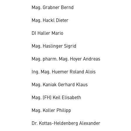
Mag. Grabner Bernd
Mag. Hackl Dieter
DI Haller Mario
Mag. Haslinger Sigrid
Mag. pharm. Mag. Hoyer Andreas
Ing. Mag. Huemer Roland Alois
Mag. Kaniak Gerhard Klaus
Mag. (FH) Keil Elisabeth
Mag. Koller Philipp
Dr. Kottas-Heldenberg Alexander