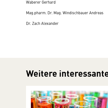
Waberer Gerhard
Mag.pharm. Dr. Mag. Windischbauer Andreas
Dr. Zach Alexander
Weitere interessante