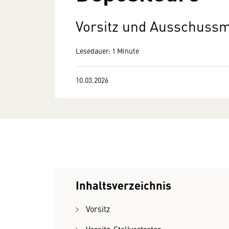
Vorsitz und Ausschussm
Lesedauer: 1 Minute
10.03.2026
Inhaltsverzeichnis
Vorsitz