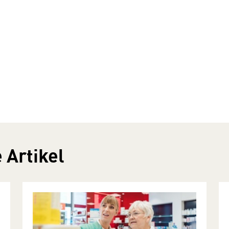
 Artikel