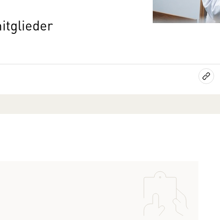
itglieder