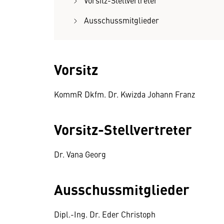
Vorsitz-Stellvertreter
Ausschussmitglieder
Vorsitz
KommR Dkfm. Dr. Kwizda Johann Franz
Vorsitz-Stellvertreter
Dr. Vana Georg
Ausschussmitglieder
Dipl.-Ing. Dr. Eder Christoph