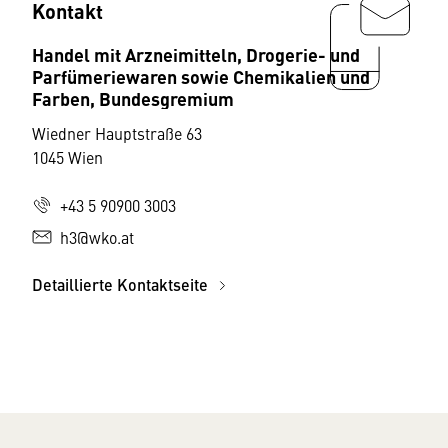
Kontakt
Handel mit Arzneimitteln, Drogerie- und
Parfümeriewaren sowie Chemikalien und
Farben, Bundesgremium
Wiedner Hauptstraße 63
1045 Wien
+43 5 90900 3003
h3@wko.at
Detaillierte Kontaktseite