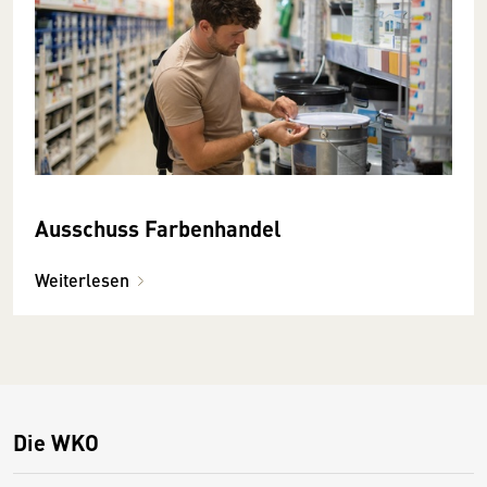
Ausschuss Farbenhandel
Weiterlesen
Die WKO