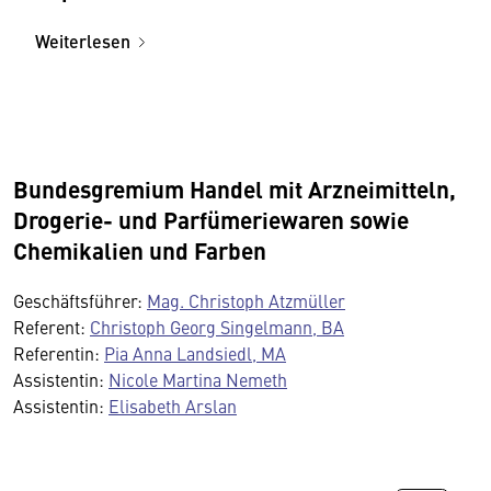
Weiterlesen
Bundesgremium Handel mit Arzneimitteln,
Drogerie- und Parfümeriewaren sowie
Chemikalien und Farben
Geschäftsführer:
Mag. Christoph Atzmüller
Referent:
Christoph Georg Singelmann, BA
Referentin:
Pia Anna Landsiedl, MA
Assistentin:
Nicole Martina Nemeth
Assistentin:
Elisabeth Arslan