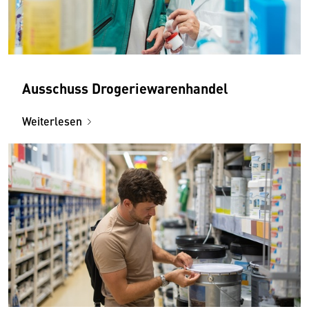
Ausschuss Drogeriewarenhandel
Weiterlesen