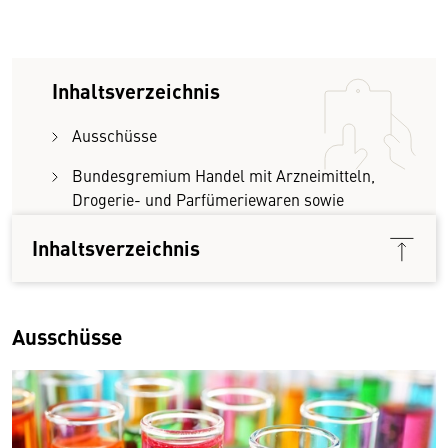
Inhaltsverzeichnis
Ausschüsse
Bundesgremium Handel mit Arzneimitteln,
Drogerie- und Parfümeriewaren sowie
Chemikalien und Farben
Inhaltsverzeichnis
Ausschüsse