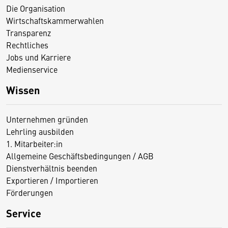
Die Organisation
Wirtschaftskammerwahlen
Transparenz
Rechtliches
Jobs und Karriere
Medienservice
Wissen
Unternehmen gründen
Lehrling ausbilden
1. Mitarbeiter:in
Allgemeine Geschäftsbedingungen / AGB
Dienstverhältnis beenden
Exportieren / Importieren
Förderungen
Service