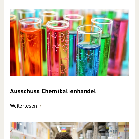
Ausschuss Chemikalienhandel
Weiterlesen