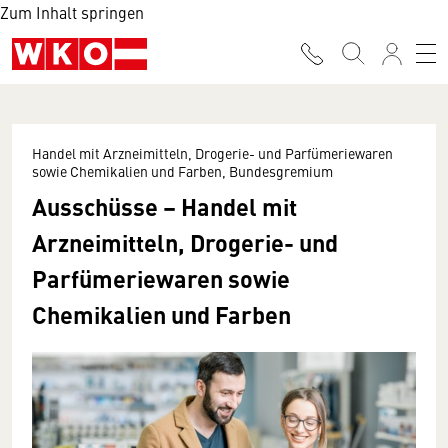
Zum Inhalt springen
Handel mit Arzneimitteln, Drogerie- und Parfümeriewaren
sowie Chemikalien und Farben, Bundesgremium
Ausschüsse – Handel mit
Arzneimitteln, Drogerie- und
Parfümeriewaren sowie
Chemikalien und Farben