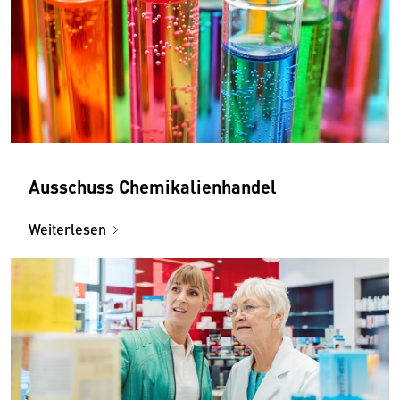
Ausschuss Chemikalienhandel
Weiterlesen