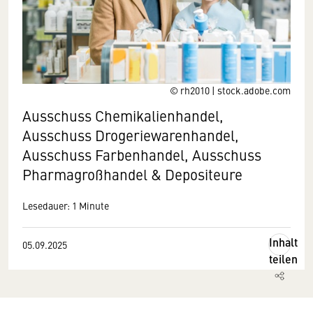
© rh2010 | stock.adobe.com
Ausschuss Chemikalienhandel,
Ausschuss Drogeriewarenhandel,
Ausschuss Farbenhandel, Ausschuss
Pharmagroßhandel & Depositeure
Lesedauer: 1 Minute
Inhalt
05.09.2025
teilen