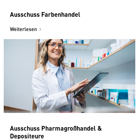
Ausschuss Farbenhandel
Weiterlesen
Ausschuss Pharmagroßhandel &
Depositeure