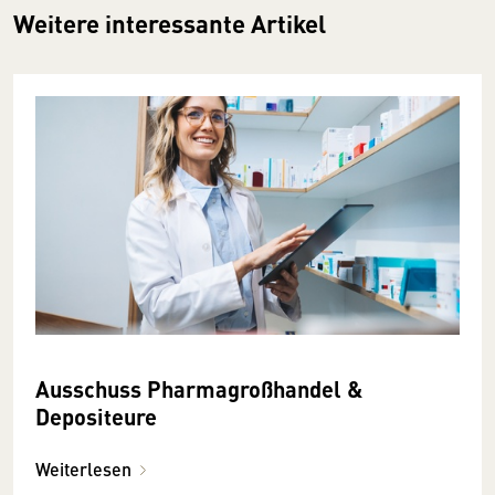
Weitere interessante Artikel
Ausschuss Pharmagroßhandel &
Depositeure
Weiterlesen