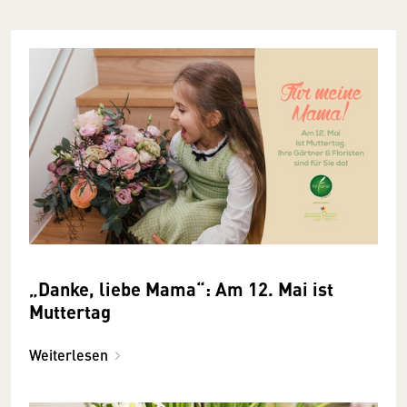
„Danke, liebe Mama“: Am 12. Mai ist
Muttertag
Weiterlesen