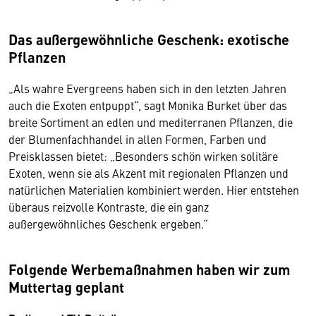
Das außergewöhnliche Geschenk: exotische
Pflanzen
„Als wahre Evergreens haben sich in den letzten Jahren
auch die Exoten entpuppt“, sagt Monika Burket über das
breite Sortiment an edlen und mediterranen Pflanzen, die
der Blumenfachhandel in allen Formen, Farben und
Preisklassen bietet: „Besonders schön wirken solitäre
Exoten, wenn sie als Akzent mit regionalen Pflanzen und
natürlichen Materialien kombiniert werden. Hier entstehen
überaus reizvolle Kontraste, die ein ganz
außergewöhnliches Geschenk ergeben.“
Folgende Werbemaßnahmen haben wir zum
Muttertag geplant