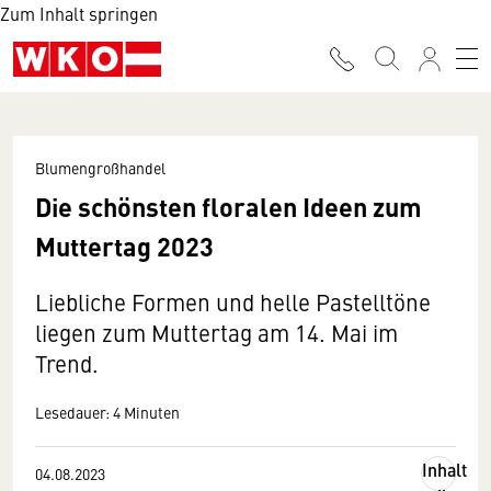
Zum Inhalt springen
Blumengroßhandel
Die schönsten floralen Ideen zum
Muttertag 2023
Liebliche Formen und helle Pastelltöne
liegen zum Muttertag am 14. Mai im
Trend.
Lesedauer: 4 Minuten
Inhalt
04.08.2023