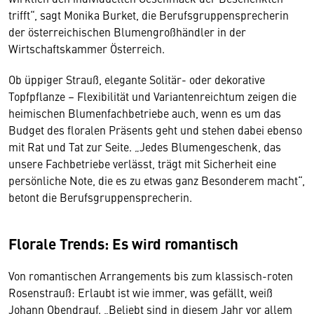
trifft“, sagt Monika Burket, die Berufsgruppensprecherin
der österreichischen Blumengroßhändler in der
Wirtschaftskammer Österreich.
Ob üppiger Strauß, elegante Solitär- oder dekorative
Topfpflanze – Flexibilität und Variantenreichtum zeigen die
heimischen Blumenfachbetriebe auch, wenn es um das
Budget des floralen Präsents geht und stehen dabei ebenso
mit Rat und Tat zur Seite. „Jedes Blumengeschenk, das
unsere Fachbetriebe verlässt, trägt mit Sicherheit eine
persönliche Note, die es zu etwas ganz Besonderem macht“,
betont die Berufsgruppensprecherin.
Florale Trends: Es wird romantisch
Von romantischen Arrangements bis zum klassisch-roten
Rosenstrauß: Erlaubt ist wie immer, was gefällt, weiß
Johann Obendrauf. „Beliebt sind in diesem Jahr vor allem