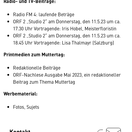
Radio- und TV-Beiträge:
Radio FM 4: laufende Beträge
ORF 2 „Studio 2“ am Donnerstag, den 11.5.23 um ca.
17.30 Uhr Vortragende: Iris Hobel, Meisterfloristin
ORF 2 „Studio 2“ am Donnerstag, den 11.5.23 um ca.
18.45 Uhr Vortragende: Lisa Thalmayr (Salzburg)
Printmedien zum Muttertag:
Redaktionelle Beiträge
ORF-Nachlese Ausgabe Mai 2023, ein redaktioneller
Beitrag zum Thema Muttertag
Werbematerial:
Fotos, Sujets
Kontakt