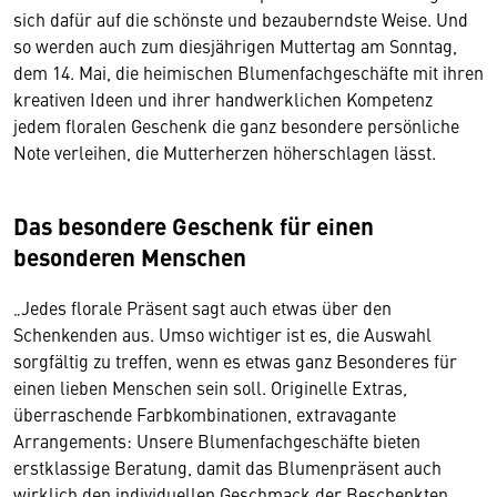
sich dafür auf die schönste und bezauberndste Weise. Und
so werden auch zum diesjährigen Muttertag am Sonntag,
dem 14. Mai, die heimischen Blumenfachgeschäfte mit ihren
kreativen Ideen und ihrer handwerklichen Kompetenz
jedem floralen Geschenk die ganz besondere persönliche
Note verleihen, die Mutterherzen höherschlagen lässt.
Das besondere Geschenk für einen
besonderen Menschen
„Jedes florale Präsent sagt auch etwas über den
Schenkenden aus. Umso wichtiger ist es, die Auswahl
sorgfältig zu treffen, wenn es etwas ganz Besonderes für
einen lieben Menschen sein soll. Originelle Extras,
überraschende Farbkombinationen, extravagante
Arrangements: Unsere Blumenfachgeschäfte bieten
erstklassige Beratung, damit das Blumenpräsent auch
wirklich den individuellen Geschmack der Beschenkten