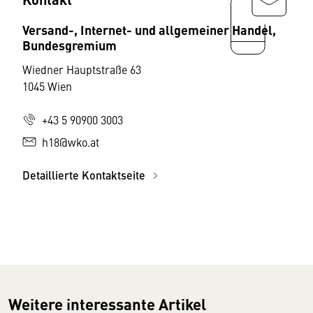
Versand-, Internet- und allgemeiner Handel,
Bundesgremium
Wiedner Hauptstraße 63
1045 Wien
+43 5 90900 3003
h18@wko.at
Detaillierte Kontaktseite
Weitere interessante Artikel