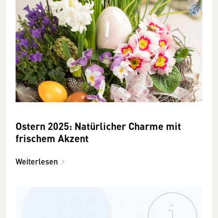
Ostern 2025: Natürlicher Charme mit
frischem Akzent
Weiterlesen