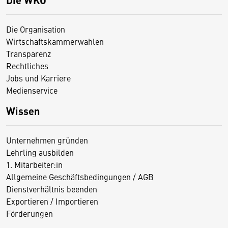
Die Organisation
Wirtschaftskammerwahlen
Transparenz
Rechtliches
Jobs und Karriere
Medienservice
Wissen
Unternehmen gründen
Lehrling ausbilden
1. Mitarbeiter:in
Allgemeine Geschäftsbedingungen / AGB
Dienstverhältnis beenden
Exportieren / Importieren
Förderungen