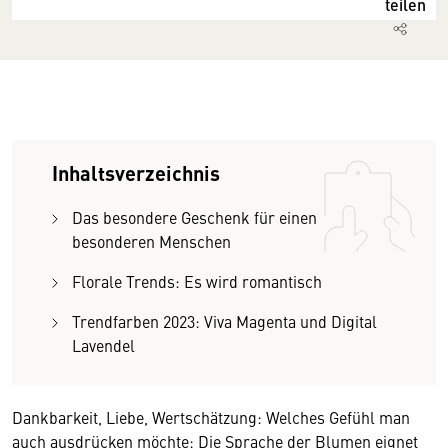
teilen
Inhaltsverzeichnis
Das besondere Geschenk für einen
besonderen Menschen
Florale Trends: Es wird romantisch
Trendfarben 2023: Viva Magenta und Digital
Lavendel
Dankbarkeit, Liebe, Wertschätzung: Welches Gefühl man
auch ausdrücken möchte: Die Sprache der Blumen eignet