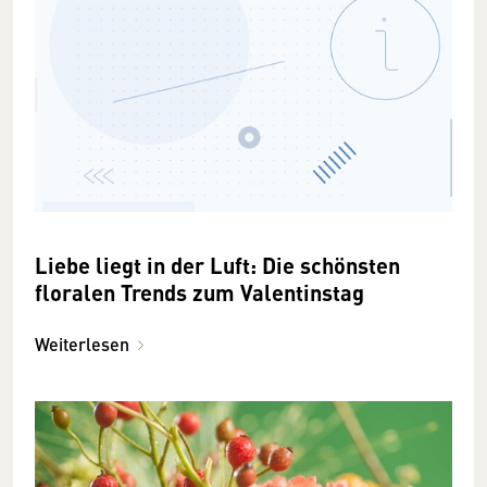
Liebe liegt in der Luft: Die schönsten
floralen Trends zum Valentinstag
Weiterlesen