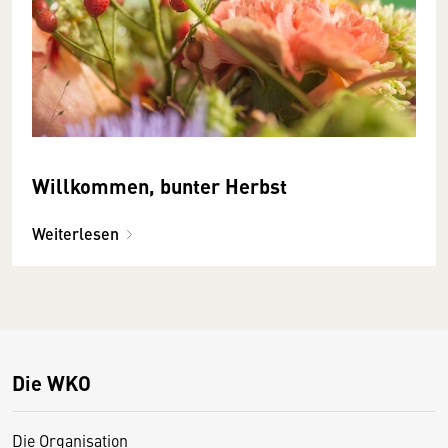
Willkommen, bunter Herbst
Weiterlesen
Die WKO
Die Organisation