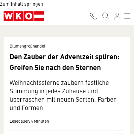
Zum Inhalt springen
Blumengroßhandel
Den Zauber der Adventzeit spüren:
Greifen Sie nach den Sternen
Weihnachtssterne zaubern festliche
Stimmung in jedes Zuhause und
überraschen mit neuen Sorten, Farben
und Formen
Lesedauer: 4 Minuten