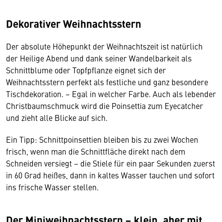
Dekorativer Weihnachtsstern
Der absolute Höhepunkt der Weihnachtszeit ist natürlich
der Heilige Abend und dank seiner Wandelbarkeit als
Schnittblume oder Topfpflanze eignet sich der
Weihnachtsstern perfekt als festliche und ganz besondere
Tischdekoration. – Egal in welcher Farbe. Auch als lebender
Christbaumschmuck wird die Poinsettia zum Eyecatcher
und zieht alle Blicke auf sich.
Ein Tipp: Schnittpoinsettien bleiben bis zu zwei Wochen
frisch, wenn man die Schnittfläche direkt nach dem
Schneiden versiegt – die Stiele für ein paar Sekunden zuerst
in 60 Grad heißes, dann in kaltes Wasser tauchen und sofort
ins frische Wasser stellen.
Der Miniweihnachtsstern – klein, aber mit