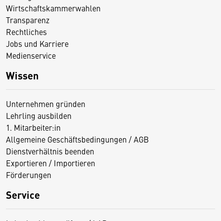
Wirtschaftskammerwahlen
Transparenz
Rechtliches
Jobs und Karriere
Medienservice
Wissen
Unternehmen gründen
Lehrling ausbilden
1. Mitarbeiter:in
Allgemeine Geschäftsbedingungen / AGB
Dienstverhältnis beenden
Exportieren / Importieren
Förderungen
Service