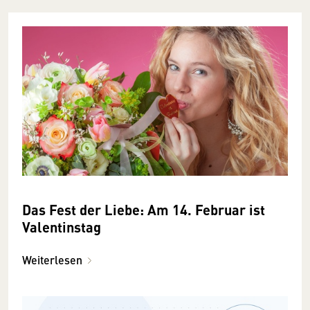
Das Fest der Liebe: ­­Am 14. Februar ist
Valentins­tag
Weiterlesen