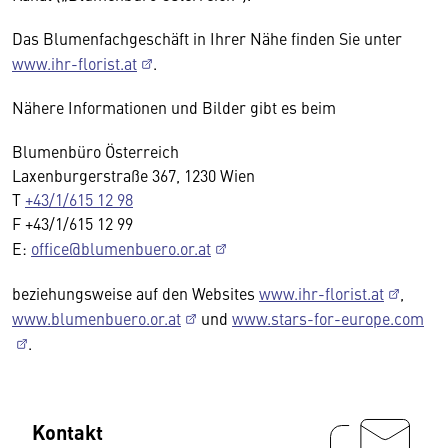
Das Blumenfachgeschäft in Ihrer Nähe finden Sie unter
www.ihr-florist.at
.
Nähere Informationen und Bilder gibt es beim
Blumenbüro Österreich
Laxenburgerstraße 367, 1230 Wien
T
+43/1/615 12 98
F +43/1/615 12 99
E:
office@blumenbuero.or.at
beziehungsweise auf den Websites
www.ihr-florist.at
,
www.blumenbuero.or.at
und
www.stars-for-europe.com
.
Kontakt