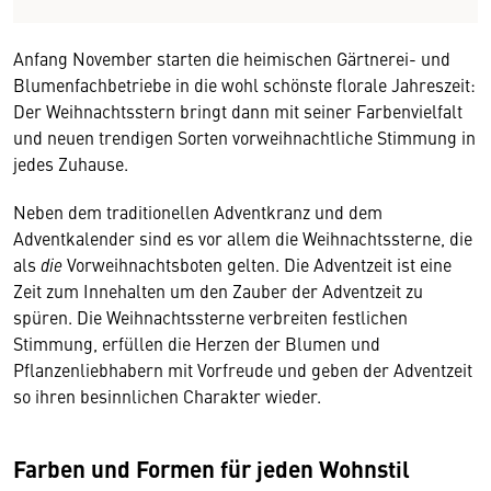
Anfang November starten die heimischen Gärtnerei- und
Blumenfachbetriebe in die wohl schönste florale Jahreszeit:
Der Weihnachtsstern bringt dann mit seiner Farbenvielfalt
und neuen trendigen Sorten vorweihnachtliche Stimmung in
jedes Zuhause.
Neben dem traditionellen Adventkranz und dem
Adventkalender sind es vor allem die Weihnachtssterne, die
als
die
Vorweihnachtsboten gelten. Die Adventzeit ist eine
Zeit zum Innehalten um den Zauber der Adventzeit zu
spüren. Die Weihnachtssterne verbreiten festlichen
Stimmung, erfüllen die Herzen der Blumen und
Pflanzenliebhabern mit Vorfreude und geben der Adventzeit
so ihren besinnlichen Charakter wieder.
Farben und Formen für jeden Wohnstil