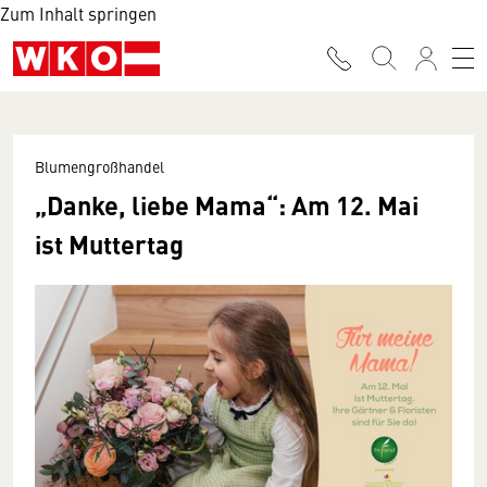
Zum Inhalt springen
Blumengroßhandel
„Danke, liebe Mama“: Am 12. Mai
ist Muttertag