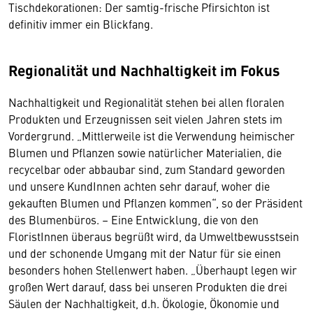
Tischdekorationen: Der samtig-frische Pfirsichton ist
definitiv immer ein Blickfang.
Regionalität und Nachhaltigkeit im Fokus
Nachhaltigkeit und Regionalität stehen bei allen floralen
Produkten und Erzeugnissen seit vielen Jahren stets im
Vordergrund. „Mittlerweile ist die Verwendung heimischer
Blumen und Pflanzen sowie natürlicher Materialien, die
recycelbar oder abbaubar sind, zum Standard geworden
und unsere KundInnen achten sehr darauf, woher die
gekauften Blumen und Pflanzen kommen“, so der Präsident
des Blumenbüros. – Eine Entwicklung, die von den
FloristInnen überaus begrüßt wird, da Umweltbewusstsein
und der schonende Umgang mit der Natur für sie einen
besonders hohen Stellenwert haben. „Überhaupt legen wir
großen Wert darauf, dass bei unseren Produkten die drei
Säulen der Nachhaltigkeit, d.h. Ökologie, Ökonomie und