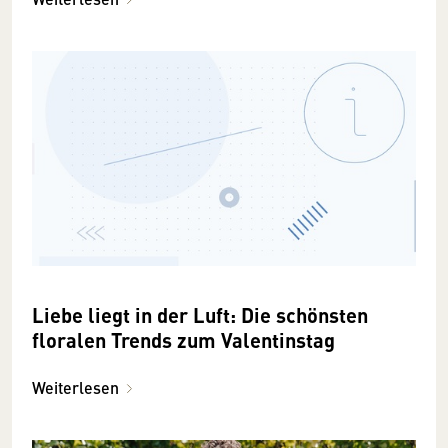
Liebe liegt in der Luft: Die schönsten
floralen Trends zum Valentinstag
Weiterlesen