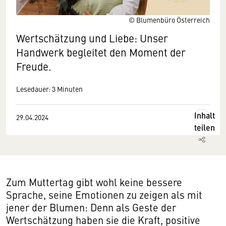
© Blumenbüro Österreich
Wertschätzung und Liebe: Unser
Handwerk begleitet den Moment der
Freude.
Lesedauer: 3 Minuten
Inhalt
29.04.2024
teilen
Zum Muttertag gibt wohl keine bessere
Sprache, seine Emotionen zu zeigen als mit
jener der Blumen: Denn als Geste der
Wertschätzung haben sie die Kraft, positive