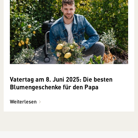
Vatertag am 8. Juni 2025: Die besten
Blumengeschenke für den Papa
Weiterlesen