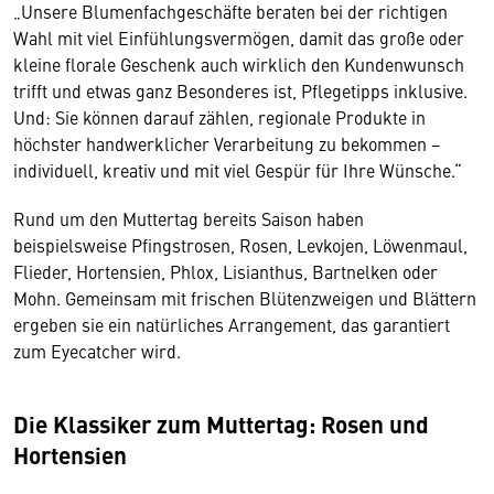
„Unsere Blumenfachgeschäfte beraten bei der richtigen
Wahl mit viel Einfühlungsvermögen, damit das große oder
kleine florale Geschenk auch wirklich den Kundenwunsch
trifft und etwas ganz Besonderes ist, Pflegetipps inklusive.
Und: Sie können darauf zählen, regionale Produkte in
höchster handwerklicher Verarbeitung zu bekommen −
individuell, kreativ und mit viel Gespür für Ihre Wünsche.“
Rund um den Muttertag bereits Saison haben
beispielsweise Pfingstrosen, Rosen, Levkojen, Löwenmaul,
Flieder, Hortensien, Phlox, Lisianthus, Bartnelken oder
Mohn. Gemeinsam mit frischen Blütenzweigen und Blättern
ergeben sie ein natürliches Arrangement, das garantiert
zum Eyecatcher wird.
Die Klassiker zum Muttertag: Rosen und
Hortensien