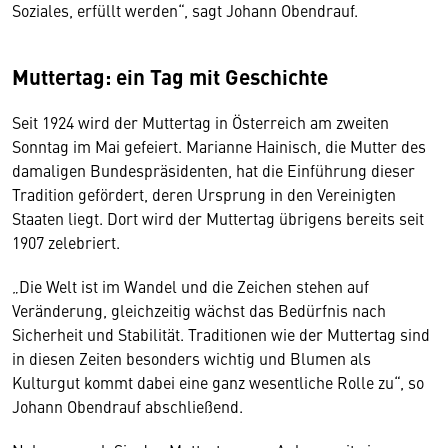
Soziales, erfüllt werden“, sagt Johann Obendrauf.
Muttertag: ein Tag mit Geschichte
Seit 1924 wird der Muttertag in Österreich am zweiten
Sonntag im Mai gefeiert. Marianne Hainisch, die Mutter des
damaligen Bundespräsidenten, hat die Einführung dieser
Tradition gefördert, deren Ursprung in den Vereinigten
Staaten liegt. Dort wird der Muttertag übrigens bereits seit
1907 zelebriert.
„Die Welt ist im Wandel und die Zeichen stehen auf
Veränderung, gleichzeitig wächst das Bedürfnis nach
Sicherheit und Stabilität. Traditionen wie der Muttertag sind
in diesen Zeiten besonders wichtig und Blumen als
Kulturgut kommt dabei eine ganz wesentliche Rolle zu“, so
Johann Obendrauf abschließend.