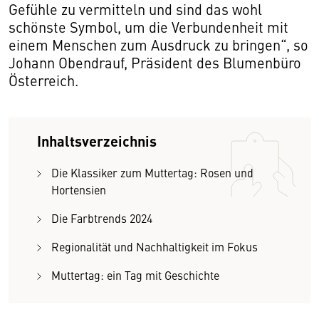
Gefühle zu vermitteln und sind das wohl
schönste Symbol, um die Verbundenheit mit
einem Menschen zum Ausdruck zu bringen“, so
Johann Obendrauf, Präsident des Blumenbüro
Österreich.
Inhaltsverzeichnis
Die Klassiker zum Muttertag: Rosen und
Hortensien
Die Farbtrends 2024
Regionalität und Nachhaltigkeit im Fokus
Muttertag: ein Tag mit Geschichte