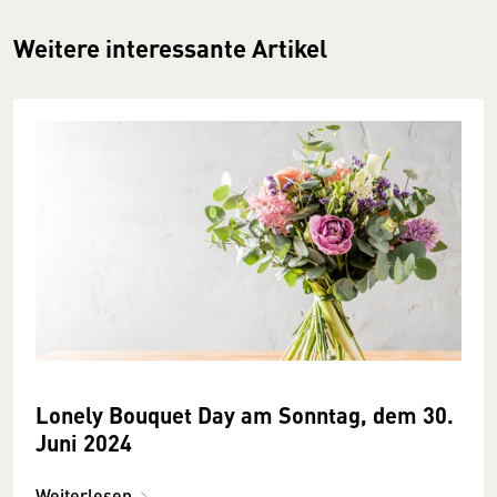
Weitere interessante Artikel
Lonely Bouquet Day am Sonntag, dem 30.
Juni 2024
Weiterlesen