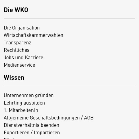
Die WKO
Die Organisation
Wirtschaftskammerwahlen
Transparenz
Rechtliches
Jobs und Karriere
Medienservice
Wissen
Unternehmen gründen
Lehrling ausbilden
1. Mitarbeiter:in
Allgemeine Geschäftsbedingungen / AGB
Dienstverhältnis beenden
Exportieren / Importieren