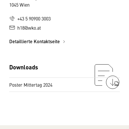
1045 Wien
+43 5 90900 3003
h18@wko.at
Detaillierte Kontaktseite
Downloads
Poster Mittertag 2024
PDF