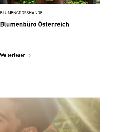
BLUMENGROSSHANDEL
Blumenbüro Österreich
Weiterlesen