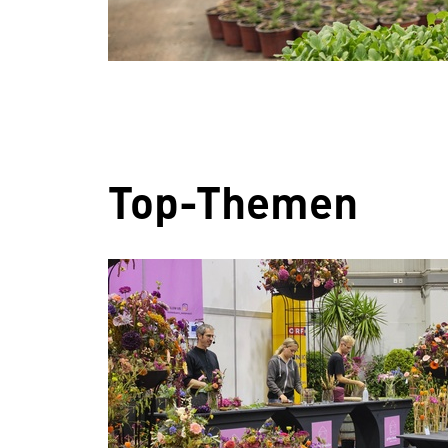
Top-Themen