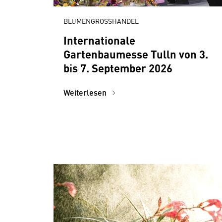
BLUMENGROSSHANDEL
Internationale
Gartenbaumesse Tulln von 3.
bis 7. September 2026
Weiterlesen