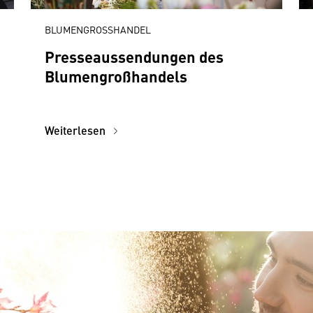
BLUMENGROSSHANDEL
Presseaussendungen des
Blumengroßhandels
Weiterlesen