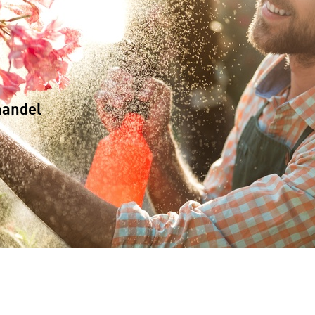
handel