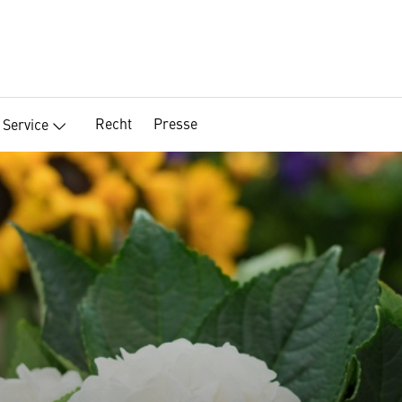
Recht
Presse
Service