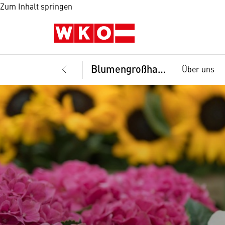
Zum Inhalt springen
Blumengroßhandel, BG
Über uns