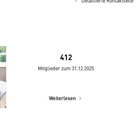
Detaillierte Kontaktseite
412
Mitglieder zum 31.12.2025
Weiterlesen