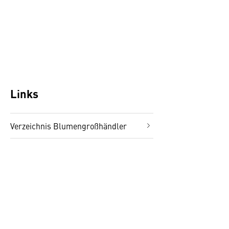
Links
Verzeichnis Blumengroßhändler