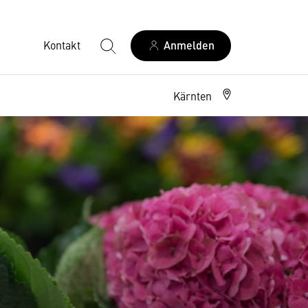
Kontakt
Anmelden
Kärnten