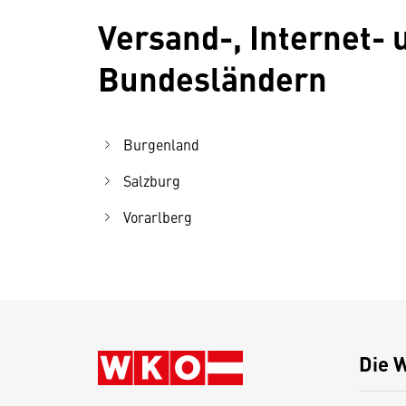
Versand-, Internet-
Bundesländern
Burgenland
Salzburg
Vorarlberg
Die 