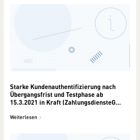
Starke Kundenauthentifizierung nach
Übergangsfrist und Testphase ab
15.3.2021 in Kraft (ZahlungsdiensteG
2018)
Weiterlesen