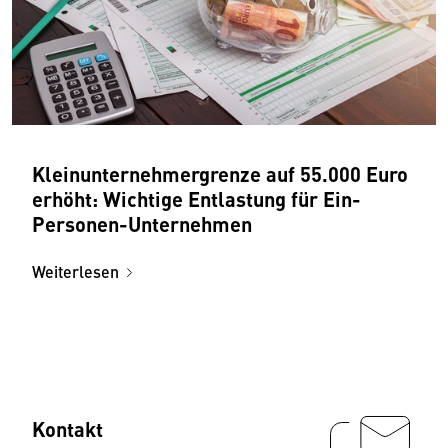
Kleinunternehmergrenze auf 55.000 Euro
erhöht: Wichtige Entlastung für Ein-
Personen-Unternehmen
Weiterlesen
Kontakt