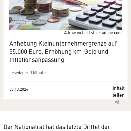
© khwanchai | stock.adobe.com
Anhebung Kleinunternehmergrenze auf
55.000 Euro, Erhöhung km-Geld und
Inflationsanpassung
Lesedauer: 1 Minute
Inhalt
03.10.2024
teilen
Der Nationalrat hat das letzte Drittel der