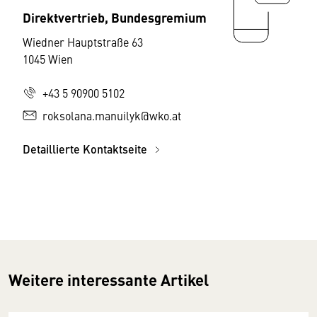
Direktvertrieb, Bundesgremium
Wiedner Hauptstraße 63
1045 Wien
+43 5 90900 5102
roksolana.manuilyk@wko.at
Detaillierte Kontaktseite
Weitere interessante Artikel