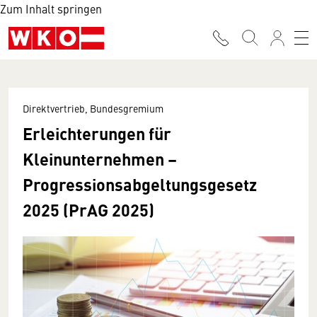
Zum Inhalt springen
Direktvertrieb, Bundesgremium
Erleichterungen für
Kleinunternehmen –
Progressionsabgeltungsgesetz
2025 (PrAG 2025)