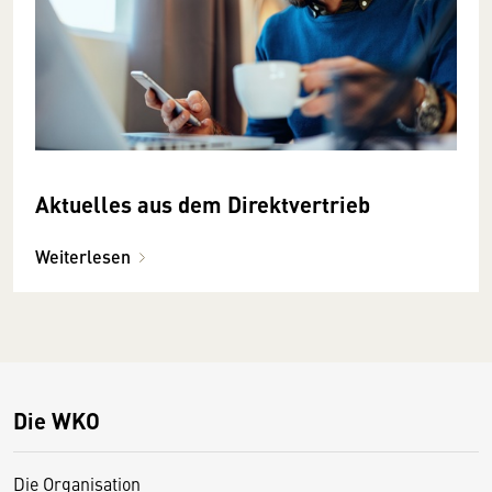
Aktuelles aus dem Direktvertrieb
Weiterlesen
Die WKO
Die Organisation