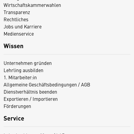
Wirtschaftskammerwahlen
Transparenz
Rechtliches
Jobs und Karriere
Medienservice
Wissen
Unternehmen gründen
Lehrling ausbilden
1. Mitarbeiter:in
Allgemeine Geschäftsbedingungen / AGB
Dienstverhältnis beenden
Exportieren / Importieren
Förderungen
Service