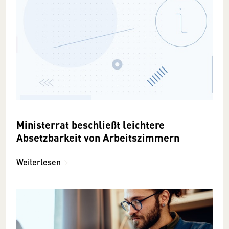
Ministerrat beschließt leichtere
Absetzbarkeit von Arbeitszimmern
Weiterlesen