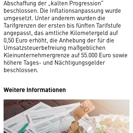
Abschaffung der „kalten Progression“
beschlossen. Die Inflationsanpassung wurde
umgesetzt. Unter anderem wurden die
Tarifgrenzen der ersten bis fünften Tarifstufe
angepasst, das amtliche Kilometergeld auf
0,50 Euro erhöht, die Anhebung der für die
Umsatzsteuerbefreiung maßgeblichen
Kleinunternehmergrenze auf 55.000 Euro sowie
höhere Tages- und Nächtigungsgelder
beschlossen.
Weitere Informationen