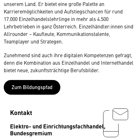
unserem Land. Er bietet eine große Palette an
Karrieremöglichkeiten und Aufstiegschancen für rund
17.000 Einzelhandelslehrlinge in mehr als 4.500
Lehrbetrieben in ganz Österreich. Einzelhändler:innen sind
Allrounder – Kaufleute, Kommunikationstalente,
Teamplayer und Strategen.
Zunehmend sind auch ihre digitalen Kompetenzen gefragt,
denn die Kombination aus Einzelhandel und Internethandel
bietet neue, zukunftsträchtige Berufsbilder.
Zum Bildungspfad
Kontakt
Elektro- und Einrichtungsfachhandel,
Bundesgremium