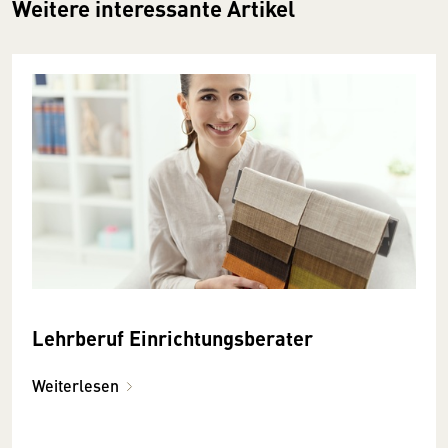
Weitere interessante Artikel
Lehrberuf Einrichtungsberater
Weiterlesen