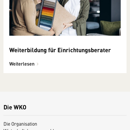
Weiterbildung für Einrichtungsberater
Weiterlesen
Die WKO
Die Organisation