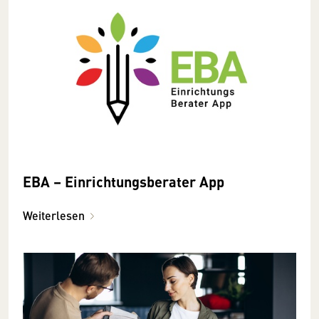
EBA – Einrichtungsberater App
Weiterlesen