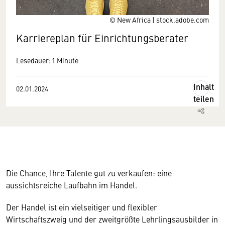
© New Africa | stock.adobe.com
Karriereplan für Einrichtungsberater
Lesedauer: 1 Minute
Inhalt
02.01.2024
teilen
Die Chance, Ihre Talente gut zu verkaufen: eine
aussichtsreiche Laufbahn im Handel.
Der Handel ist ein vielseitiger und flexibler
Wirtschaftszweig und der zweitgrößte Lehrlingsausbilder in