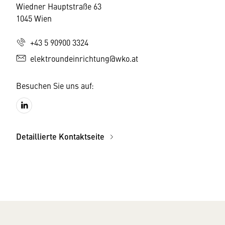
Wiedner Hauptstraße 63
1045 Wien
+43 5 90900 3324
elektroundeinrichtung@wko.at
Besuchen Sie uns auf:
Detaillierte Kontaktseite