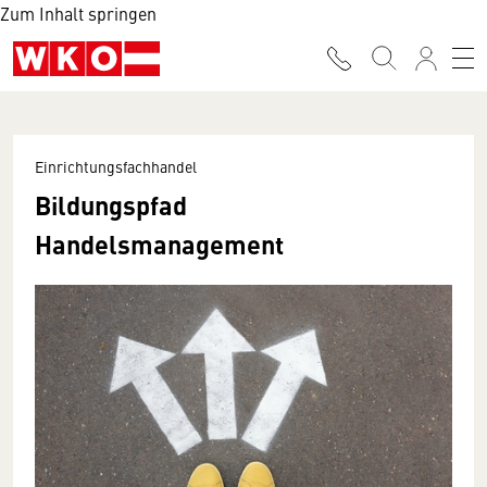
Zum Inhalt springen
Einrichtungsfachhandel
Bildungspfad
Handelsmanagement