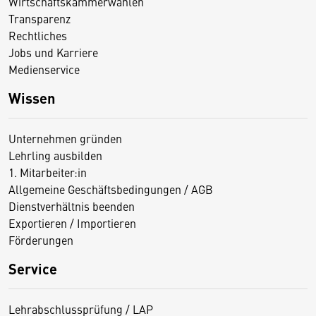
Wirtschaftskammerwahlen
Transparenz
Rechtliches
Jobs und Karriere
Medienservice
Wissen
Unternehmen gründen
Lehrling ausbilden
1. Mitarbeiter:in
Allgemeine Geschäftsbedingungen / AGB
Dienstverhältnis beenden
Exportieren / Importieren
Förderungen
Service
Lehrabschlussprüfung / LAP