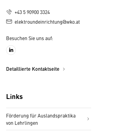
+43 5 90900 3324
elektroundeinrichtung@wko.at
Besuchen Sie uns auf:
Detaillierte Kontaktseite
Links
Förderung für Auslandspraktika
von Lehrlingen