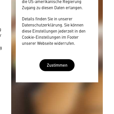
die US-amerikanische Regierung
Zugang zu diesen Daten erlangen.
Details finden Sie in unserer
Datenschutzerklärung. Sie können
g
diese Einstellungen jederzeit in den
r
Cookie-Einstellungen im Footer
unserer Webseite widerrufen.
ag
Zustimmen