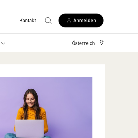
Kontakt
Anmelden
Österreich