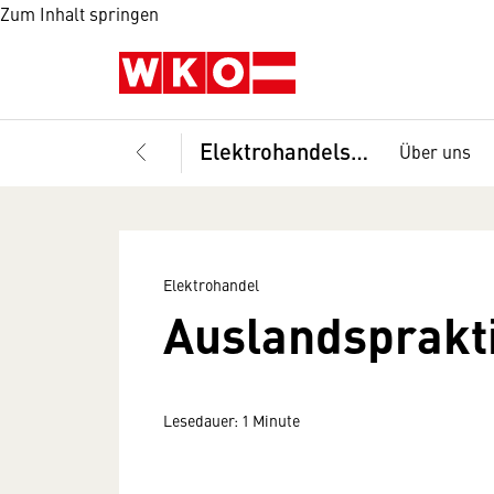
Zum Inhalt springen
Elektrohandelsprofi
Über uns
Elektrohandel
Auslandsprakt
Lesedauer: 1 Minute