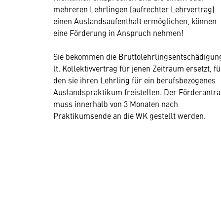
mehreren Lehrlingen (aufrechter Lehrvertrag)
einen Auslandsaufenthalt ermöglichen, können
eine Förderung in Anspruch nehmen!
Sie bekommen die Bruttolehrlingsentschädigun
lt. Kollektivvertrag für jenen Zeitraum ersetzt, fü
den sie ihren Lehrling für ein berufsbezogenes
Auslandspraktikum freistellen. Der Förderantr
muss innerhalb von 3 Monaten nach
Praktikumsende an die WK gestellt werden.