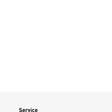
Service