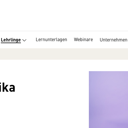
Lernunterlagen
Webinare
Unternehmen
Lehrlinge
ika