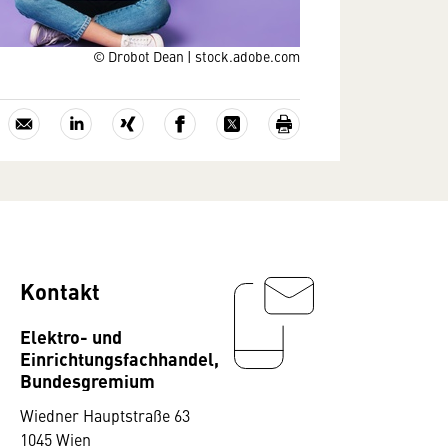
© Drobot Dean | stock.adobe.com
Kontakt
Elektro- und
Einrichtungsfachhandel,
Bundesgremium
Wiedner Hauptstraße 63
1045 Wien