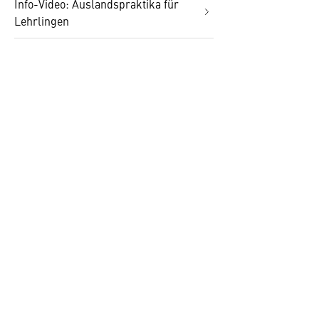
Info-Video: Auslandspraktika für
Lehrlingen