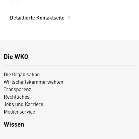
Detaillierte Kontaktseite
Die WKO
Die Organisation
Wirtschaftskammerwahlen
Transparenz
Rechtliches
Jobs und Karriere
Medienservice
Wissen