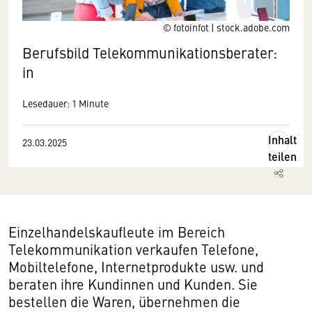
© fotoinfot | stock.adobe.com
Berufsbild Telekommunikationsberater:
in
Lesedauer: 1 Minute
Inhalt
23.03.2025
teilen
Einzelhandelskaufleute im Bereich
Telekommunikation verkaufen Telefone,
Mobiltelefone, Internetprodukte usw. und
beraten ihre Kundinnen und Kunden. Sie
bestellen die Waren, übernehmen die