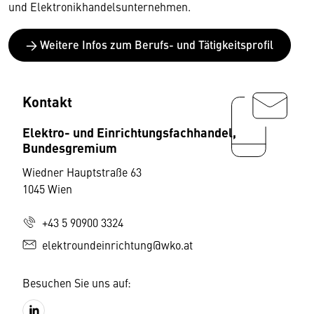
und Elektronikhandelsunternehmen.
→ Weitere Infos zum Berufs- und Tätigkeitsprofil
Kontakt
Elektro- und Einrichtungsfachhandel,
Bundesgremium
Wiedner Hauptstraße 63
1045 Wien
+43 5 90900 3324
elektroundeinrichtung@wko.at
Besuchen Sie uns auf: