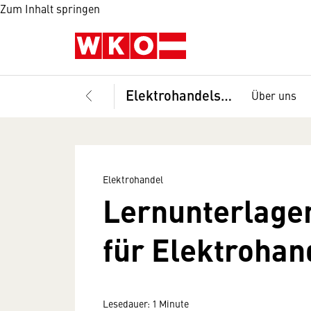
Zum Inhalt springen
Elektrohandelsprofi
Über uns
Elektrohandel
Lernunterlage
für Elektrohan
Lesedauer: 1 Minute