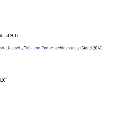
Stand 2017)
sso-, Kapsel-, Tab- und Pad-Maschinen
(Stand 2016)
020)