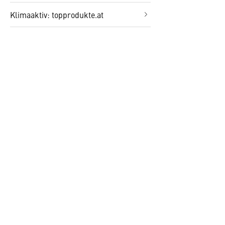
Klimaaktiv: topprodukte.at