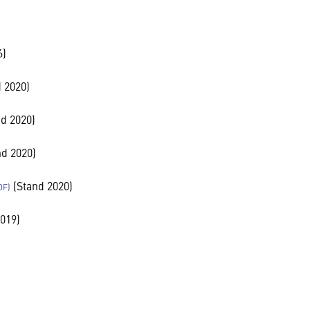
6)
 2020)
d 2020)
d 2020)
(Stand 2020)
019)