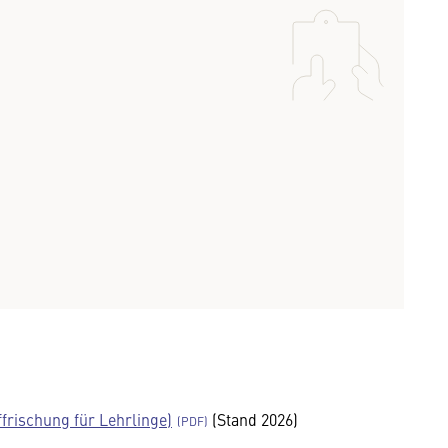
ffrischung für Lehrlinge)
(Stand 2026)