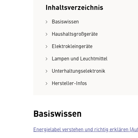
Inhaltsverzeichnis
Basiswissen
Haushaltsgroßgeräte
Elektrokleingeräte
Lampen und Leuchtmittel
Unterhaltungselektronik
Hersteller-Infos
Basiswissen
Energielabel verstehen und richtig erklären (Au