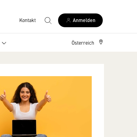
Kontakt
Anmelden
n
Österreich