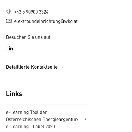
+43 5 90900 3324
elektroundeinrichtung@wko.at
Besuchen Sie uns auf:
Detaillierte Kontaktseite
Links
e-Learning Tool der
Österreichischen Energieargentur:
e-Learning | Label 2020