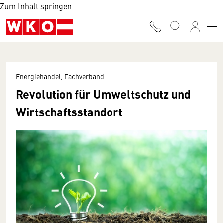
Zum Inhalt springen
Energiehandel, Fachverband
Revolution für Umweltschutz und
Wirtschaftsstandort