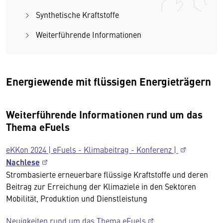
Synthetische Kraftstoffe
Weiterführende Informationen
Energiewende mit flüssigen Energieträgern
Weiterführende Informationen rund um das
Thema eFuels
eKKon 2024 | eFuels - Klimabeitrag - Konferenz |
Nachlese
Strombasierte erneuerbare flüssige Kraftstoffe und deren
Beitrag zur Erreichung der Klimaziele in den Sektoren
Mobilität, Produktion und Dienstleistung
Neuigkeiten rund um das Thema eFuels