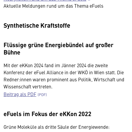
Aktuelle Meldungen rund um das Thema eFuels
Synthetische Kraftstoffe
Flüssige grüne Energiebündel auf großer
Bühne
Mit der eKKon 2024 fand im Jänner 2024 die zweite
Konferenz der eFuel Alliance in der WKÖ in Wien statt. Die
Redner:innen waren prominent aus Politik, Wirtschaft und
Wissenschaft vertreten.
Beitrag als PDF
eFuels im Fokus der eKKon 2022
Grüne Moleküle als dritte Säule der Energiewende: