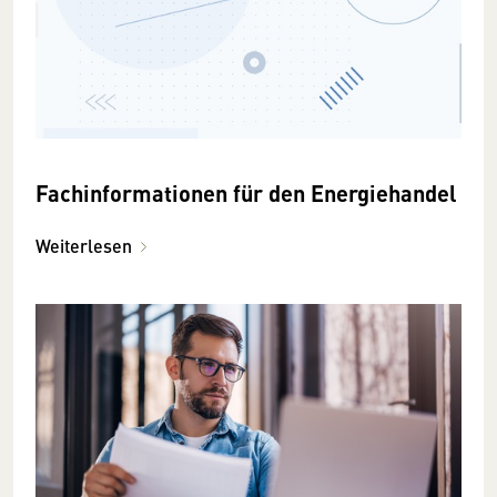
Fachinformationen für den Energiehandel
Weiterlesen