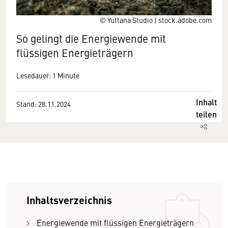
© Yuttana Studio | stock.adobe.com
So gelingt die Energiewende mit
flüssigen Energieträgern
Lesedauer: 1 Minute
Inhalt
Stand: 28.11.2024
teilen
Inhaltsverzeichnis
Energiewende mit flüssigen Energieträgern