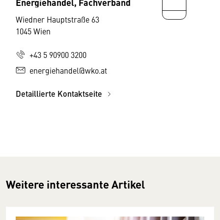
Energiehandel, Fachverband
Wiedner Hauptstraße 63
1045 Wien
+43 5 90900 3200
energiehandel@wko.at
Detaillierte Kontaktseite
Weitere interessante Artikel