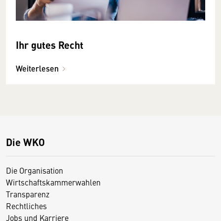
Ihr gutes Recht
Weiterlesen
Die WKO
Die Organisation
Wirtschaftskammerwahlen
Transparenz
Rechtliches
Jobs und Karriere