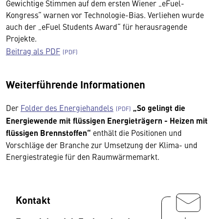
Gewichtige Stimmen auf dem ersten Wiener „eFuel-
Kongress“ warnen vor Technologie-Bias. Verliehen wurde
auch der „eFuel Students Award“ für herausragende
Projekte.
Beitrag als PDF
Weiterführende Informationen
Der
Folder des Energiehandels
„So gelingt die
Energiewende mit flüssigen Energieträgern - Heizen mit
flüssigen Brennstoffen“
enthält die Positionen und
Vorschläge der Branche zur Umsetzung der Klima- und
Energiestrategie für den Raumwärmemarkt.
Kontakt