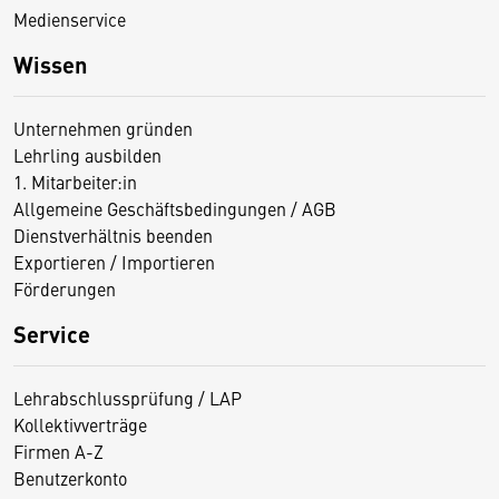
Medienservice
Wissen
Unternehmen gründen
Lehrling ausbilden
1. Mitarbeiter:in
Allgemeine Geschäftsbedingungen / AGB
Dienstverhältnis beenden
Exportieren / Importieren
Förderungen
Service
Lehrabschlussprüfung / LAP
Kollektivverträge
Firmen A-Z
Benutzerkonto