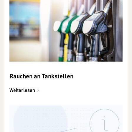
Rauchen an Tankstellen
Weiterlesen