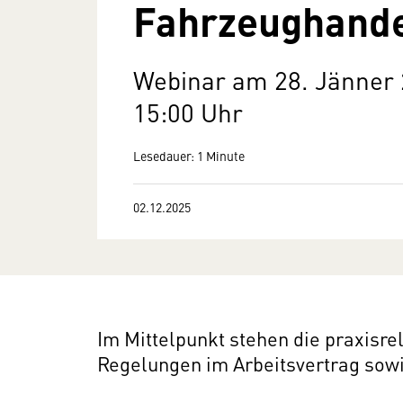
Fahrzeughand
Webinar am 28. Jänner 
15:00 Uhr
Lesedauer: 1 Minute
02.12.2025
Im Mittelpunkt stehen die praxisr
Regelungen im Arbeitsvertrag sowie