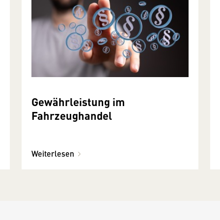
Gewährleistung im
Fahrzeughandel
Weiterlesen