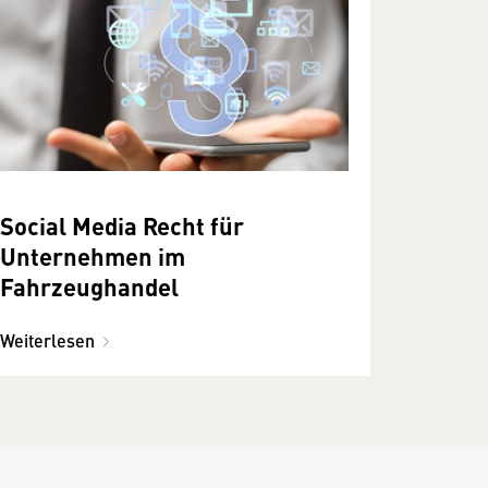
Social Media Recht für
Unternehmen im
Fahrzeughandel
Weiterlesen