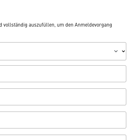
nd vollständig auszufüllen, um den Anmeldevorgang