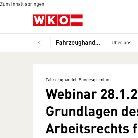
Zum Inhalt springen
Fahrzeughandel, Bundesgremium
Über uns
Fahrzeughandel, Bundesgremium
Webinar 28.1.2
Grundlagen de
Arbeitsrechts 