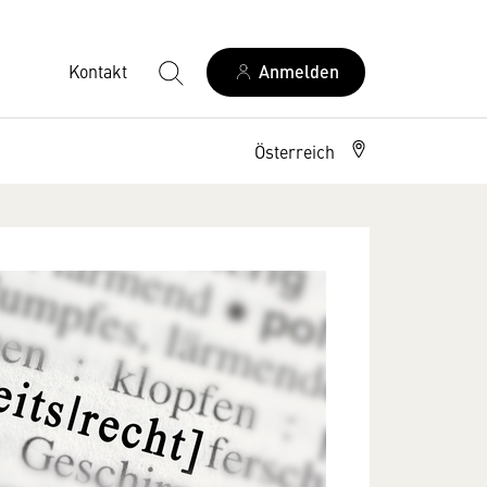
Kontakt
Anmelden
Österreich