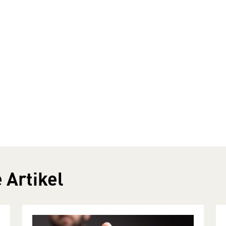
 Artikel