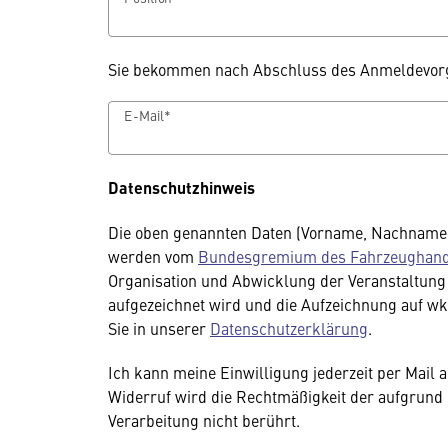
Sie bekommen nach Abschluss des Anmeldevorga
E-Mail*
Datenschutzhinweis
Die oben genannten Daten (Vorname, Nachname
werden vom
Bundesgremium des Fahrzeughand
Organisation und Abwicklung der Veranstaltung v
aufgezeichnet wird und die Aufzeichnung auf wko
Sie in unserer
Datenschutzerklärung
.
Ich kann meine Einwilligung jederzeit per Mail 
Widerruf wird die Rechtmäßigkeit der aufgrund 
Verarbeitung nicht berührt.