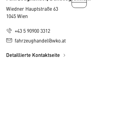
Wiedner Hauptstraße 63
1045 Wien
+43 5 90900 3312
fahrzeughandel@wko.at
Detaillierte Kontaktseite