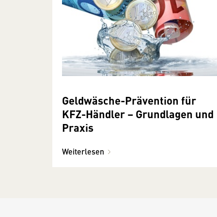
Geldwäsche-Prävention für
KFZ-Händler – Grundlagen und
Praxis
Weiterlesen