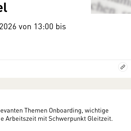
el
2026 von 13:00 bis
elevanten Themen Onboarding, wichtige
 Arbeitszeit mit Schwerpunkt Gleitzeit.