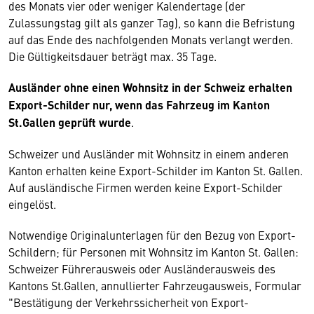
des Monats vier oder weniger Kalendertage (der
Zulassungstag gilt als ganzer Tag), so kann die Befristung
auf das Ende des nachfolgenden Monats verlangt werden.
Die Gültigkeitsdauer beträgt max. 35 Tage.
Ausländer ohne einen Wohnsitz in der Schweiz erhalten
Export-Schilder nur, wenn das Fahrzeug im Kanton
St.Gallen geprüft wurde
.
Schweizer und Ausländer mit Wohnsitz in einem anderen
Kanton erhalten keine Export-Schilder im Kanton St. Gallen.
Auf ausländische Firmen werden keine Export-Schilder
eingelöst.
Notwendige Originalunterlagen für den Bezug von Export-
Schildern; für Personen mit Wohnsitz im Kanton St. Gallen:
Schweizer Führerausweis oder Ausländerausweis des
Kantons St.Gallen, annullierter Fahrzeugausweis, Formular
"Bestätigung der Verkehrssicherheit von Export-