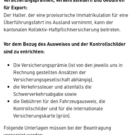
für Export:
Der Halter, der eine provisorische Immatrikulation für eine
Überführungsfahrt ins Ausland vornimmt, kann der
kantonalen Kollektiv-Haftpflichtversicherung beitreten.
Vor dem Bezug des Ausweises und der Kontrollschilder
sind zu entrichten:
Die Versicherungsprämie (ist von den jeweils uns in
Rechnung gestellten Ansätzen der
Versicherungsgesellschaft abhängig),
die Verkehrssteuer und allenfalls die
Schwerverkehrsabgabe sowie
die Gebühren für den Fahrzeugausweis, die
Kontrollschilder und für die internationale
Versicherungskarte (grün).
Folgende Unterlagen müssen bei der Beantragung
vorgezeigt werden: