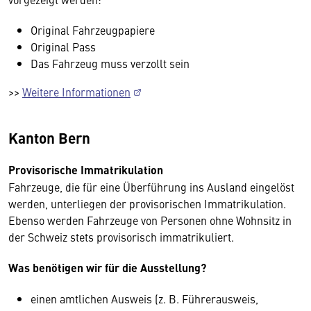
Original Fahrzeugpapiere
Original Pass
Das Fahrzeug muss verzollt sein
>>
Weitere Informationen
Kanton Bern
Provisorische Immatrikulation
Fahrzeuge, die für eine Überführung ins Ausland eingelöst
werden, unterliegen der provisorischen Immatrikulation.
Ebenso werden Fahrzeuge von Personen ohne Wohnsitz in
der Schweiz stets provisorisch immatrikuliert.
Was benötigen wir für die Ausstellung?
einen amtlichen Ausweis (z. B. Führerausweis,