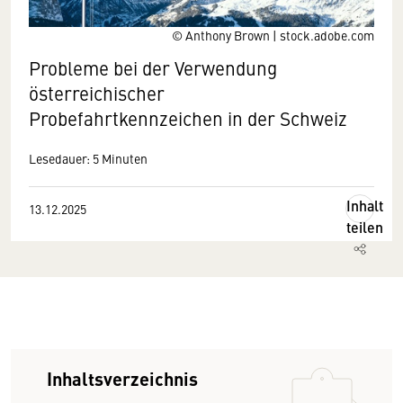
© Anthony Brown | stock.adobe.com
Probleme bei der Verwendung
österreichischer
Probefahrtkennzeichen in der Schweiz
Lesedauer: 5 Minuten
Inhalt
13.12.2025
teilen
Inhaltsverzeichnis