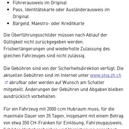
Führerausweis im Original
Pass, Identitätskarte oder Ausländerausweis im
Original
Bargeld, Maestro- oder Kreditkarte
Die Überführungsschilder müssen nach Ablauf der
Gültigkeit nicht zurückgegeben werden.
Fristverlängerungen und wiederholte Zulassung des
gleichen Fahrzeuges sind nicht zulässig.
Die Gebühren sind von der Sicherheitsdirektion verfügt. Die
aktuellen Gebühren sind im Internet unter
www.stva.zh.ch
abrufbar oder werden auf Wunsch am Schalter
mitgeteilt. Änderungen der Gebühren und Abgaben bleiben
ausdrücklich vorbehalten.
Für ein Fahrzeug mit 2000 ccm Hubraum muss, für die
maximale Dauer von 35 Tagen, insgesamt mit einem Betrag
von etwa 350 CH-Franken für Einlösung, Fahrzeugausweis,