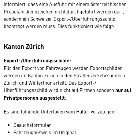
informiert, dass eine Ausfuhr mit einem österreichischen
Probefahrtkennzeichen nicht durchgeführt werden darf,
sondern ein Schweizer Export-/Überführungsschild
beantragt werden muss. Dies funktioniert wie folgt:
Kanton Zürich
Export-/Überführungsschilder
Für den Export von Fahrzeugen werden Exportschilder
werden im Kanton Zürich in den Straßenverkehrsämtern
Zürich und Winterthur erteilt. Das Export-/
Überführungsschild wird nicht auf Firmen sondern
nur auf
Privatpersonen ausgestellt
.
Es sind folgende Unterlagen vom Halter vorzulegen:
Gesuchsformular
Fahrzeugausweis im Original