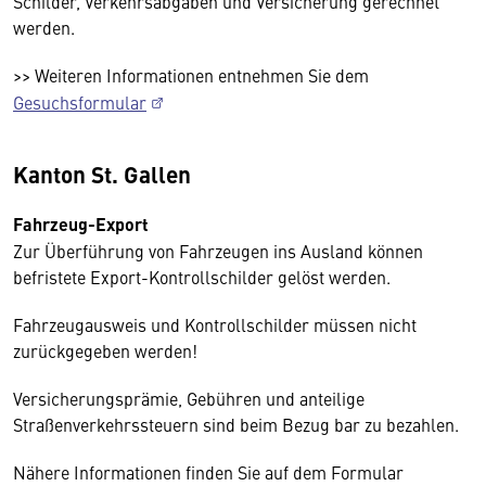
Schilder, Verkehrsabgaben und Versicherung gerechnet
werden.
>> Weiteren Informationen entnehmen Sie dem
Gesuchsformular
Kanton St. Gallen
Fahrzeug-Export
Zur Überführung von Fahrzeugen ins Ausland können
befristete Export-Kontrollschilder gelöst werden.
Fahrzeugausweis und Kontrollschilder müssen nicht
zurückgegeben werden!
Versicherungsprämie, Gebühren und anteilige
Straßenverkehrssteuern sind beim Bezug bar zu bezahlen.
Nähere Informationen finden Sie auf dem Formular