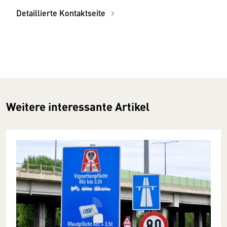
Detaillierte Kontaktseite
Weitere interessante Artikel