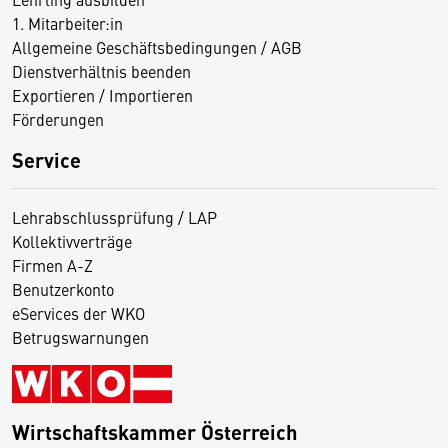
1. Mitarbeiter:in
Allgemeine Geschäftsbedingungen / AGB
Dienstverhältnis beenden
Exportieren / Importieren
Förderungen
Service
Lehrabschlussprüfung / LAP
Kollektivverträge
Firmen A-Z
Benutzerkonto
eServices der WKO
Betrugswarnungen
Wirtschaftskammer Österreich