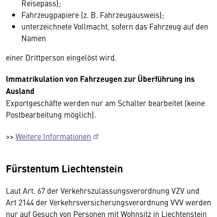
Reisepass);
Fahrzeugpapiere (z. B. Fahrzeugausweis);
unterzeichnete Vollmacht, sofern das Fahrzeug auf den
Namen
einer Drittperson eingelöst wird.
Immatrikulation von Fahrzeugen zur Überführung ins
Ausland
Exportgeschäfte werden nur am Schalter bearbeitet (keine
Postbearbeitung möglich).
>>
Weitere Informationen
Fürstentum Liechtenstein
Laut Art. 67 der Verkehrszulassungsverordnung VZV und
Art 2144 der Verkehrsversicherungsverordnung VVV werden
nur auf Gesuch von Personen mit Wohnsitz in Liechtenstein