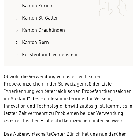
Kanton Zürich
Kanton St. Gallen
Kanton Graubünden
Kanton Bern
Fürstentum Liechtenstein
Obwohl die Verwendung von österreichischen
Probekennzeichen in der Schweiz gemäß der Liste
"Anerkennung von österreichischen Probefahrtkennzeichen
im Ausland" des Bundesministeriums für Verkehr,
Innovation und Technologie (bmvit) zulässig ist, kommt es in
letzter Zeit vermehrt zu Problemen bei der Verwendung
österreichischer Probefahrtkennzeichen in der Schweiz.
Das AußenwirtschaftsCenter Zürich hat uns nun darüber