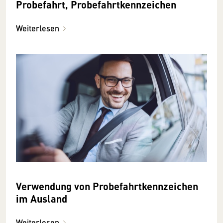
Probefahrt, Probefahrtkennzeichen
Weiterlesen
Verwendung von Probefahrtkennzeichen
im Ausland
Weiterlesen