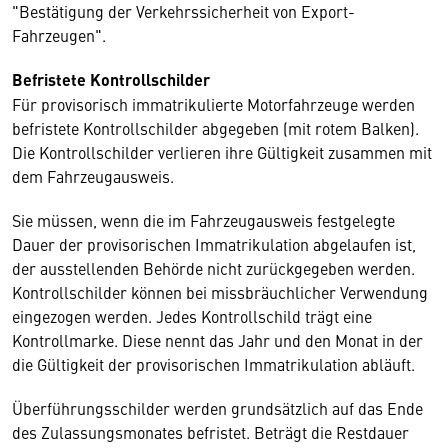
"Bestätigung der Verkehrssicherheit von Export-
Fahrzeugen".
Befristete Kontrollschilder
Für provisorisch immatrikulierte Motorfahrzeuge werden
befristete Kontrollschilder abgegeben (mit rotem Balken).
Die Kontrollschilder verlieren ihre Gültigkeit zusammen mit
dem Fahrzeugausweis.
Sie müssen, wenn die im Fahrzeugausweis festgelegte
Dauer der provisorischen Immatrikulation abgelaufen ist,
der ausstellenden Behörde nicht zurückgegeben werden.
Kontrollschilder können bei missbräuchlicher Verwendung
eingezogen werden. Jedes Kontrollschild trägt eine
Kontrollmarke. Diese nennt das Jahr und den Monat in der
die Gültigkeit der provisorischen Immatrikulation abläuft.
Überführungsschilder werden grundsätzlich auf das Ende
des Zulassungsmonates befristet. Beträgt die Restdauer