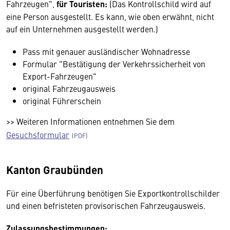
Fahrzeugen",
für Touristen:
(Das Kontrollschild wird auf
eine Person ausgestellt. Es kann, wie oben erwähnt, nicht
auf ein Unternehmen ausgestellt werden.)
Pass mit genauer ausländischer Wohnadresse
Formular "Bestätigung der Verkehrssicherheit von
Export-Fahrzeugen"
original Fahrzeugausweis
original Führerschein
>> Weiteren Informationen entnehmen Sie dem
Gesuchsformular
Kanton Graubünden
Für eine Überführung benötigen Sie Exportkontrollschilder
und einen befristeten provisorischen Fahrzeugausweis.
Zulassungsbestimmungen: