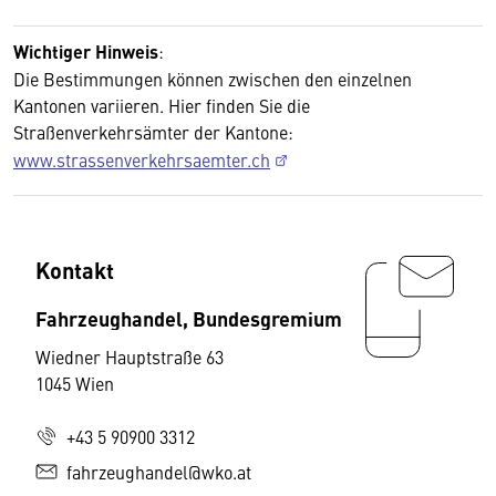
Wichtiger Hinweis
:
Die Bestimmungen können zwischen den einzelnen
Kantonen variieren. Hier finden Sie die
Straßenverkehrsämter der Kantone:
www.strassenverkehrsaemter.ch
Kontakt
Fahrzeughandel, Bundesgremium
Wiedner Hauptstraße 63
1045 Wien
+43 5 90900 3312
fahrzeughandel@wko.at