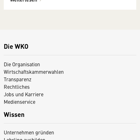
Die WKO
Die Organisation
Wirtschaftskammerwahlen
Transparenz
Rechtliches
Jobs und Karriere
Medienservice
Wissen
Unternehmen gründen
Lehrling ausbilden