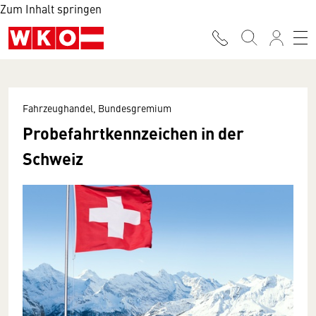
Zum Inhalt springen
Fahrzeughandel, Bundesgremium
Probefahrtkennzeichen in der
Schweiz