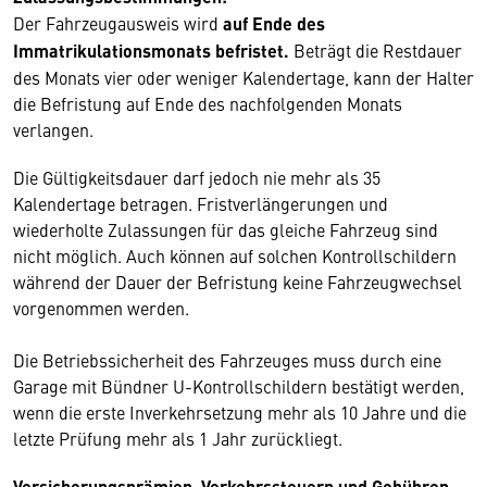
Der Fahrzeugausweis wird
auf Ende des
Immatrikulationsmonats befristet.
Beträgt die Restdauer
des Monats vier oder weniger Kalendertage, kann der Halter
die Befristung auf Ende des nachfolgenden Monats
verlangen.
Die Gültigkeitsdauer darf jedoch nie mehr als 35
Kalendertage betragen. Fristverlängerungen und
wiederholte Zulassungen für das gleiche Fahrzeug sind
nicht möglich. Auch können auf solchen Kontrollschildern
während der Dauer der Befristung keine Fahrzeugwechsel
vorgenommen werden.
Die Betriebssicherheit des Fahrzeuges muss durch eine
Garage mit Bündner U-Kontrollschildern bestätigt werden,
wenn die erste Inverkehrsetzung mehr als 10 Jahre und die
letzte Prüfung mehr als 1 Jahr zurückliegt.
Versicherungsprämien, Verkehrssteuern und Gebühren