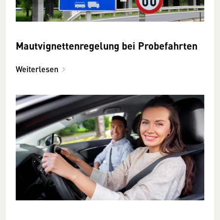
Mautvignettenregelung bei Probefahrten
Weiterlesen