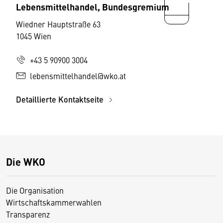
Lebensmittelhandel, Bundesgremium
Wiedner Hauptstraße 63
1045 Wien
+43 5 90900 3004
lebensmittelhandel@wko.at
Detaillierte Kontaktseite
Die WKO
Die Organisation
Wirtschaftskammerwahlen
Transparenz