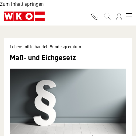
Zum Inhalt springen
Lebensmittelhandel, Bundesgremium
Maß- und Eichgesetz