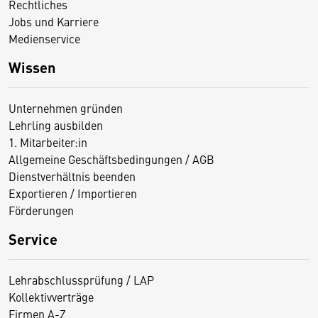
Rechtliches
Jobs und Karriere
Medienservice
Wissen
Unternehmen gründen
Lehrling ausbilden
1. Mitarbeiter:in
Allgemeine Geschäftsbedingungen / AGB
Dienstverhältnis beenden
Exportieren / Importieren
Förderungen
Service
Lehrabschlussprüfung / LAP
Kollektivverträge
Firmen A-Z