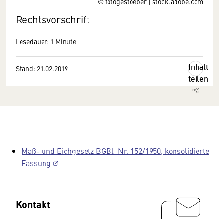
© fotogestoeber | stock.adobe.com
Rechtsvorschrift
Lesedauer: 1 Minute
Inhalt
Stand: 21.02.2019
teilen
Maß- und Eichgesetz BGBl Nr. 152/1950, konsolidierte
Fassung
Kontakt