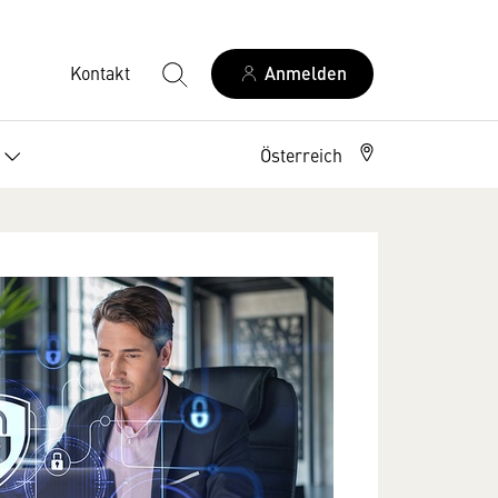
Kontakt
Anmelden
Österreich