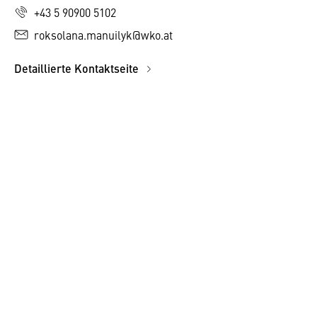
+43 5 90900 5102
roksolana.manuilyk@wko.at
Detaillierte Kontaktseite