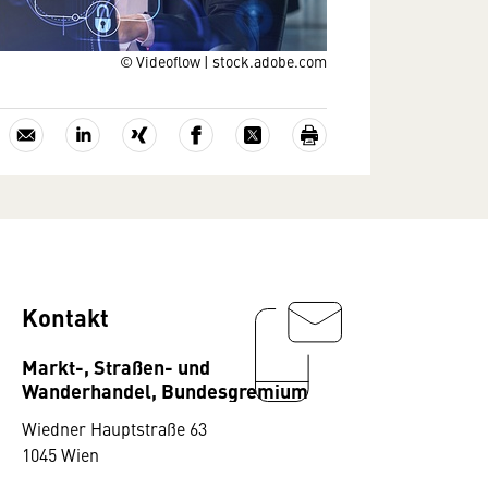
© Videoflow | stock.adobe.com
Kontakt
Markt-, Straßen- und
Wanderhandel, Bundesgremium
Wiedner Hauptstraße 63
1045 Wien