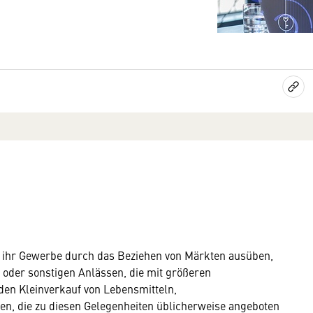
 ihr Gewerbe durch das Beziehen von Märkten ausüben,
n oder sonstigen Anlässen, die mit größeren
n Kleinverkauf von Lebensmitteln,
, die zu diesen Gelegenheiten üblicherweise angeboten