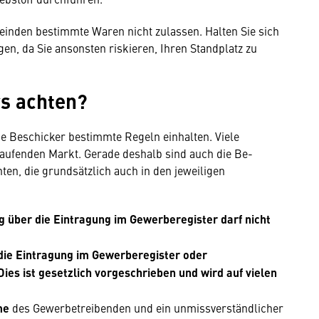
einden bestimmte Waren nicht zulassen. Halten Sie sich
n, da Sie ansonsten riskieren, Ihren Standplatz zu
rs achten?
ie Beschicker bestimmte Regeln einhalten. Viele
ufenden Markt. Gerade deshalb sind auch die Be­
ten, die grundsätzlich auch in den jeweiligen
 über die Eintragung im Gewerberegister darf nicht
 die Eintragung im Gewerberegister oder
es ist gesetzlich vorgeschrieben und wird auf vielen
me
des Gewerbetreibenden und ein unmissverständlicher