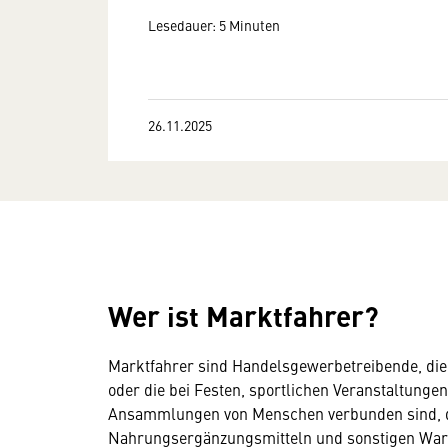
Lesedauer: 5 Minuten
26.11.2025
Wer ist Marktfahrer?
Marktfahrer sind Handelsgewerbetreibende, die
oder die bei Festen, sportlichen Veranstaltunge
Ansammlungen von Menschen verbunden sind, de
Nahrungsergänzungsmitteln und sonstigen Waren