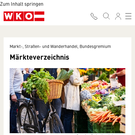
Zum Inhalt springen
Markt-, Straßen- und Wanderhandel, Bundesgremium
Märkteverzeichnis