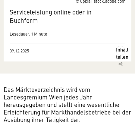
© upixa | stock.adobe.com
Serviceleistung online oder in
Buchform
Lesedauer: 1 Minute
Inhalt
09.12.2025
teilen
Das Märkteverzeichnis wird vom
Landesgremium Wien jedes Jahr
herausgegeben und stellt eine wesentliche
Erleichterung für Markthandelsbetriebe bei der
Ausübung ihrer Tätigkeit dar.