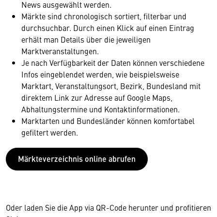
News ausgewählt werden.
Märkte sind chronologisch sortiert, filterbar und
durchsuchbar. Durch einen Klick auf einen Eintrag
erhält man Details über die jeweiligen
Marktveranstaltungen.
Je nach Verfügbarkeit der Daten können verschiedene
Infos eingeblendet werden, wie beispielsweise
Marktart, Veranstaltungsort, Bezirk, Bundesland mit
direktem Link zur Adresse auf Google Maps,
Abhaltungstermine und Kontaktinformationen.
Marktarten und Bundesländer können komfortabel
gefiltert werden.
Märkteverzeichnis online abrufen
Oder laden Sie die App via QR-Code herunter und profitieren