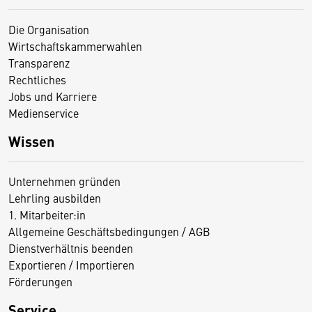
Die Organisation
Wirtschaftskammerwahlen
Transparenz
Rechtliches
Jobs und Karriere
Medienservice
Wissen
Unternehmen gründen
Lehrling ausbilden
1. Mitarbeiter:in
Allgemeine Geschäftsbedingungen / AGB
Dienstverhältnis beenden
Exportieren / Importieren
Förderungen
Service