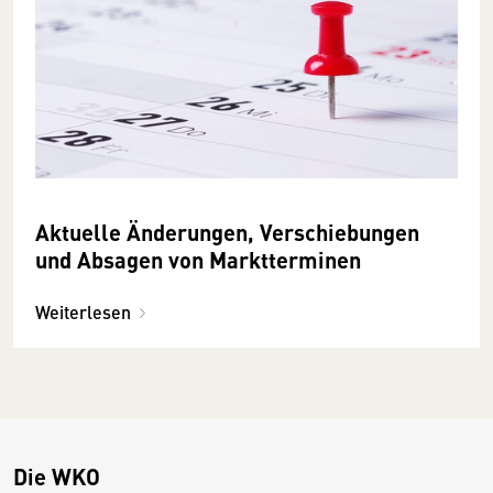
Aktuelle Änderungen, Verschiebungen
und Absagen von Marktterminen
Weiterlesen
Die WKO