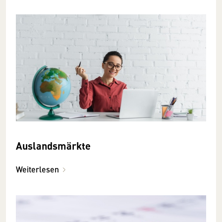
Auslandsmärkte
Weiterlesen