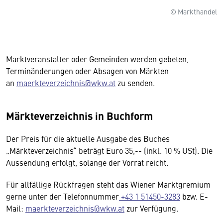
© Markthandel
Marktveranstalter oder Gemeinden werden gebeten,
Terminänderungen oder Absagen von Märkten
an
maerkteverzeichnis@wkw.at
zu senden.
Märkteverzeichnis in Buchform
Der Preis für die aktuelle Ausgabe des Buches
„Märkteverzeichnis“ beträgt Euro 35,-- (inkl. 10 % USt). Die
Aussendung erfolgt, solange der Vorrat reicht.
Für allfällige Rückfragen steht das Wiener Marktgremium
gerne unter der Telefonnummer
+43 1 51450-3283
bzw. E-
Mail:
maerkteverzeichnis@wkw.at
zur Verfügung.