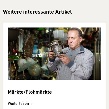
Weitere interessante Artikel
Märkte/Flohmärkte
Weiterlesen