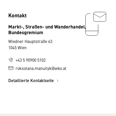
Kontakt
Markt-, Straßen- und Wanderhandel,
Bundesgremium
Wiedner Hauptstraße 63
1045 Wien
+43 5 90900 5102
roksolana.manuilyk@wko.at
Detaillierte Kontaktseite