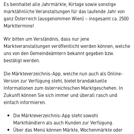
Es beinhaltet alle Jahrmärkte, Kirtage sowie sonstige
marktähnliche Veranstaltungen für das laufende Jahr von
ganz Österreich (ausgenommen Wien) – insgesamt ca. 2500
Markttermine!
Wir bitten um Verständnis, dass nur jene
Marktveranstaltungen veröffentlicht werden können, welche
uns von den Gemeindeämtern bekannt gegeben bzw.
bestätigt werden.
Die Märkteverzeichnis-App, welche nun auch als Online-
Version zur Verfügung steht, bietet brandaktuelle
Informationen zum österreichischen Marktgeschehen. In
Zukunft können Sie sich immer und überall rasch und
einfach informieren.
Die Märkteverzeichnis-App steht sowohl
Markthändlern als auch Kunden zur Verfügung.
Über das Menü können Märkte, Wochenmärkte oder