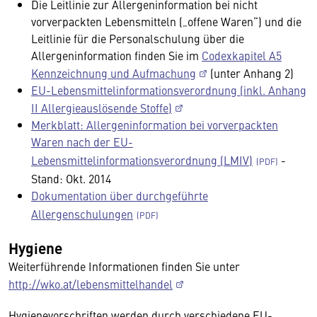
Die Leitlinie zur Allergeninformation bei nicht
vorverpackten Lebensmitteln („offene Waren“) und die
Leitlinie für die Personalschulung über die
Allergeninformation finden Sie im
Codexkapitel A5
Kennzeichnung und Aufmachung
(unter Anhang 2)
EU-Lebensmittelinformationsverordnung (inkl. Anhang
II Allergieauslösende Stoffe)
Merkblatt: Allergeninformation bei vorverpackten
Waren nach der EU-
Lebensmittelinformationsverordnung (LMIV)
-
Stand: Okt. 2014
Dokumentation über durchgeführte
Allergenschulungen
Hygiene
Weiterführende Informationen finden Sie unter
http://wko.at/lebensmittelhandel
Hygienevorschriften werden durch verschiedene EU-