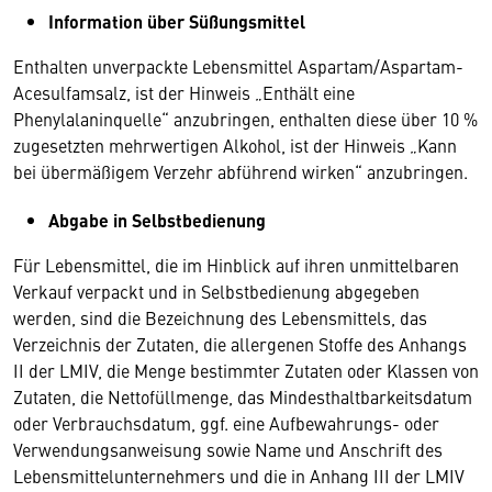
Information über Süßungsmittel
Enthalten unverpackte Lebensmittel Aspartam/Aspartam-
Acesulfamsalz, ist der Hinweis „Enthält eine
Phenylalaninquelle“ anzubringen, enthalten diese über 10 %
zugesetzten mehrwertigen Alkohol, ist der Hinweis „Kann
bei übermäßigem Verzehr abführend wirken“ anzubringen.
Abgabe in Selbstbedienung
Für Lebensmittel, die im Hinblick auf ihren unmittelbaren
Verkauf verpackt und in Selbstbedienung abgegeben
werden, sind die Bezeichnung des Lebensmittels, das
Verzeichnis der Zutaten, die allergenen Stoffe des Anhangs
II der LMIV, die Menge bestimmter Zutaten oder Klassen von
Zutaten, die Nettofüllmenge, das Mindesthaltbarkeitsdatum
oder Verbrauchsdatum, ggf. eine Aufbewahrungs- oder
Verwendungsanweisung sowie Name und Anschrift des
Lebensmittelunternehmers und die in Anhang III der LMIV