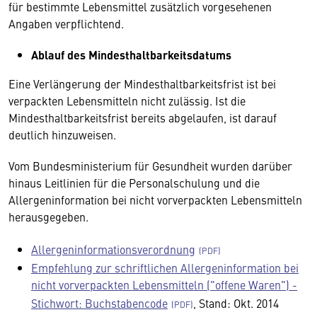
für bestimmte Lebensmittel zusätzlich vorgesehenen
Angaben verpflichtend.
Ablauf des Mindesthaltbarkeitsdatums
Eine Verlängerung der Mindesthaltbarkeitsfrist ist bei
verpackten Lebensmitteln nicht zulässig. Ist die
Mindesthaltbarkeitsfrist bereits abgelaufen, ist darauf
deutlich hinzuweisen.
Vom Bundesministerium für Gesundheit wurden darüber
hinaus Leitlinien für die Personalschulung und die
Allergeninformation bei nicht vorverpackten Lebensmitteln
herausgegeben.
Allergeninformationsverordnung
Empfehlung zur schriftlichen Allergeninformation bei
nicht vorverpackten Lebensmitteln ("offene Waren") -
Stichwort: Buchstabencode
, Stand: Okt. 2014