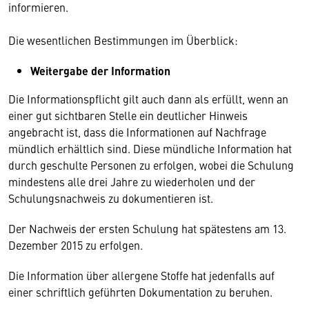
informieren.
Die wesentlichen Bestimmungen im Überblick:
Weitergabe der Information
Die Informationspflicht gilt auch dann als erfüllt, wenn an
einer gut sichtbaren Stelle ein deutlicher Hinweis
angebracht ist, dass die Informationen auf Nachfrage
mündlich erhältlich sind. Diese mündliche Information hat
durch geschulte Personen zu erfolgen, wobei die Schulung
mindestens alle drei Jahre zu wiederholen und der
Schulungsnachweis zu dokumentieren ist.
Der Nachweis der ersten Schulung hat spätestens am 13.
Dezember 2015 zu erfolgen.
Die Information über allergene Stoffe hat jedenfalls auf
einer schriftlich geführten Dokumentation zu beruhen.