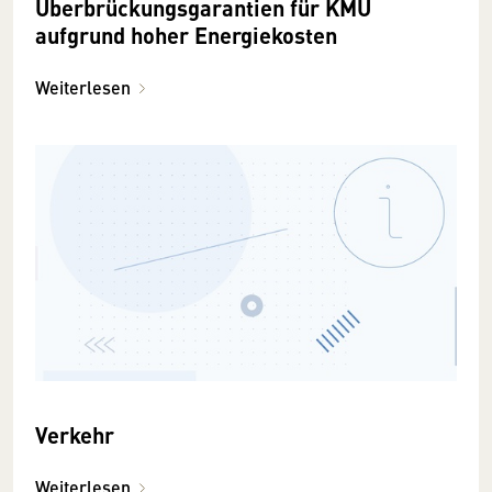
Überbrückungsgarantien für KMU
aufgrund hoher Energiekosten
Weiterlesen
Verkehr
Weiterlesen