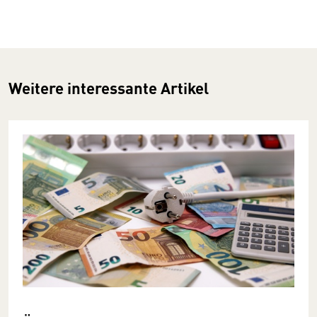
Weitere interessante Artikel