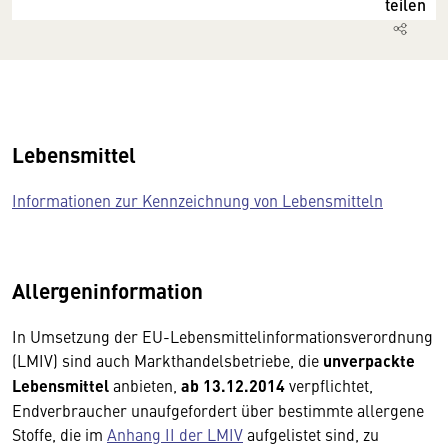
teilen
Lebensmittel
Informationen zur Kennzeichnung von Lebensmitteln
Allergeninformation
In Umsetzung der EU-Lebensmittelinformationsverordnung
(LMIV) sind auch Markthandelsbetriebe, die
unverpackte
Lebensmittel
anbieten,
ab 13.12.2014
verpflichtet,
Endverbraucher unaufgefordert über bestimmte allergene
Stoffe, die im
Anhang II der LMIV
aufgelistet sind, zu