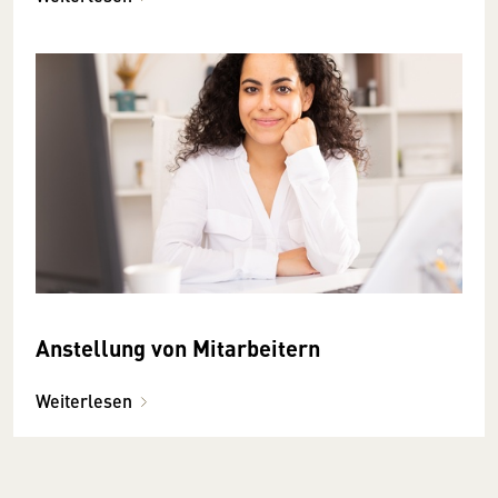
Anstellung von Mitarbeitern
Weiterlesen