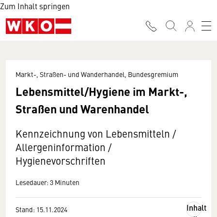
Zum Inhalt springen
Markt-, Straßen- und Wanderhandel, Bundesgremium
Lebensmittel/Hygiene im Markt-,
Straßen und Warenhandel
Kennzeichnung von Lebensmitteln /
Allergeninformation /
Hygienevorschriften
Lesedauer: 3 Minuten
Inhalt
Stand: 15.11.2024