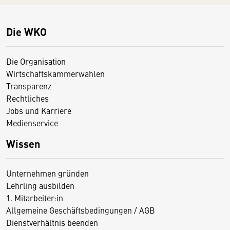
Die WKO
Die Organisation
Wirtschaftskammerwahlen
Transparenz
Rechtliches
Jobs und Karriere
Medienservice
Wissen
Unternehmen gründen
Lehrling ausbilden
1. Mitarbeiter:in
Allgemeine Geschäftsbedingungen / AGB
Dienstverhältnis beenden