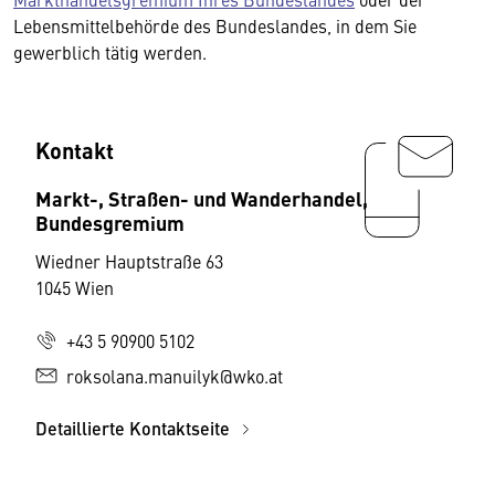
Lebensmittelbehörde des Bundeslandes, in dem Sie
gewerblich tätig werden.
Kontakt
Markt-, Straßen- und Wanderhandel,
Bundesgremium
Wiedner Hauptstraße 63
1045 Wien
+43 5 90900 5102
roksolana.manuilyk@wko.at
Detaillierte Kontaktseite