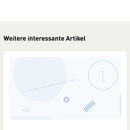
Weitere interessante Artikel