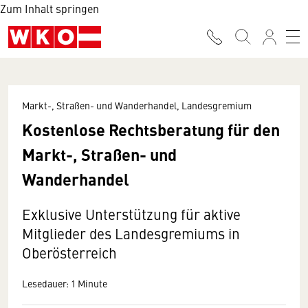
Zum Inhalt springen
Markt-, Straßen- und Wanderhandel, Landesgremium
Kostenlose Rechtsberatung für den
Markt-, Straßen- und
Wanderhandel
Exklusive Unterstützung für aktive
Mitglieder des Landesgremiums in
Oberösterreich
Lesedauer: 1 Minute