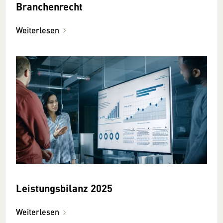
Branchenrecht
Weiterlesen
Leistungsbilanz 2025
Weiterlesen