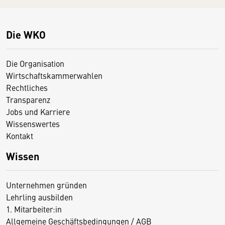
Die WKO
Die Organisation
Wirtschaftskammerwahlen
Rechtliches
Transparenz
Jobs und Karriere
Wissenswertes
Kontakt
Wissen
Unternehmen gründen
Lehrling ausbilden
1. Mitarbeiter:in
Allgemeine Geschäftsbedingungen / AGB