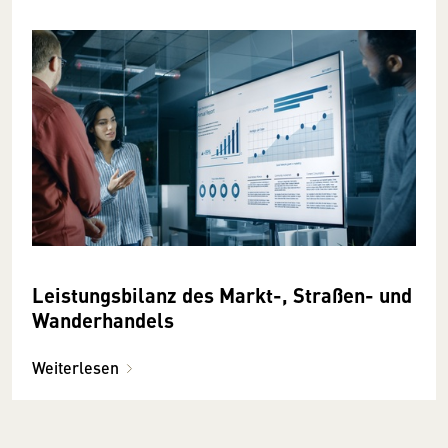
Leistungsbilanz des Markt-, Straßen- und
Wanderhandels
Weiterlesen