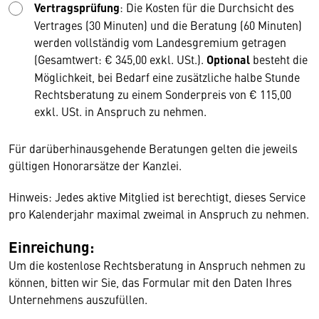
Vertragsprüfung
: Die Kosten für die Durchsicht des
Vertrages (30 Minuten) und die Beratung (60 Minuten)
werden vollständig vom Landesgremium getragen
(Gesamtwert: € 345,00 exkl. USt.).
Optional
besteht die
Möglichkeit, bei Bedarf eine zusätzliche halbe Stunde
Rechtsberatung zu einem Sonderpreis von € 115,00
exkl. USt. in Anspruch zu nehmen.
Für darüberhinausgehende Beratungen gelten die jeweils
gültigen Honorarsätze der Kanzlei.
Hinweis: Jedes aktive Mitglied ist berechtigt, dieses Service
pro Kalenderjahr maximal zweimal in Anspruch zu nehmen.
Einreichung:
Um die kostenlose Rechtsberatung in Anspruch nehmen zu
können, bitten wir Sie, das Formular mit den Daten Ihres
Unternehmens auszufüllen.