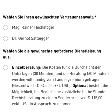
Wählen Sie Ihren gewünschten Vertrauensanwalt:*
Mag. Rainer Hochstöger
Dr. Gernot Sattlegger
Wählen Sie die gewünschte geförderte Dienstleistung
aus:
Einzelberatung
: Die Kosten für die Durchsicht der
Unterlagen (30 Minuten) und die Beratung (60 Minuten)
werden vollständig vom Landesgremium getragen
(Gesamtwert: € 345,00 exkl. USt.).
Optional
besteht die
Möglichkeit, bei Bedarf eine zusätzliche halbe Stunde
Rechtsberatung zu einem Sonderpreis von € 115,00
exkl. USt. in Anspruch zu nehmen.