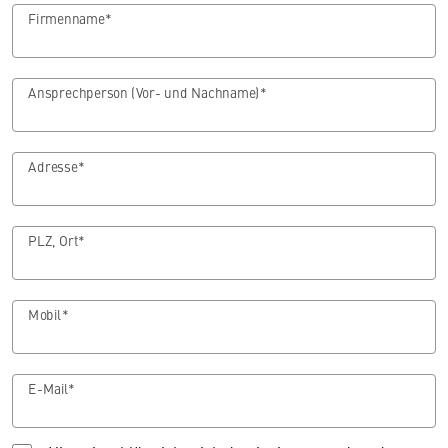
Firmenname*
Ansprechperson (Vor- und Nachname)*
Adresse*
PLZ, Ort*
Mobil*
E-Mail*