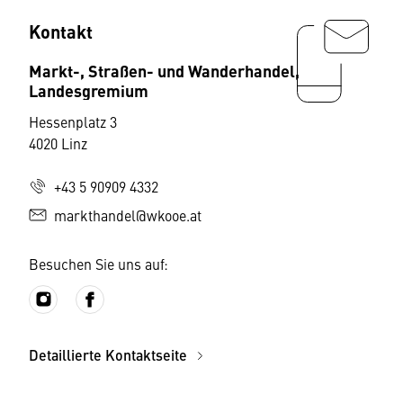
Kontakt
Markt-, Straßen- und Wanderhandel,
Landesgremium
Hessenplatz 3
4020 Linz
+43 5 90909 4332
markthandel@wkooe.at
Besuchen Sie uns auf:
Detaillierte Kontaktseite