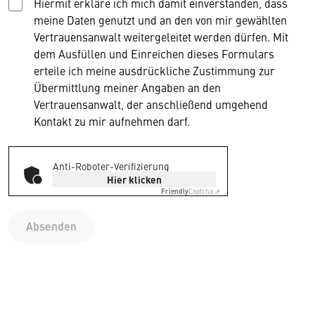
Hiermit erkläre ich mich damit einverstanden, dass
meine Daten genutzt und an den von mir gewählten
Vertrauensanwalt weitergeleitet werden dürfen. Mit
dem Ausfüllen und Einreichen dieses Formulars
erteile ich meine ausdrückliche Zustimmung zur
Übermittlung meiner Angaben an den
Vertrauensanwalt, der anschließend umgehend
Kontakt zu mir aufnehmen darf.
Anti-Roboter-Verifizierung
Hier klicken
Friendly
Captcha ⇗
Absenden