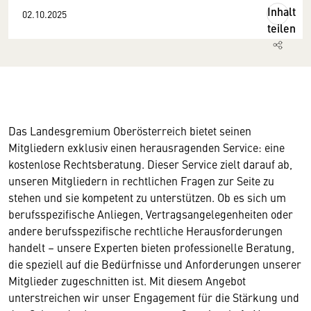
Inhalt
02.10.2025
teilen
Das Landesgremium Oberösterreich bietet seinen
Mitgliedern exklusiv einen herausragenden Service: eine
kostenlose Rechtsberatung. Dieser Service zielt darauf ab,
unseren Mitgliedern in rechtlichen Fragen zur Seite zu
stehen und sie kompetent zu unterstützen. Ob es sich um
berufsspezifische Anliegen, Vertragsangelegenheiten oder
andere
berufsspezifische rechtliche Herausforderungen
handelt – unsere Experten bieten professionelle Beratung,
die speziell auf die Bedürfnisse und Anforderungen unserer
Mitglieder zugeschnitten ist. Mit diesem Angebot
unterstreichen wir unser Engagement für die Stärkung und