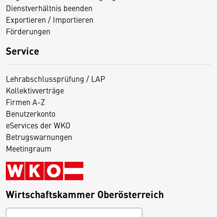
Dienstverhältnis beenden
Exportieren / Importieren
Förderungen
Service
Lehrabschlussprüfung / LAP
Kollektivverträge
Firmen A-Z
Benutzerkonto
eServices der WKO
Betrugswarnungen
Meetingraum
Wirtschaftskammer Oberösterreich