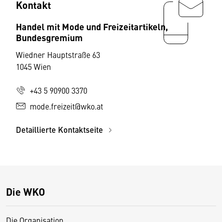
Kontakt
Handel mit Mode und Freizeitartikeln,
Bundesgremium
Wiedner Hauptstraße 63
1045 Wien
+43 5 90900 3370
mode.freizeit@wko.at
Detaillierte Kontaktseite
Die WKO
Die Organisation