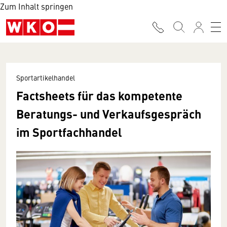
Zum Inhalt springen
Sportartikelhandel
Factsheets für das kompetente
Beratungs- und Verkaufsgespräch
im Sportfachhandel