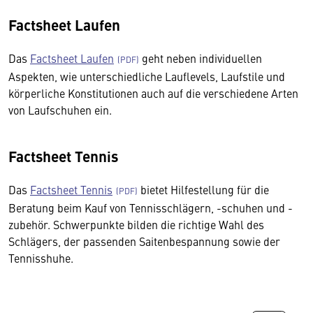
Factsheet Laufen
Das
Factsheet Laufen
geht neben individuellen
Aspekten, wie unterschiedliche Lauflevels, Laufstile und
körperliche Konstitutionen auch auf die verschiedene Arten
von Laufschuhen ein.
Factsheet Tennis
Das
Factsheet Tennis
bietet Hilfestellung für die
Beratung beim Kauf von Tennisschlägern, -schuhen und -
zubehör. Schwerpunkte bilden die richtige Wahl des
Schlägers, der passenden Saitenbespannung sowie der
Tennisshuhe.