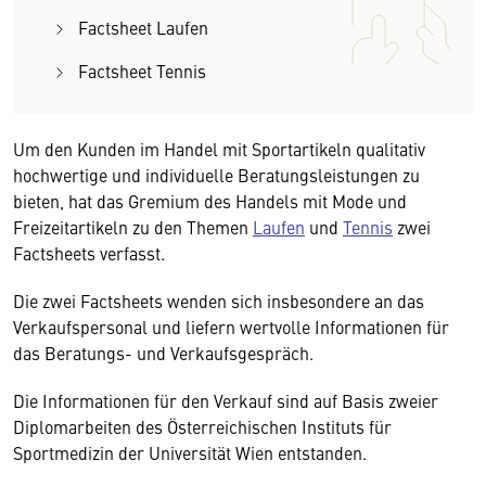
Factsheet Laufen
Factsheet Tennis
Um den Kunden im Handel mit Sportartikeln qualitativ
hochwertige und individuelle Beratungsleistungen zu
bieten, hat das Gremium des Handels mit Mode und
Freizeitartikeln zu den Themen
Laufen
und
Tennis
zwei
Factsheets verfasst.
Die zwei Factsheets wenden sich insbesondere an das
Verkaufspersonal und liefern wertvolle Informationen für
das Beratungs- und Verkaufsgespräch.
Die Informationen für den Verkauf sind auf Basis zweier
Diplomarbeiten des Österreichischen Instituts für
Sportmedizin der Universität Wien entstanden.