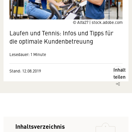
© Alfa27 | stock.adobe.com
Laufen und Tennis: Infos und Tipps für
die optimale Kundenbetreuung
Lesedauer: 1 Minute
Inhalt
Stand: 12.08.2019
teilen
Inhaltsverzeichnis