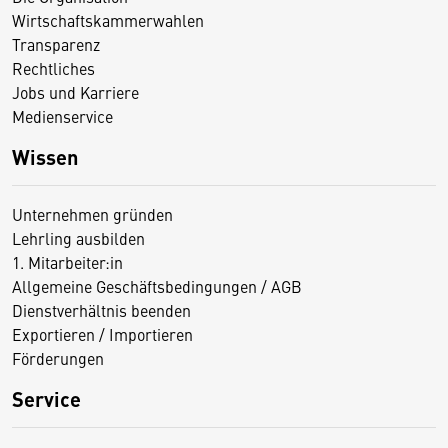
Wirtschaftskammerwahlen
Transparenz
Rechtliches
Jobs und Karriere
Medienservice
Wissen
Unternehmen gründen
Lehrling ausbilden
1. Mitarbeiter:in
Allgemeine Geschäftsbedingungen / AGB
Dienstverhältnis beenden
Exportieren / Importieren
Förderungen
Service