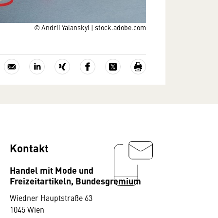
© Andrii Yalanskyi | stock.adobe.com
Kontakt
Handel mit Mode und
Freizeitartikeln, Bundesgremium
Wiedner Hauptstraße 63
1045 Wien