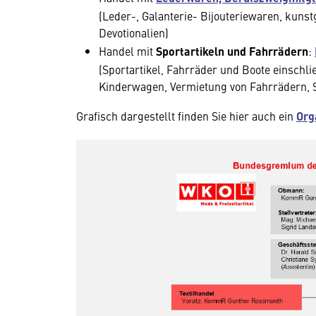
(Leder-, Galanterie- Bijouteriewaren, kuns
Devotionalien)
Handel mit
Sportartikeln und Fahrrädern
:
(Sportartikel, Fahrräder und Boote einschl
Kinderwagen, Vermietung von Fahrrädern, S
Grafisch dargestellt finden Sie hier auch ein
Org