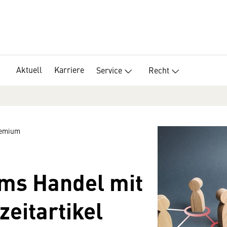
Aktuell
Karriere
Service
Recht
remium
ms Handel mit
zeitartikel