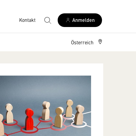
Kontakt
Anmelden
Österreich