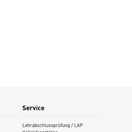
Service
Lehrabschlussprüfung / LAP
Kollektivverträge