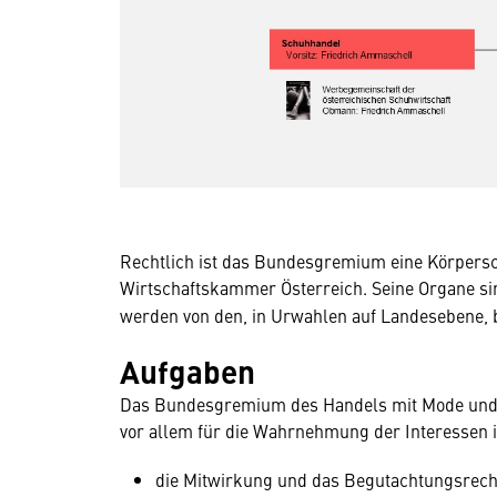
Rechtlich ist das Bundesgremium eine Körperscha
Wirtschaftskammer Österreich.
Seine Organe s
werden von den, in Urwahlen auf Landesebene,
Aufgaben
Das Bundesgremium des Handels mit Mode und Fr
vor allem für die Wahrnehmung der Interessen i
die Mitwirkung und das Begutachtungsrech