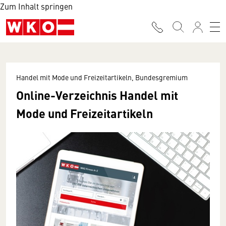
Zum Inhalt springen
Handel mit Mode und Freizeitartikeln, Bundesgremium
Online-Verzeichnis Handel mit
Mode und Freizeitartikeln