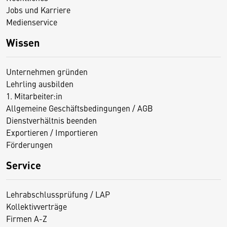
Jobs und Karriere
Medienservice
Wissen
Unternehmen gründen
Lehrling ausbilden
1. Mitarbeiter:in
Allgemeine Geschäftsbedingungen / AGB
Dienstverhältnis beenden
Exportieren / Importieren
Förderungen
Service
Lehrabschlussprüfung / LAP
Kollektivverträge
Firmen A-Z