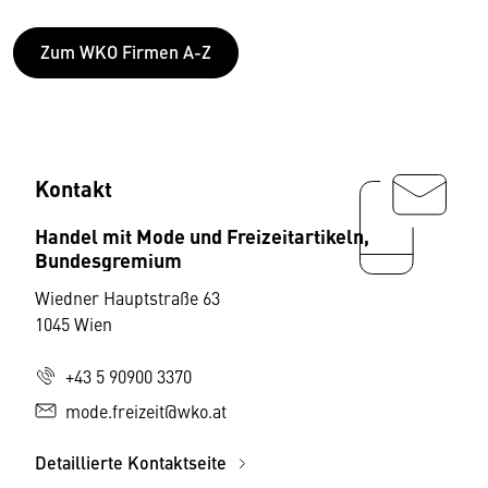
Zum WKO Firmen A-Z
Kontakt
Handel mit Mode und Freizeitartikeln,
Bundesgremium
Wiedner Hauptstraße 63
1045 Wien
+43 5 90900 3370
mode.freizeit@wko.at
Detaillierte Kontaktseite