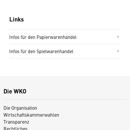
Links
Infos für den Papierwarenhandel
Infos für den Spielwarenhandel
Die WKO
Die Organisation
Wirtschaftskammerwahlen
Transparenz
Rechtliches