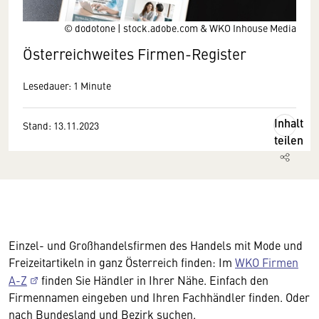
© dodotone | stock.adobe.com & WKO Inhouse Media
Österreichweites Firmen-Register
Lesedauer: 1 Minute
Inhalt
Stand: 13.11.2023
teilen
Einzel- und Großhandelsfirmen des Handels mit Mode und
Freizeitartikeln in ganz Österreich finden: Im
WKO Firmen
A-Z
finden Sie Händler in Ihrer Nähe. Einfach den
Firmennamen eingeben und Ihren Fachhändler finden. Oder
nach Bundesland und Bezirk suchen.