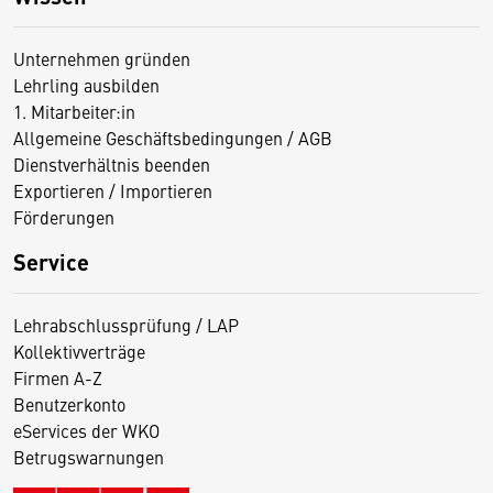
Unternehmen gründen
Lehrling ausbilden
1. Mitarbeiter:in
Allgemeine Geschäftsbedingungen / AGB
Dienstverhältnis beenden
Exportieren / Importieren
Förderungen
Service
Lehrabschlussprüfung / LAP
Kollektivverträge
Firmen A-Z
Benutzerkonto
eServices der WKO
Betrugswarnungen