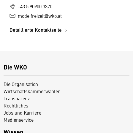
+43 5 90900 3370
mode.freizeit@wko.at
Detaillierte Kontaktseite
Die WKO
Die Organisation
Wirtschaftskammerwahlen
Transparenz
Rechtliches
Jobs und Karriere
Medienservice
Wissen