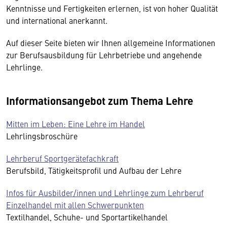
Kenntnisse und Fertigkeiten erlernen, ist von hoher Qualität
und international anerkannt.
Auf dieser Seite bieten wir Ihnen allgemeine Informationen
zur Berufsausbildung für Lehrbetriebe und angehende
Lehrlinge.
Informationsangebot zum Thema Lehre
Mitten im Leben: Eine Lehre im Handel
Lehrlingsbroschüre
Lehrberuf Sportgerätefachkraft
Berufsbild, Tätigkeitsprofil und Aufbau der Lehre
Infos für Ausbilder/innen und Lehrlinge zum Lehrberuf
Einzelhandel mit allen Schwerpunkten
Textilhandel, Schuhe- und Sportartikelhandel