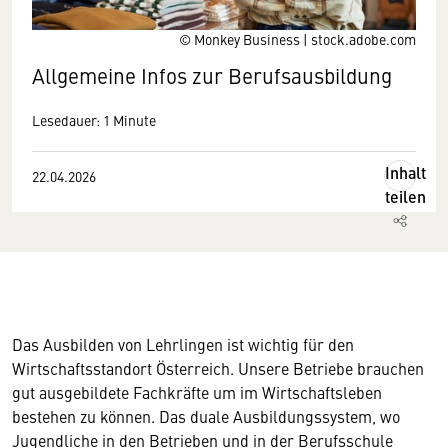
© Monkey Business | stock.adobe.com
Allgemeine Infos zur Berufsausbildung
Lesedauer: 1 Minute
Inhalt
22.04.2026
teilen
Das Ausbilden von Lehrlingen ist wichtig für den
Wirtschaftsstandort Österreich. Unsere Betriebe brauchen
gut ausgebildete Fachkräfte um im Wirtschaftsleben
bestehen zu können. Das duale Ausbildungssystem, wo
Jugendliche in den Betrieben und in der Berufsschule