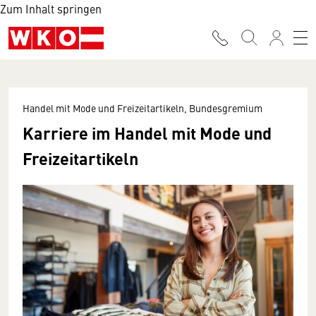
Zum Inhalt springen
Handel mit Mode und Freizeitartikeln, Bundesgremium
Karriere im Handel mit Mode und
Freizeitartikeln