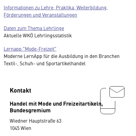
Informationen zu Lehre, Praktika, Weiterbildung,
Förderungen und Veranstaltungen
Daten zum Thema Lehrlinge
Aktuelle WKÖ Lehrlingsstatistik
Lernapp "Mode-Freizeit"
Moderne LernApp für die Ausbildung in den Branchen
Textil-, Schuh- und Sportartikelhandel
Kontakt
Handel mit Mode und Freizeitartikeln,
Bundesgremium
Wiedner Hauptstraße 63
1045 Wien