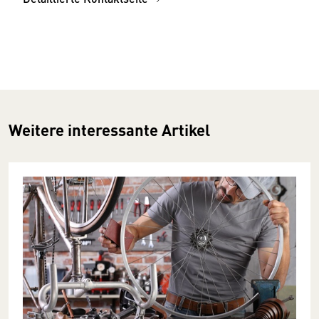
Weitere interessante Artikel