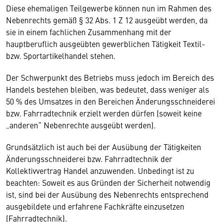
Diese ehemaligen Teilgewerbe können nun im Rahmen des
Nebenrechts gemäß § 32 Abs. 1 Z 12 ausgeübt werden, da
sie in einem fachlichen Zusammenhang mit der
hauptberuflich ausgeübten gewerblichen Tätigkeit Textil-
bzw. Sportartikelhandel stehen.
Der Schwerpunkt des Betriebs muss jedoch im Bereich des
Handels bestehen bleiben, was bedeutet, dass weniger als
50 % des Umsatzes in den Bereichen Änderungsschneiderei
bzw. Fahrradtechnik erzielt werden dürfen (soweit keine
„anderen“ Nebenrechte ausgeübt werden).
Grundsätzlich ist auch bei der Ausübung der Tätigkeiten
Änderungsschneiderei bzw. Fahrradtechnik der
Kollektivvertrag Handel anzuwenden. Unbedingt ist zu
beachten: Soweit es aus Gründen der Sicherheit notwendig
ist, sind bei der Ausübung des Nebenrechts entsprechend
ausgebildete und erfahrene Fachkräfte einzusetzen
(Fahrradtechnik).