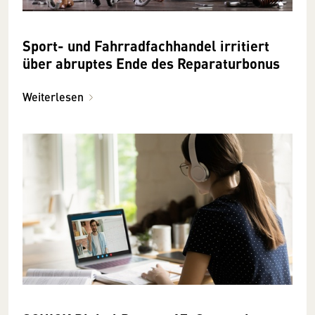
Sport- und Fahrradfachhandel irritiert
über abruptes Ende des Reparaturbonus
Weiterlesen