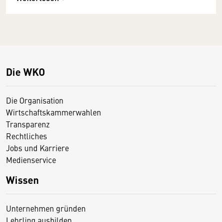
Die WKO
Die Organisation
Wirtschaftskammerwahlen
Transparenz
Rechtliches
Jobs und Karriere
Medienservice
Wissen
Unternehmen gründen
Lehrling ausbilden