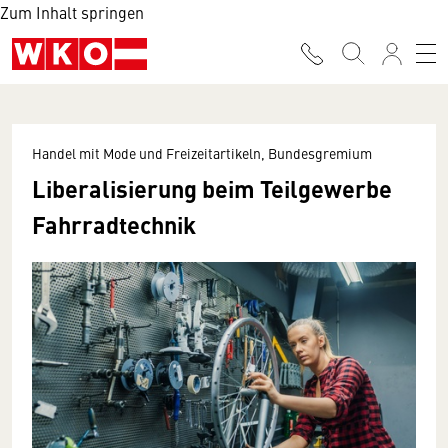
Zum Inhalt springen
Handel mit Mode und Freizeitartikeln, Bundesgremium
Liberalisierung beim Teilgewerbe
Fahrradtechnik