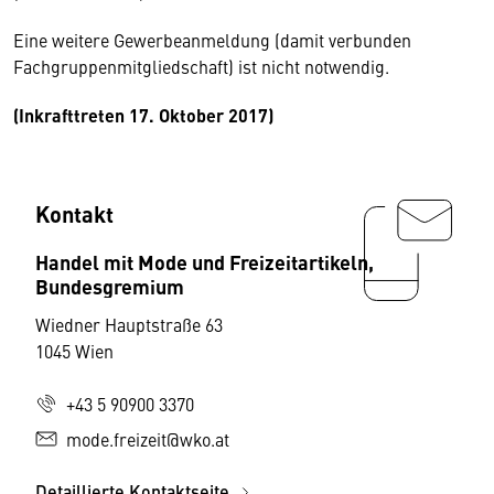
Eine weitere Gewerbeanmeldung (damit verbunden
Fachgruppenmitgliedschaft) ist nicht notwendig.
(Inkrafttreten 17. Oktober 2017)
Kontakt
Handel mit Mode und Freizeitartikeln,
Bundesgremium
Wiedner Hauptstraße 63
1045 Wien
+43 5 90900 3370
mode.freizeit@wko.at
Detaillierte Kontaktseite