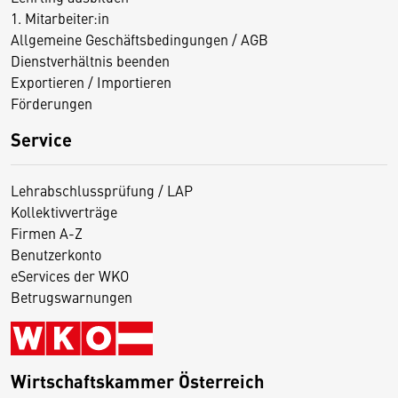
1. Mitarbeiter:in
Allgemeine Geschäftsbedingungen / AGB
Dienstverhältnis beenden
Exportieren / Importieren
Förderungen
Service
Lehrabschlussprüfung / LAP
Kollektivverträge
Firmen A-Z
Benutzerkonto
eServices der WKO
Betrugswarnungen
Wirtschaftskammer Österreich