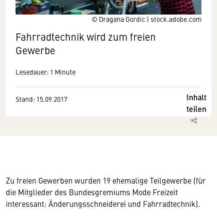
© Dragana Gordic | stock.adobe.com
Fahrradtechnik wird zum freien
Gewerbe
Lesedauer: 1 Minute
Inhalt
Stand: 15.09.2017
teilen
Zu freien Gewerben wurden 19 ehemalige Teilgewerbe (für
die Mitglieder des Bundesgremiums Mode Freizeit
interessant: Änderungsschneiderei und Fahrradtechnik).