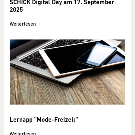
SCHICK Digital Day am 17. September
2025
Weiterlesen
Lernapp "Mode-Freizeit"
Weiterlesen