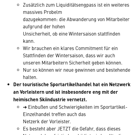
Zusätzlich zum Liquiditätsengpass ist ein weiteres
massives Probelm
dazugekommen: die Abwanderung von Mitarbeiter
aufgrund der hohen
Unsicherheit, ob eine Wintersaison stattfinden
kann.
Wir brauchen ein klares Commitment für ein
Stattfinden der Wintersaison, dass wir auch
unseren Mitarbeitern Sicherheit geben können.
Nur so können wir neue gewinnen und bestehende
halten.
Der touristische Sportartikelhandel hat ein Netzwerk
an Vorleistern und ist insbesondere eng mit der
heimischen Skiindustrie vernetzt.
➔ Einbußen und Schwierigkeiten im Sportartikel-
Einzelhandel treffen auch das
Netzerk der Vorleister.
Es besteht aber JETZT die Gefahr, dass dieses