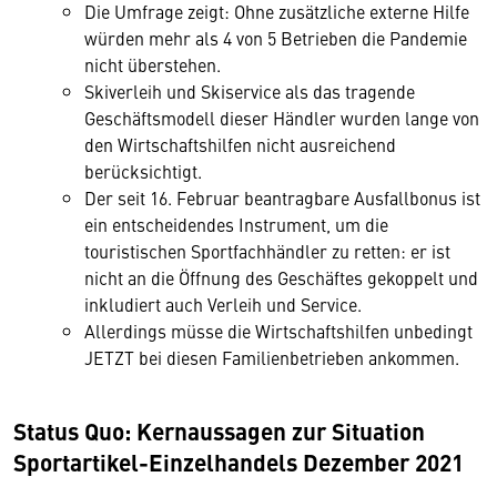
Die Umfrage zeigt: Ohne zusätzliche externe Hilfe
würden mehr als 4 von 5 Betrieben die Pandemie
nicht überstehen.
Skiverleih und Skiservice als das tragende
Geschäftsmodell dieser Händler wurden lange von
den Wirtschaftshilfen nicht ausreichend
berücksichtigt.
Der seit 16. Februar beantragbare Ausfallbonus ist
ein entscheidendes Instrument, um die
touristischen Sportfachhändler zu retten: er ist
nicht an die Öffnung des Geschäftes gekoppelt und
inkludiert auch Verleih und Service.
Allerdings müsse die Wirtschaftshilfen unbedingt
JETZT bei diesen Familienbetrieben ankommen.
Status Quo: Kernaussagen zur Situation
Sportartikel-Einzelhandels Dezember 2021