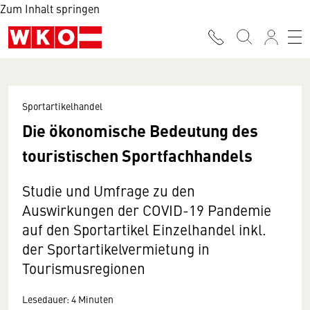
Zum Inhalt springen
Sportartikelhandel
Die ökonomische Bedeutung des
touristischen Sportfachhandels
Studie und Umfrage zu den
Auswirkungen der COVID-19 Pandemie
auf den Sportartikel Einzelhandel inkl.
der Sportartikelvermietung in
Tourismusregionen
Lesedauer: 4 Minuten