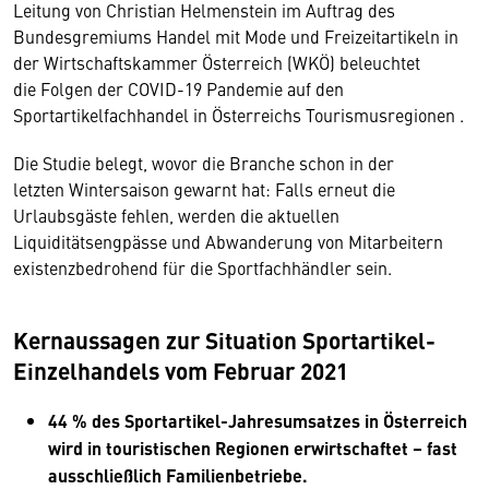
Leitung von Christian Helmenstein im Auftrag des
Bundesgremiums Handel mit Mode und Freizeitartikeln in
der Wirtschaftskammer Österreich (WKÖ) beleuchtet
die Folgen der COVID-19 Pandemie auf den
Sportartikelfachhandel in Österreichs Tourismusregionen .
Die Studie belegt, wovor die Branche schon in der
letzten Wintersaison gewarnt hat: Falls erneut die
Urlaubsgäste fehlen, werden die aktuellen
Liquiditätsengpässe und Abwanderung von Mitarbeitern
existenzbedrohend für die Sportfachhändler sein.
Kernaussagen zur Situation Sportartikel-
Einzelhandels vom Februar 2021
44 % des Sportartikel-Jahresumsatzes in Österreich
wird in touristischen Regionen erwirtschaftet – fast
ausschließlich Familienbetriebe.