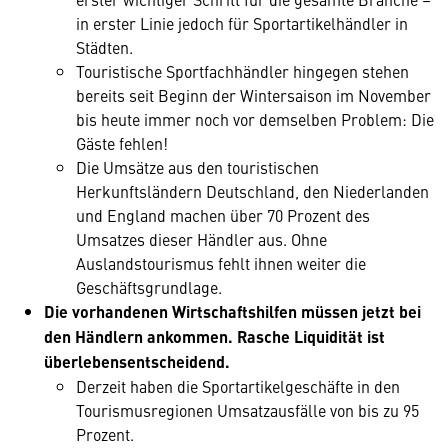
in erster Linie jedoch für Sportartikelhändler in
Städten.
Touristische Sportfachhändler hingegen stehen
bereits seit Beginn der Wintersaison im November
bis heute immer noch vor demselben Problem: Die
Gäste fehlen!
Die Umsätze aus den touristischen
Herkunftsländern Deutschland, den Niederlanden
und England machen über 70 Prozent des
Umsatzes dieser Händler aus. Ohne
Auslandstourismus fehlt ihnen weiter die
Geschäftsgrundlage.
Die vorhandenen Wirtschaftshilfen müssen jetzt bei
den Händlern ankommen. Rasche Liquidität ist
überlebensentscheidend.
Derzeit haben die Sportartikelgeschäfte in den
Tourismusregionen Umsatzausfälle von bis zu 95
Prozent.