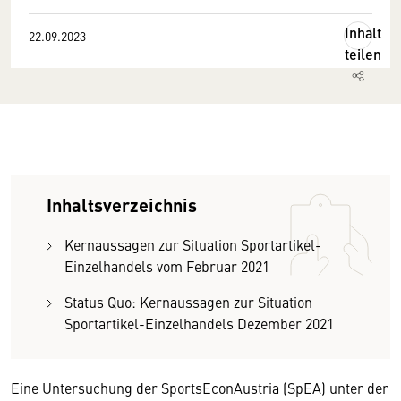
Inhalt
22.09.2023
teilen
Inhaltsverzeichnis
Kernaussagen zur Situation Sportartikel-
Einzelhandels vom Februar 2021
Status Quo: Kernaussagen zur Situation
Sportartikel-Einzelhandels Dezember 2021
Eine Untersuchung der SportsEconAustria (SpEA) unter der