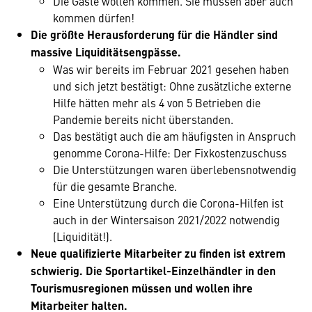
Die Gäste wollen kommen. Sie müssen aber auch
kommen dürfen!
Die größte Herausforderung für die Händler sind
massive Liquiditätsengpässe.
Was wir bereits im Februar 2021 gesehen haben
und sich jetzt bestätigt: Ohne zusätzliche externe
Hilfe hätten mehr als 4 von 5 Betrieben die
Pandemie bereits nicht überstanden.
Das bestätigt auch die am häufigsten in Anspruch
genomme Corona-Hilfe: Der Fixkostenzuschuss
Die Unterstützungen waren überlebensnotwendig
für die gesamte Branche.
Eine Unterstützung durch die Corona-Hilfen ist
auch in der Wintersaison 2021/2022 notwendig
(Liquidität!).
Neue qualifizierte Mitarbeiter zu finden ist extrem
schwierig. Die Sportartikel-Einzelhändler in den
Tourismusregionen müssen und wollen ihre
Mitarbeiter halten.