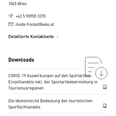
1045 Wien
+43 5 90900 3370
mode.freizeit@wko.at
Detaillierte Kontaktseite
Downloads
COVID-19 Auswirkungen auf den Sportartikel
Einzelhandels inkl. der Sportartikelvermietung in
Tourismusregionen
PDF
Die ökonomische Bedeutung des touristischen
Sportfachhandels
PDF