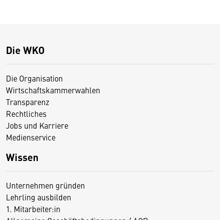
Die WKO
Die Organisation
Wirtschaftskammerwahlen
Transparenz
Rechtliches
Jobs und Karriere
Medienservice
Wissen
Unternehmen gründen
Lehrling ausbilden
1. Mitarbeiter:in