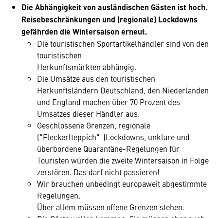
Die Abhängigkeit von ausländischen Gästen ist hoch.
Reisebeschränkungen und (regionale) Lockdowns
gefährden die Wintersaison erneut.
Die touristischen Sportartikelhändler sind von den
touristischen
Herkunftsmärkten abhängig.
Die Umsätze aus den touristischen
Herkunftsländern Deutschland, den Niederlanden
und England machen über 70 Prozent des
Umsatzes dieser Händler aus.
Geschlossene Grenzen, regionale
("Fleckerlteppich"-)Lockdowns, unklare und
überbordene Quarantäne-Regelungen für
Touristen würden die zweite Wintersaison in Folge
zerstören. Das darf nicht passieren!
Wir brauchen unbedingt europaweit abgestimmte
Regelungen.
Über allem müssen offene Grenzen stehen.