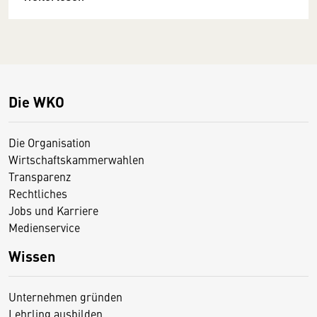
Die WKO
Die Organisation
Wirtschaftskammerwahlen
Transparenz
Rechtliches
Jobs und Karriere
Medienservice
Wissen
Unternehmen gründen
Lehrling ausbilden