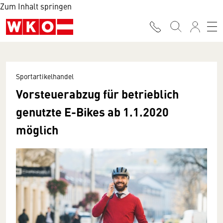
Zum Inhalt springen
Sportartikelhandel
Vorsteuerabzug für betrieblich
genutzte E-Bikes ab 1.1.2020
möglich