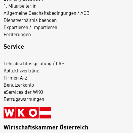
1. Mitarbeiter:in
Allgemeine Geschäftsbedingungen / AGB
Dienstverhältnis beenden
Exportieren / Importieren
Förderungen
Service
Lehrabschlussprüfung / LAP
Kollektivverträge
Firmen A-Z
Benutzerkonto
eServices der WKO
Betrugswarnungen
Wirtschaftskammer Österreich