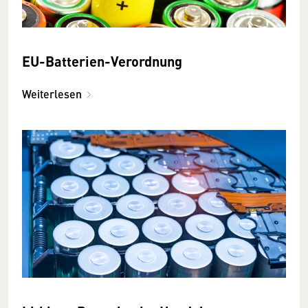
EU-Batterien-Verordnung
Weiterlesen