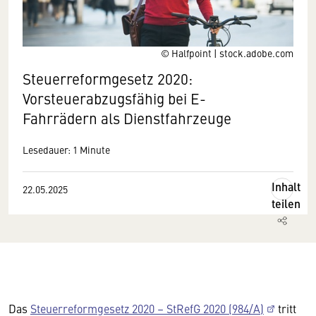
© Halfpoint | stock.adobe.com
Steuerreformgesetz 2020:
Vorsteuerabzugsfähig bei E-
Fahrrädern als Dienstfahrzeuge
Lesedauer: 1 Minute
Inhalt
22.05.2025
teilen
Das
Steuerreformgesetz 2020 – StRefG 2020 (984/A)
tritt