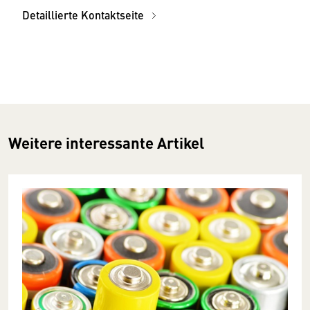
Detaillierte Kontaktseite
Weitere interessante Artikel