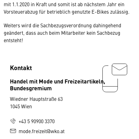
mit 1.1.2020 in Kraft und somit ist ab nächstem Jahr ein
Vorsteuerabzug für betrieblich genutzte E-Bikes zulässig.
Weiters wird die Sachbezugsverordnung dahingehend
geändert, dass auch beim Mitarbeiter kein Sachbezug
entsteht!
Kontakt
Handel mit Mode und Freizeitartikeln,
Bundesgremium
Wiedner Hauptstraße 63
1045 Wien
+43 5 90900 3370
mode.freizeit@wko.at