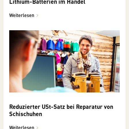
Lithium-Batterien im Handel
Weiterlesen
Reduzierter USt-Satz bei Reparatur von
Schischuhen
Weiterlesen