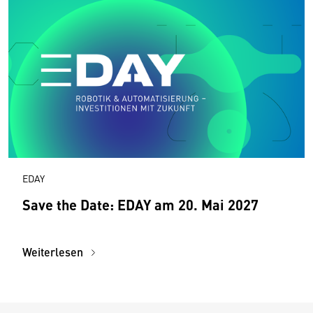
EDAY
Save the Date: EDAY am 20. Mai 2027
Weiterlesen