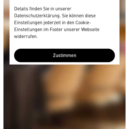
Details finden Sie in unserer
Datenschutzerklärung. Sie können diese
Einstellungen jederzeit in den Cookie-
Einstellungen im Footer unserer Webseite
widerrufen.
Zustimmen