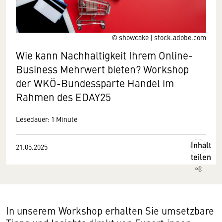
© showcake | stock.adobe.com
Wie kann Nachhaltigkeit Ihrem Online-
Business Mehrwert bieten? Workshop
der WKÖ-Bundessparte Handel im
Rahmen des EDAY25
Lesedauer: 1 Minute
Inhalt
21.05.2025
teilen
In unserem Workshop erhalten Sie umsetzbare