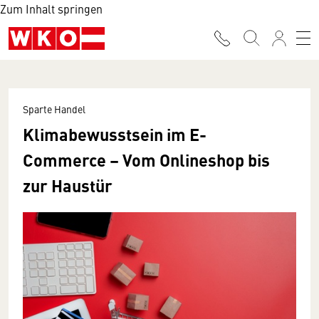
Zum Inhalt springen
Sparte Handel
Klimabewusstsein im E-
Commerce – Vom Onlineshop bis
zur Haustür