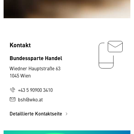
Kontakt
Bundessparte Handel
Wiedner Hauptstraße 63
1045 Wien
+43 5 90900 3410
bsh@wko.at
Detaillierte Kontaktseite