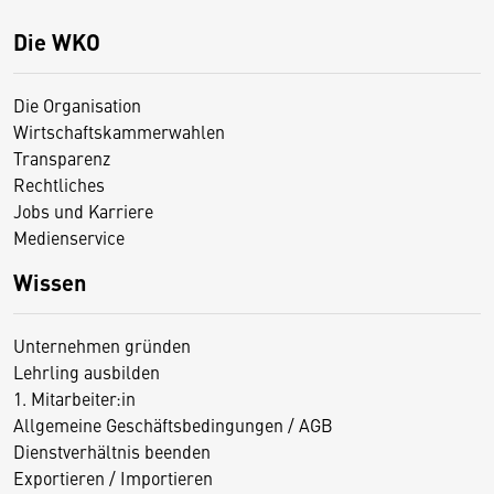
Die WKO
Die Organisation
Wirtschaftskammerwahlen
Transparenz
Rechtliches
Jobs und Karriere
Medienservice
Wissen
Unternehmen gründen
Lehrling ausbilden
1. Mitarbeiter:in
Allgemeine Geschäftsbedingungen / AGB
Dienstverhältnis beenden
Exportieren / Importieren