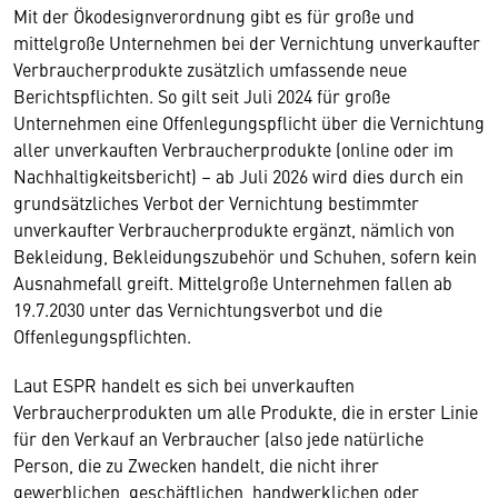
Mit der Ökodesignverordnung gibt es für große und
mittelgroße Unternehmen bei der Vernichtung unverkaufter
Verbraucherprodukte zusätzlich umfassende neue
Berichtspflichten. So gilt seit Juli 2024 für große
Unternehmen eine Offenlegungspflicht über die Vernichtung
aller unverkauften Verbraucherprodukte (online oder im
Nachhaltigkeitsbericht) – ab Juli 2026 wird dies durch ein
grundsätzliches Verbot der Vernichtung bestimmter
unverkaufter Verbraucherprodukte ergänzt, nämlich von
Bekleidung, Bekleidungszubehör und Schuhen, sofern kein
Ausnahmefall greift. Mittelgroße Unternehmen fallen ab
19.7.2030 unter das Vernichtungsverbot und die
Offenlegungspflichten.
Laut ESPR handelt es sich bei unverkauften
Verbraucherprodukten um alle Produkte, die in erster Linie
für den Verkauf an Verbraucher (also jede natürliche
Person, die zu Zwecken handelt, die nicht ihrer
gewerblichen, geschäftlichen, handwerklichen oder