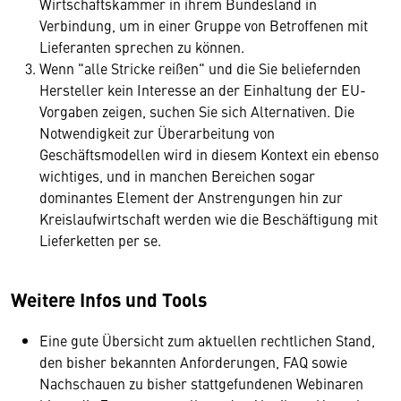
Wirtschaftskammer in ihrem Bundesland in
Verbindung, um in einer Gruppe von Betroffenen mit
Lieferanten sprechen zu können.
Wenn "alle Stricke reißen" und die Sie beliefernden
Hersteller kein Interesse an der Einhaltung der EU-
Vorgaben zeigen, suchen Sie sich Alternativen. Die
Notwendigkeit zur Überarbeitung von
Geschäftsmodellen wird in diesem Kontext ein ebenso
wichtiges, und in manchen Bereichen sogar
dominantes Element der Anstrengungen hin zur
Kreislaufwirtschaft werden wie die Beschäftigung mit
Lieferketten per se.
Weitere Infos und Tools
Eine gute Übersicht zum aktuellen rechtlichen Stand,
den bisher bekannten Anforderungen, FAQ sowie
Nachschauen zu bisher stattgefundenen Webinaren