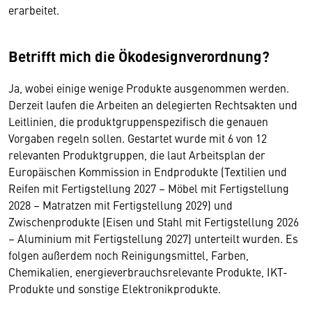
erarbeitet.
Betrifft mich die Ökodesignverordnung?
Ja, wobei einige wenige Produkte ausgenommen werden.
Derzeit laufen die Arbeiten an delegierten Rechtsakten und
Leitlinien, die produktgruppenspezifisch die genauen
Vorgaben regeln sollen. Gestartet wurde mit 6 von 12
relevanten Produktgruppen, die laut Arbeitsplan der
Europäischen Kommission in Endprodukte (Textilien und
Reifen mit Fertigstellung 2027 – Möbel mit Fertigstellung
2028 – Matratzen mit Fertigstellung 2029) und
Zwischenprodukte (Eisen und Stahl mit Fertigstellung 2026
– Aluminium mit Fertigstellung 2027) unterteilt wurden. Es
folgen außerdem noch Reinigungsmittel, Farben,
Chemikalien, energieverbrauchsrelevante Produkte, IKT-
Produkte und sonstige Elektronikprodukte.