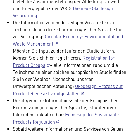
bietet die Zusammenstellung der Abteilung Umwelt-
und Energiepolitik der WKÖ:
Die neue Ökodesign-
Verordnung
Die Information zu den derzeitigen Vorarbeiten zu
Textilien stehen derzeit nur in englischer Sprache hier
zur Verfügung:
Circular Economy: Environmental and
Waste Management
Möchten Sie Input zu der laufenden Studie liefern,
können Sie sich hier registrieren:
Registration for
Product Groups
– alle Informationen rund um die
Teilnahme an einer solchen europäischen Studie finden
Sie in der Webinar-Nachschau unserer
Umweltpolitischen Abteilung:
Ökodesign-Prozess auf
Produktebene aktiv mitgestalten
Die allgemeine Informationsseite der Europäischen
Kommission (in englischer Sprache) ist unter dem
folgenden Link abrufbar:
Ecodesign for Sustainable
Products Regulation
Sobald weitere Informationen und Services von Seiten