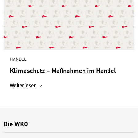
HANDEL
Klimaschutz − Maßnahmen im Handel
Weiterlesen
Die WKO