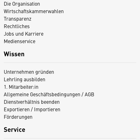
Die Organisation
Wirtschaftskammerwahlen
Transparenz
Rechtliches
Jobs und Karriere
Medienservice
Wissen
Unternehmen gründen
Lehrling ausbilden
1. Mitarbeiter:in
Allgemeine Geschäftsbedingungen / AGB
Dienstverhältnis beenden
Exportieren / Importieren
Förderungen
Service