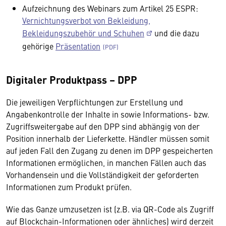
Aufzeichnung des Webinars zum Artikel 25 ESPR:
Vernichtungsverbot von Bekleidung,
Bekleidungszubehör und Schuhen
und die dazu
gehörige
Präsentation
Digitaler Produktpass – DPP
Die jeweiligen Verpflichtungen zur Erstellung und
Angabenkontrolle der Inhalte in sowie Informations- bzw.
Zugriffsweitergabe auf den DPP sind abhängig von der
Position innerhalb der Lieferkette. Händler müssen somit
auf jeden Fall den Zugang zu denen im DPP gespeicherten
Informationen ermöglichen, in manchen Fällen auch das
Vorhandensein und die Vollständigkeit der geforderten
Informationen zum Produkt prüfen.
Wie das Ganze umzusetzen ist (z.B. via QR-Code als Zugriff
auf Blockchain-Informationen oder ähnliches) wird derzeit