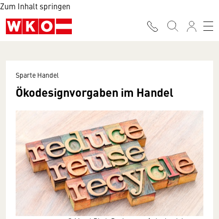
Zum Inhalt springen
Sparte Handel
Ökodesignvorgaben im Handel