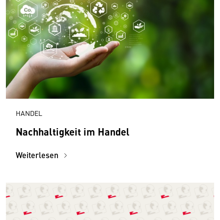
HANDEL
Nachhaltigkeit im Handel
Weiterlesen