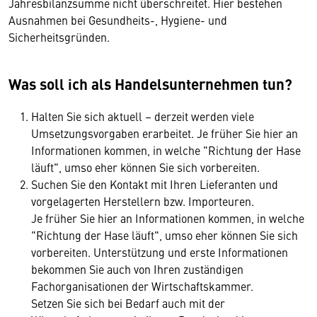
Jahresbilanzsumme nicht überschreitet. Hier bestehen
Ausnahmen bei Gesundheits-, Hygiene- und
Sicherheitsgründen.
Was soll ich als Handelsunternehmen tun?
Halten Sie sich aktuell – derzeit werden viele
Umsetzungsvorgaben erarbeitet. Je früher Sie hier an
Informationen kommen, in welche "Richtung der Hase
läuft", umso eher können Sie sich vorbereiten.
Suchen Sie den Kontakt mit Ihren Lieferanten und
vorgelagerten Herstellern bzw. Importeuren.
Je früher Sie hier an Informationen kommen, in welche
"Richtung der Hase läuft", umso eher können Sie sich
vorbereiten. Unterstützung und erste Informationen
bekommen Sie auch von Ihren zuständigen
Fachorganisationen der Wirtschaftskammer.
Setzen Sie sich bei Bedarf auch mit der