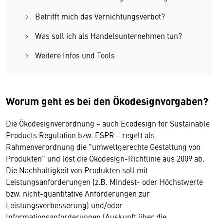
Betrifft mich das Vernichtungsverbot?
Was soll ich als Handelsunternehmen tun?
Weitere Infos und Tools
Worum geht es bei den Ökodesignvorgaben?
Die Ökodesignverordnung − auch Ecodesign for Sustainable
Products Regulation bzw. ESPR − regelt als
Rahmenverordnung die "umweltgerechte Gestaltung von
Produkten" und löst die Ökodesign-Richtlinie aus 2009 ab.
Die Nachhaltigkeit von Produkten soll mit
Leistungsanforderungen (z.B. Mindest- oder Höchstwerte
bzw. nicht-quantitative Anforderungen zur
Leistungsverbesserung) und/oder
Informationsanforderungen (Auskunft über die