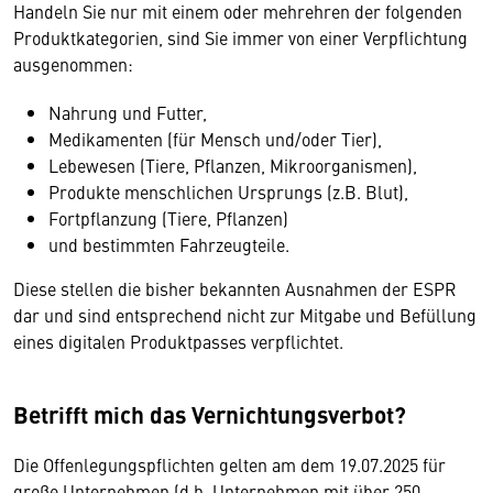
Handeln Sie nur mit einem oder mehrehren der folgenden
Produktkategorien, sind Sie immer von einer Verpflichtung
ausgenommen:
Nahrung und Futter,
Medikamenten (für Mensch und/oder Tier),
Lebewesen (Tiere, Pflanzen, Mikroorganismen),
Produkte menschlichen Ursprungs (z.B. Blut),
Fortpflanzung (Tiere, Pflanzen)
und bestimmten Fahrzeugteile.
Diese stellen die bisher bekannten Ausnahmen der ESPR
dar und sind entsprechend nicht zur Mitgabe und Befüllung
eines digitalen Produktpasses verpflichtet.
Betrifft mich das Vernichtungsverbot?
Die Offenlegungspflichten gelten am dem 19.07.2025 für
große Unternehmen (d.h. Unternehmen mit über 250