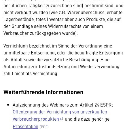
beruflichen Tätigkeit zuzurechnen sind) bestimmt sind, und
nicht verkauft wurden (wie z.B. Warenüberschuss, erhöhte
Lagerbestände, totes Inventar aber auch Produkte, die auf
der Grundlage seines Widerrufsrechts von einem
Verbraucher zurückgegeben wurde).
Vernichtung bezeichnet im Sinne der Verordnung eine
unmittelbare Entsorgung, oder die beauftragte Entsorgung
als Abfall sowie die vorsätzliche Beschädigung. Eine
Aufbereitung zur Instandsetzung und Wiederverwendung
zählt nicht als Vernichtung.
Weiterführende Informationen
Aufzeichnung des Webinars zum Artikel 24 ESPR:
Offenlegung der Vernichtung von unverkauften
Verbraucherprodukten
und die dazu gehörige
Präsentation