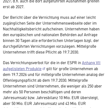
2027; d.h. auch die dort aufgeführten Ausnahmen greifen
erst ab 2027.
Der Bericht über die Vernichtung muss auf einer leicht
zugänglichen Seite der Unternehmenswebseite oder im
Nachhaltigkeitsbericht aufscheinen. Unternehmen haben
den europäischen und nationalen Behörden auf Anfrage
binnen 30 Tagen alle erforderlichen Unterlagen bzgl. der
durchgeführten Vernichtungen vorzulegen. Mittelgroße
Unternehmen trifft diese Pflicht ab 19.7.2030.
Das Vernichtungsverbot für die in der ESPR in
Anhang VII
aufgelisteten Produkte
gilt für große Unternehmen ab
dem 19.7.2026 und für mittelgroße Unternehmen analog der
Offenlegungspflicht ab dem 19.7.2030. Mittelgroße
Unternehmen sind Unternehmen, die weniger als 250 aber
mehr als 50 Personen beschäftigen und deren
Jahresumsatz bzw. Jahresbilanz 10 Mio. EUR übersteigt,
aber 50 Mio. EUR Jahresumsatz und 43 Mio. EUR