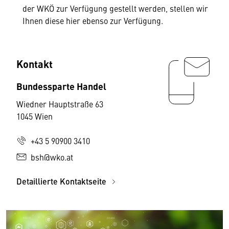
der WKÖ zur Verfügung gestellt werden, stellen wir
Ihnen diese hier ebenso zur Verfügung.
Kontakt
Bundessparte Handel
Wiedner Hauptstraße 63
1045 Wien
+43 5 90900 3410
bsh@wko.at
Detaillierte Kontaktseite