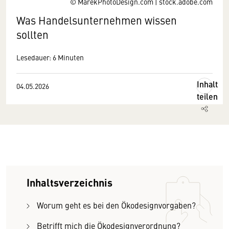
© MarekPhotoDesign.com | stock.adobe.com
Was Handelsunternehmen wissen
sollten
Lesedauer: 6 Minuten
Inhalt
04.05.2026
teilen
Inhaltsverzeichnis
Worum geht es bei den Ökodesignvorgaben?
Betrifft mich die Ökodesignverordnung?