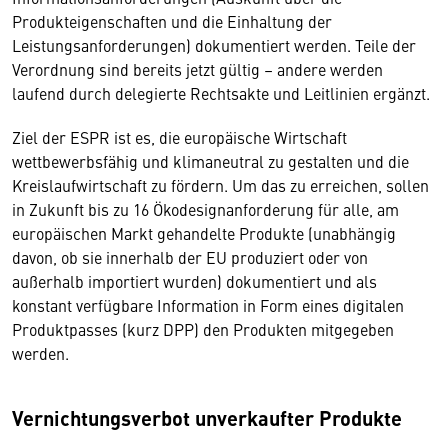
Produkteigenschaften und die Einhaltung der
Leistungsanforderungen) dokumentiert werden. Teile der
Verordnung sind bereits jetzt gültig – andere werden
laufend durch delegierte Rechtsakte und Leitlinien ergänzt.
Ziel der ESPR ist es, die europäische Wirtschaft
wettbewerbsfähig und klimaneutral zu gestalten und die
Kreislaufwirtschaft zu fördern. Um das zu erreichen, sollen
in Zukunft bis zu 16 Ökodesignanforderung für alle, am
europäischen Markt gehandelte Produkte (unabhängig
davon, ob sie innerhalb der EU produziert oder von
außerhalb importiert wurden) dokumentiert und als
konstant verfügbare Information in Form eines digitalen
Produktpasses (kurz DPP) den Produkten mitgegeben
werden.
Vernichtungsverbot unverkaufter Produkte