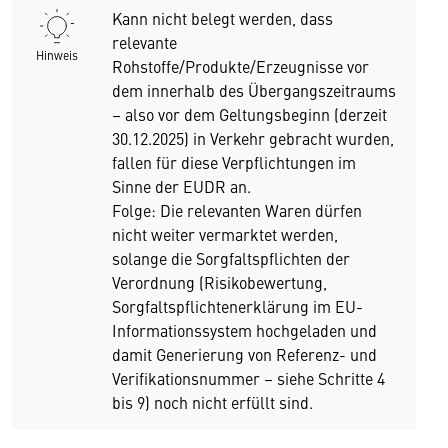
Kann nicht belegt werden, dass
relevante
Hinweis
Rohstoffe/Produkte/Erzeugnisse vor
dem innerhalb des Übergangszeitraums
– also vor dem Geltungsbeginn (derzeit
30.12.2025) in Verkehr gebracht wurden,
fallen für diese Verpflichtungen im
Sinne der EUDR an.
Folge: Die relevanten Waren dürfen
nicht weiter vermarktet werden,
solange die Sorgfaltspflichten der
Verordnung (Risikobewertung,
Sorgfaltspflichtenerklärung im EU-
Informationssystem hochgeladen und
damit Generierung von Referenz- und
Verifikationsnummer – siehe Schritte 4
bis 9) noch nicht erfüllt sind.