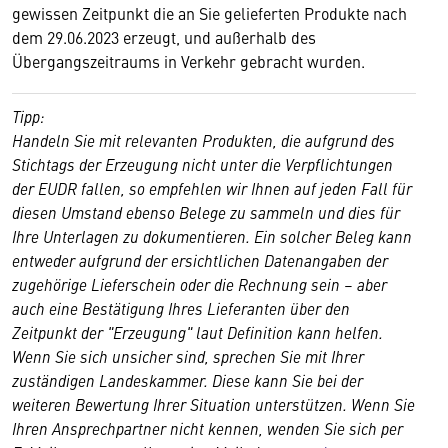
gewissen Zeitpunkt die an Sie gelieferten Produkte nach
dem 29.06.2023 erzeugt, und außerhalb des
Übergangszeitraums in Verkehr gebracht wurden.
Tipp:
Handeln Sie mit relevanten Produkten, die aufgrund des
Stichtags der Erzeugung nicht unter die Verpflichtungen
der EUDR fallen, so empfehlen wir Ihnen auf jeden Fall für
diesen Umstand ebenso Belege zu sammeln und dies für
Ihre Unterlagen zu dokumentieren. Ein solcher Beleg kann
entweder aufgrund der ersichtlichen Datenangaben der
zugehörige Lieferschein oder die Rechnung sein – aber
auch eine Bestätigung Ihres Lieferanten über den
Zeitpunkt der "Erzeugung" laut Definition kann helfen.
Wenn Sie sich unsicher sind, sprechen Sie mit Ihrer
zuständigen Landeskammer. Diese kann Sie bei der
weiteren Bewertung Ihrer Situation unterstützen. Wenn Sie
Ihren Ansprechpartner nicht kennen, wenden Sie sich per