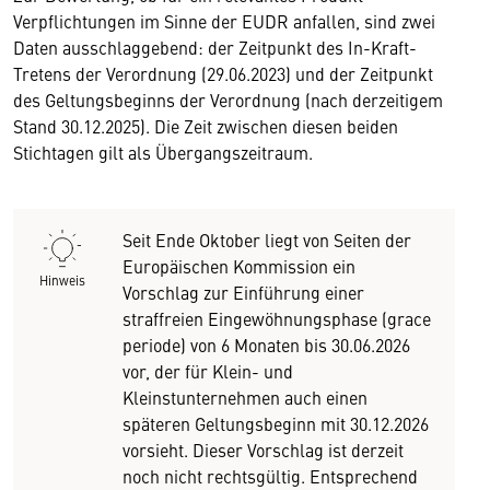
Verpflichtungen im Sinne der EUDR anfallen, sind zwei
Daten ausschlaggebend: der Zeitpunkt des In-Kraft-
Tretens der Verordnung (29.06.2023) und der Zeitpunkt
des Geltungsbeginns der Verordnung (nach derzeitigem
Stand 30.12.2025). Die Zeit zwischen diesen beiden
Stichtagen gilt als Übergangszeitraum.
Seit Ende Oktober liegt von Seiten der
Europäischen Kommission ein
Hinweis
Vorschlag zur Einführung einer
straffreien Eingewöhnungsphase (grace
periode) von 6 Monaten bis 30.06.2026
vor, der für Klein- und
Kleinstunternehmen auch einen
späteren Geltungsbeginn mit 30.12.2026
vorsieht. Dieser Vorschlag ist derzeit
noch nicht rechtsgültig. Entsprechend