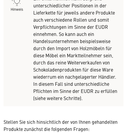
unterschiedlicher Positionen in der
Hinweis
Lieferkette für jeweils andere Produkte
auch verschiedene Rollen und somit
Verpflichtungen im Sinne der EUDR
einnehmen. So kann auch ein
Handelsunternehmen beispielsweise
durch den Import von Holzmöbeln für
diese Möbel ein Marktteilnehmer sein,
durch das reine Weiterverkaufen von
Schokoladenprodukten für diese Ware
wiederrum ein nachgelagerter Händler.
In diesem Fall sind unterschiedliche
Pflichten im Sinne der EUDR zu erfüllen
(siehe weitere Schritte).
Stellen Sie sich hinsichtlich der von Ihnen gehandelten
Produkte zunächst die folgenden Fragen: