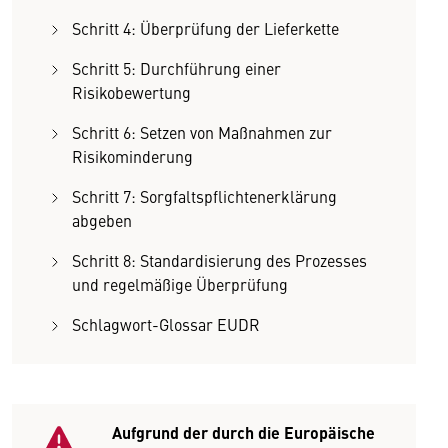
Schritt 4: Überprüfung der Lieferkette
Schritt 5: Durchführung einer
Risikobewertung
Schritt 6: Setzen von Maßnahmen zur
Risikominderung
Schritt 7: Sorgfaltspflichtenerklärung
abgeben
Schritt 8: Standardisierung des Prozesses
und regelmäßige Überprüfung
Schlagwort-Glossar EUDR
Aufgrund der durch die Europäische