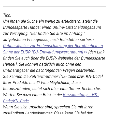
Tipp:
Um Ihnen die Suche ein wenig zu erleichtern, stellt die
Bundessparte Handel einen Online-Entscheidungsbaum
zur Verfügung. Hier finden Sie alle im Anhang I
aufgelisteten Erzeugnisse, nach Rohstoffen sortiert:
Onlineratgeber zur Ersteinschätzung der Betroffenheit im
Sinne der EUDR (EU-Entwaldungsverordnung)
(den Link
finden Sie auch über die EUDR-Webseite der Bundessparte
Handel). Sie können natürlich auch ohne den
Onlineratgeber die nachfolgenden Fragen bearbeiten.
Sie kennen die Zolltarifnummer (HS-Code bzw. KN-Code)
Ihrer Produkte nicht? Eine Möglichkeit, diese
herauszufinden, bietet sich über eine Online-Recherche.
Werfen Sie dazu einen Blick in die
Kurzanleitung – HS-
Code/KN-Code
.
Wenn Sie sich unsicher sind, sprechen Sie mit Ihrer
zuständigen Landeskammer. Diese kann Sie bei der