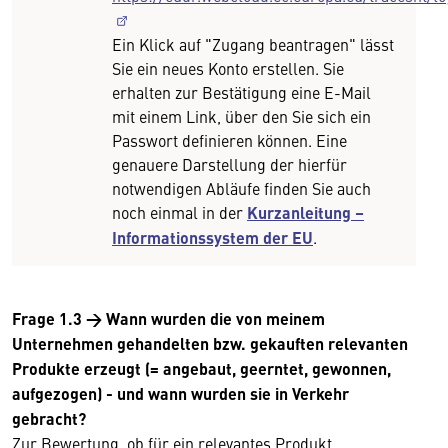
Ein Klick auf "Zugang beantragen" lässt
Sie ein neues Konto erstellen. Sie
erhalten zur Bestätigung eine E-Mail
mit einem Link, über den Sie sich ein
Passwort definieren können. Eine
genauere Darstellung der hierfür
notwendigen Abläufe finden Sie auch
noch einmal in der
Kurzanleitung –
Informationssystem der EU
.
Frage 1.3
→
Wann wurden die von meinem
Unternehmen gehandelten bzw. gekauften relevanten
Produkte erzeugt (= angebaut, geerntet, gewonnen,
aufgezogen) - und wann wurden sie in Verkehr
gebracht?
Zur Bewertung, ob für ein relevantes Produkt