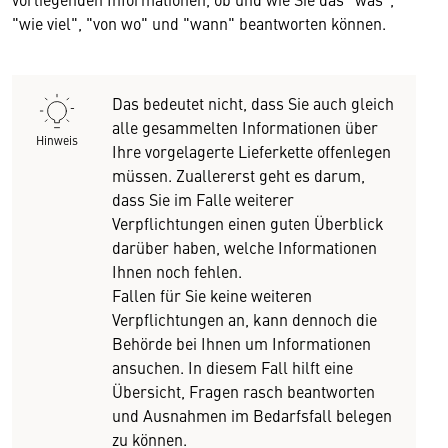
"wie viel", "von wo" und "wann" beantworten können.
Das bedeutet nicht, dass Sie auch gleich
alle gesammelten Informationen über
Hinweis
Ihre vorgelagerte Lieferkette offenlegen
müssen. Zuallererst geht es darum,
dass Sie im Falle weiterer
Verpflichtungen einen guten Überblick
darüber haben, welche Informationen
Ihnen noch fehlen.
Fallen für Sie keine weiteren
Verpflichtungen an, kann dennoch die
Behörde bei Ihnen um Informationen
ansuchen. In diesem Fall hilft eine
Übersicht, Fragen rasch beantworten
und Ausnahmen im Bedarfsfall belegen
zu können.