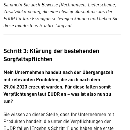
Sammeln Sie auch Beweise (Rechnungen, Lieferscheine,
Zusatzdokumente), die eine etwaige Ausnahme aus der
EUDR für Ihre Erzeugnisse belegen können und heben Sie
diese mindestens 5 Jahre lang auf.
Schritt 3: Klärung der bestehenden
Sorgfaltspflichten
Mein Unternehmen handelt nach der Übergangszeit
mit relevanten Produkten, die auch nach dem
29.06.2023 erzeugt wurden. Für diese fallen somit
Verpflichtungen laut EUDR an − was ist also nun zu
tun?
Sie wissen an dieser Stelle, dass Ihr Unternehmen mit
Produkten handelt, die unter die Verpflichtungen der
EUDR fallen (Ergebnis Schritt 1) und haben eine erste