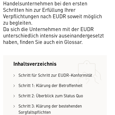
Handelsunternehmen bei den ersten
Schritten hin zur Erfüllung Ihrer
Verpflichtungen nach EUDR soweit möglich
zu begleiten.
Da sich die Unternehmen mit der EUDR
unterschiedlich intensiv auseinandergesetzt
haben, finden Sie auch ein Glossar.
Inhaltsverzeichnis
Schritt für Schritt zur EUDR-Konformität
Schritt 1: Klärung der Betroffenheit
Schritt 2: Überblick zum Status Quo
Schritt 3: Klärung der bestehenden
Sorgfaltspflichten