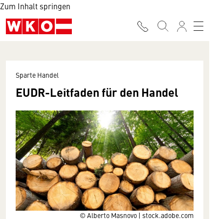
Zum Inhalt springen
Sparte Handel
EUDR-Leitfaden für den Handel
© Alberto Masnovo | stock.adobe.com