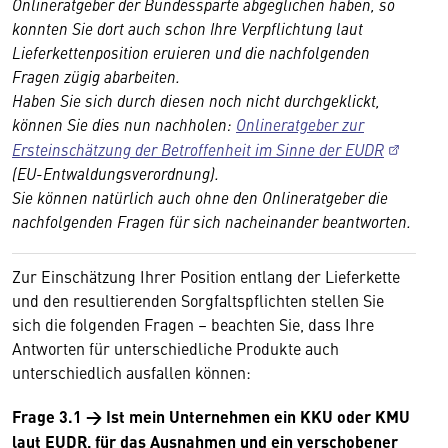
Onlineratgeber der Bundessparte abgeglichen haben, so
konnten Sie dort auch schon Ihre Verpflichtung laut
Lieferkettenposition eruieren und die nachfolgenden
Fragen zügig abarbeiten.
Haben Sie sich durch diesen noch nicht durchgeklickt,
können Sie dies nun nachholen:
Onlineratgeber zur
Ersteinschätzung der Betroffenheit im Sinne der EUDR
(EU-Entwaldungsverordnung).
Sie können natürlich auch ohne den Onlineratgeber die
nachfolgenden Fragen für sich nacheinander beantworten.
Zur Einschätzung Ihrer Position entlang der Lieferkette
und den resultierenden Sorgfaltspflichten stellen Sie
sich die folgenden Fragen – beachten Sie, dass Ihre
Antworten für unterschiedliche Produkte auch
unterschiedlich ausfallen können:
Frage 3.1 → Ist mein Unternehmen ein KKU oder KMU
laut EUDR, für das Ausnahmen und ein verschobener