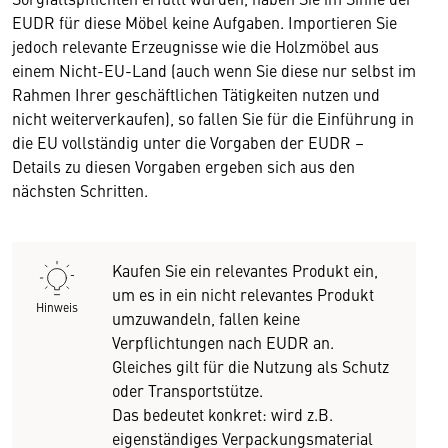
EUDR für diese Möbel keine Aufgaben. Importieren Sie
jedoch relevante Erzeugnisse wie die Holzmöbel aus
einem Nicht-EU-Land (auch wenn Sie diese nur selbst im
Rahmen Ihrer geschäftlichen Tätigkeiten nutzen und
nicht weiterverkaufen), so fallen Sie für die Einführung in
die EU vollständig unter die Vorgaben der EUDR –
Details zu diesen Vorgaben ergeben sich aus den
nächsten Schritten.
Kaufen Sie ein relevantes Produkt ein,
um es in ein nicht relevantes Produkt
Hinweis
umzuwandeln, fallen keine
Verpflichtungen nach EUDR an.
Gleiches gilt für die Nutzung als Schutz
oder Transportstütze.
Das bedeutet konkret: wird z.B.
eigenständiges Verpackungsmaterial