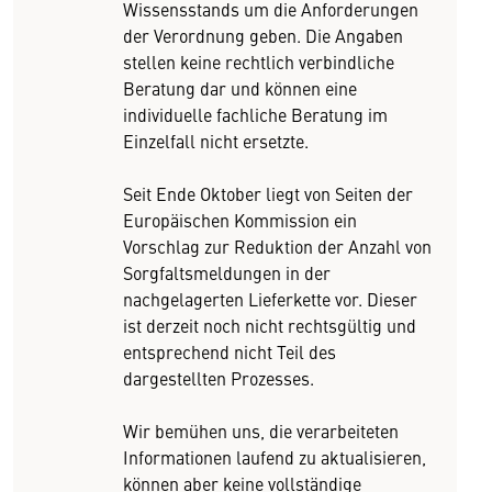
Wissensstands um die Anforderungen
der Verordnung geben. Die Angaben
stellen keine rechtlich verbindliche
Beratung dar und können eine
individuelle fachliche Beratung im
Einzelfall nicht ersetzte.
Seit Ende Oktober liegt von Seiten der
Europäischen Kommission ein
Vorschlag zur Reduktion der Anzahl von
Sorgfaltsmeldungen in der
nachgelagerten Lieferkette vor. Dieser
ist derzeit noch nicht rechtsgültig und
entsprechend nicht Teil des
dargestellten Prozesses.
Wir bemühen uns, die verarbeiteten
Informationen laufend zu aktualisieren,
können aber keine vollständige