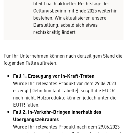
bleibt nach aktueller Rechtslage der
Geltungsbeginn mit Ende 2025 weiterhin
bestehen. Wir aktualisieren unsere
Darstellung, sobald sich etwas
rechtskräftig ändert.
Für Ihr Unternehmen können nach derzeitigem Stand die
folgenden Fälle auftreten:
Fall 1: Erzeugung vor In-Kraft-Treten
Wurde Ihr relevantes Produkt vor dem 29.06.2023
erzeugt (Definition laut Tabelle), so gilt die EUDR
noch nicht. Holzprodukte können jedoch unter die
EUTR fallen.
Fall 2: In-Verkehr-Bringen innerhalb des
Übergangszeitraums
Wurde Ihr relevantes Produkt nach dem 29.06.2023