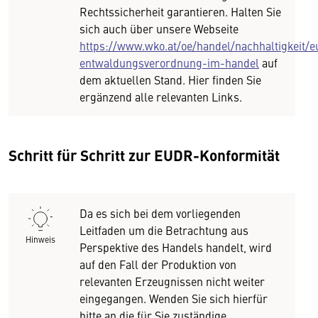
Rechtssicherheit garantieren. Halten Sie
sich auch über unsere Webseite
https://www.wko.at/oe/handel/nachhaltigkeit/e
entwaldungsverordnung-im-handel
auf
dem aktuellen Stand. Hier finden Sie
ergänzend alle relevanten Links.
Schritt für Schritt zur EUDR-Konformität
Da es sich bei dem vorliegenden
Leitfaden um die Betrachtung aus
Hinweis
Perspektive des Handels handelt, wird
auf den Fall der Produktion von
relevanten Erzeugnissen nicht weiter
eingegangen. Wenden Sie sich hierfür
bitte an die für Sie zuständige