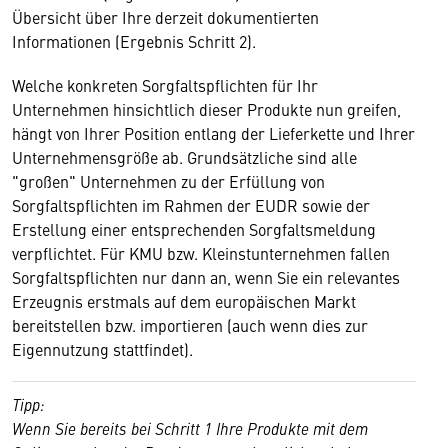
Übersicht über Ihre derzeit dokumentierten
Informationen (Ergebnis Schritt 2).
Welche konkreten Sorgfaltspflichten für Ihr
Unternehmen hinsichtlich dieser Produkte nun greifen,
hängt von Ihrer Position entlang der Lieferkette und Ihrer
Unternehmensgröße ab. Grundsätzliche sind alle
"großen" Unternehmen zu der Erfüllung von
Sorgfaltspflichten im Rahmen der EUDR sowie der
Erstellung einer entsprechenden Sorgfaltsmeldung
verpflichtet. Für KMU bzw. Kleinstunternehmen fallen
Sorgfaltspflichten nur dann an, wenn Sie ein relevantes
Erzeugnis erstmals auf dem europäischen Markt
bereitstellen bzw. importieren (auch wenn dies zur
Eigennutzung stattfindet).
Tipp:
Wenn Sie bereits bei Schritt 1 Ihre Produkte mit dem