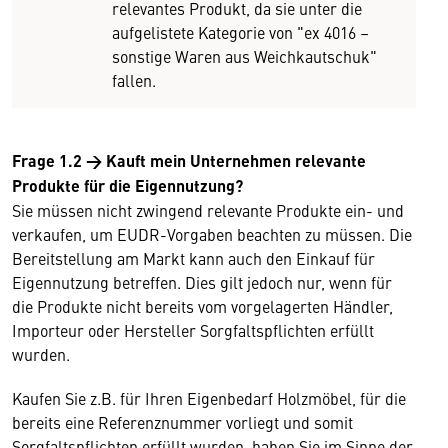
relevantes Produkt, da sie unter die
aufgelistete Kategorie von "ex 4016 –
sonstige Waren aus Weichkautschuk"
fallen.
Frage 1.2
→
Kauft mein Unternehmen relevante
Produkte für die Eigennutzung?
Sie müssen nicht zwingend relevante Produkte ein- und
verkaufen, um EUDR-Vorgaben beachten zu müssen. Die
Bereitstellung am Markt kann auch den Einkauf für
Eigennutzung betreffen. Dies gilt jedoch nur, wenn für
die Produkte nicht bereits vom vorgelagerten Händler,
Importeur oder Hersteller Sorgfaltspflichten erfüllt
wurden.
Kaufen Sie z.B. für Ihren Eigenbedarf Holzmöbel, für die
bereits eine Referenznummer vorliegt und somit
Sorgfaltspflichten erfüllt wurden, haben Sie im Sinne der