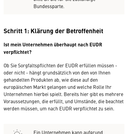
Bundessparte.
Schritt 1: Klärung der Betroffenheit
Ist mein Unternehmen überhaupt nach EUDR
verpflichtet?
Ob Sie Sorgfaltspflichten der EUDR erfüllen müssen -
oder nicht - hängt grundsätzlich von den von Ihnen
gehandelten Produkten ab, wie diese auf den
europäischen Markt gelangen und welche Rolle Ihr
Unternehmen hierbei spielt. Bereits hier gibt es mehrere
Voraussetzungen, die erfüllt, und Umstände, die beachtet
werden müssen, um nach EUDR verpflichtet zu sein.
Ein Unternehmen kann aufgrund