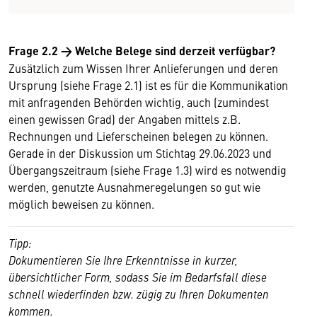
Frage 2.2
→
Welche Belege sind derzeit verfügbar?
Zusätzlich zum Wissen Ihrer Anlieferungen und deren
Ursprung (siehe Frage 2.1) ist es für die Kommunikation
mit anfragenden Behörden wichtig, auch (zumindest
einen gewissen Grad) der Angaben mittels z.B.
Rechnungen und Lieferscheinen belegen zu können.
Gerade in der Diskussion um Stichtag 29.06.2023 und
Übergangszeitraum (siehe Frage 1.3) wird es notwendig
werden, genutzte Ausnahmeregelungen so gut wie
möglich beweisen zu können.
Tipp:
Dokumentieren Sie Ihre Erkenntnisse in kurzer,
übersichtlicher Form, sodass Sie im Bedarfsfall diese
schnell wiederfinden bzw. zügig zu Ihren Dokumenten
kommen.