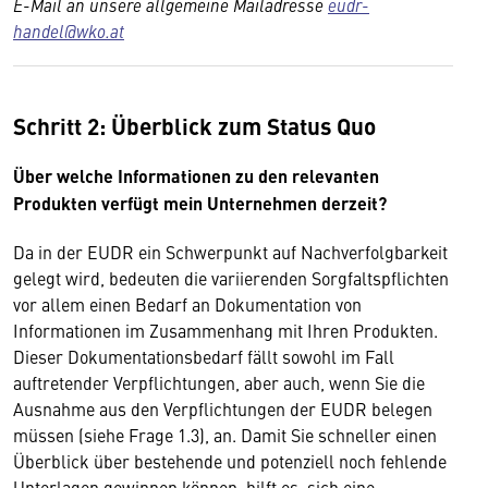
E-Mail an unsere allgemeine Mailadresse
eudr-
handel@wko.at
Schritt 2: Überblick zum Status Quo
Über welche Informationen zu den relevanten
Produkten verfügt mein Unternehmen derzeit?
Da in der EUDR ein Schwerpunkt auf Nachverfolgbarkeit
gelegt wird, bedeuten die variierenden Sorgfaltspflichten
vor allem einen Bedarf an Dokumentation von
Informationen im Zusammenhang mit Ihren Produkten.
Dieser Dokumentationsbedarf fällt sowohl im Fall
auftretender Verpflichtungen, aber auch, wenn Sie die
Ausnahme aus den Verpflichtungen der EUDR belegen
müssen (siehe Frage 1.3), an. Damit Sie schneller einen
Überblick über bestehende und potenziell noch fehlende
Unterlagen gewinnen können, hilft es, sich eine