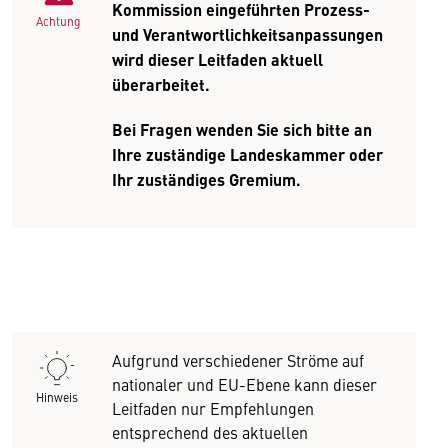
Kommission eingeführten Prozess-
Achtung
und Verantwortlichkeitsanpassungen
wird dieser Leitfaden aktuell
überarbeitet.
Bei Fragen wenden Sie sich bitte an
Ihre zuständige Landeskammer oder
Ihr zuständiges Gremium.
Aufgrund verschiedener Ströme auf
nationaler und EU-Ebene kann dieser
Hinweis
Leitfaden nur Empfehlungen
entsprechend des aktuellen