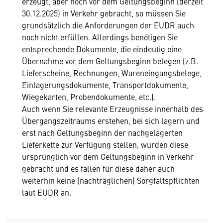
erzeugt, aber noch vor dem Geltungsbeginn (derzeit
30.12.2025) in Verkehr gebracht, so müssen Sie
grundsätzlich die Anforderungen der EUDR auch
noch nicht erfüllen. Allerdings benötigen Sie
entsprechende Dokumente, die eindeutig eine
Übernahme vor dem Geltungsbeginn belegen (z.B.
Lieferscheine, Rechnungen, Wareneingangsbelege,
Einlagerungsdokumente, Transportdokumente,
Wiegekarten, Probendokumente, etc.).
Auch wenn Sie relevante Erzeugnisse innerhalb des
Übergangszeitraums erstehen, bei sich lagern und
erst nach Geltungsbeginn der nachgelagerten
Lieferkette zur Verfügung stellen, wurden diese
ursprünglich vor dem Geltungsbeginn in Verkehr
gebracht und es fallen für diese daher auch
weiterhin keine (nachträglichen) Sorgfaltspflichten
laut EUDR an.