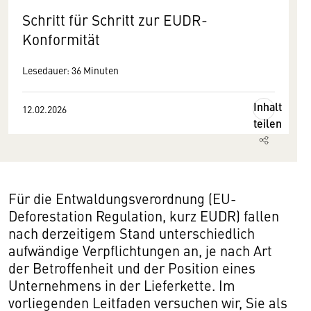
Schritt für Schritt zur EUDR-
Konformität
Lesedauer: 36 Minuten
Inhalt
12.02.2026
teilen
Für die Entwaldungsverordnung (EU-
Deforestation Regulation, kurz EUDR) fallen
nach derzeitigem Stand unterschiedlich
aufwändige Verpflichtungen an, je nach Art
der Betroffenheit und der Position eines
Unternehmens in der Lieferkette. Im
vorliegenden Leitfaden versuchen wir, Sie als