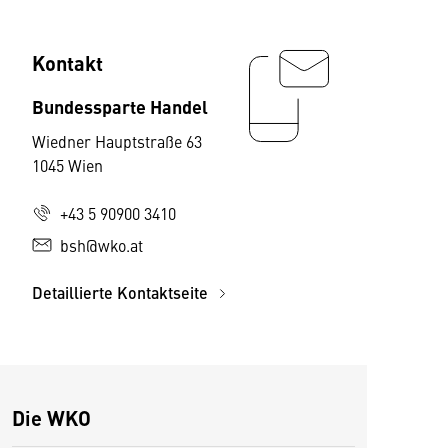
Kontakt
Bundessparte Handel
Wiedner Hauptstraße 63
1045 Wien
+43 5 90900 3410
bsh@wko.at
Detaillierte Kontaktseite
Die WKO