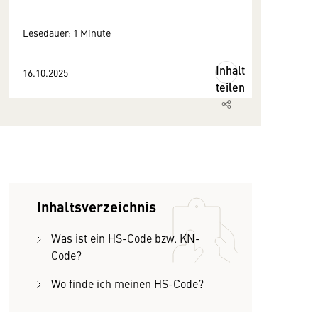
Lesedauer: 1 Minute
Inhalt
16.10.2025
teilen
Inhaltsverzeichnis
Was ist ein HS-Code bzw. KN-
Code?
Wo finde ich meinen HS-Code?