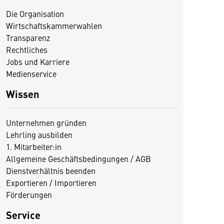
Die Organisation
Wirtschaftskammerwahlen
Transparenz
Rechtliches
Jobs und Karriere
Medienservice
Wissen
Unternehmen gründen
Lehrling ausbilden
1. Mitarbeiter:in
Allgemeine Geschäftsbedingungen / AGB
Dienstverhältnis beenden
Exportieren / Importieren
Förderungen
Service