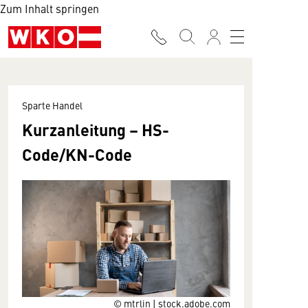
Zum Inhalt springen
Sparte Handel
Kurzanleitung – HS-
Code/KN-Code
© mtrlin | stock.adobe.com