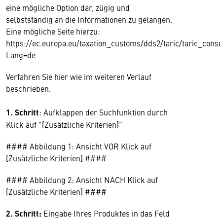
eine mögliche Option dar, zügig und
selbstständig an die Informationen zu gelangen.
Eine mögliche Seite hierzu:
https://ec.europa.eu/taxation_customs/dds2/taric/taric_consu
Lang=de
Verfahren Sie hier wie im weiteren Verlauf
beschrieben.
1. Schritt
: Aufklappen der Suchfunktion durch
Klick auf "[Zusätzliche Kriterien]"
#### Abbildung 1: Ansicht VOR Klick auf
[Zusätzliche Kriterien] ####
#### Abbildung 2: Ansicht NACH Klick auf
[Zusätzliche Kriterien] ####
2. Schritt:
Eingabe Ihres Produktes in das Feld