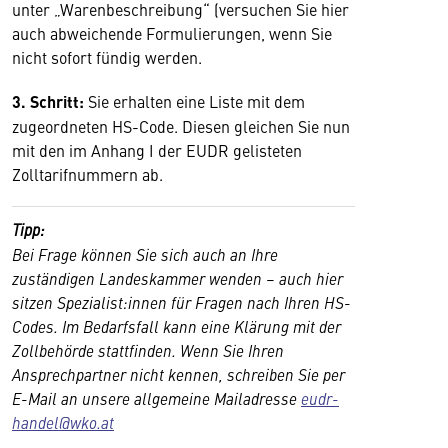
unter „Warenbeschreibung“ (versuchen Sie hier
auch abweichende Formulierungen, wenn Sie
nicht sofort fündig werden.
3. Schritt:
Sie erhalten eine Liste mit dem
zugeordneten HS-Code. Diesen gleichen Sie nun
mit den im Anhang I der EUDR gelisteten
Zolltarifnummern ab.
Tipp:
Bei Frage können Sie sich auch an Ihre
zuständigen Landeskammer wenden – auch hier
sitzen Spezialist:innen für Fragen nach Ihren HS-
Codes. Im Bedarfsfall kann eine Klärung mit der
Zollbehörde stattfinden. Wenn Sie Ihren
Ansprechpartner nicht kennen, schreiben Sie per
E-Mail an unsere allgemeine Mailadresse
eudr-
handel@wko.at