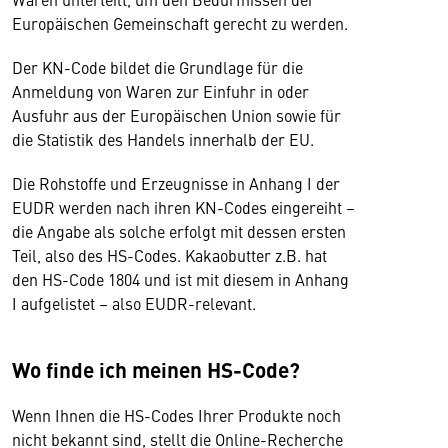
Europäischen Gemeinschaft gerecht zu werden.
Der KN-Code bildet die Grundlage für die
Anmeldung von Waren zur Einfuhr in oder
Ausfuhr aus der Europäischen Union sowie für
die Statistik des Handels innerhalb der EU.
Die Rohstoffe und Erzeugnisse in Anhang I der
EUDR werden nach ihren KN-Codes eingereiht –
die Angabe als solche erfolgt mit dessen ersten
Teil, also des HS-Codes. Kakaobutter z.B. hat
den HS-Code 1804 und ist mit diesem in Anhang
I aufgelistet – also EUDR-relevant.
Wo finde ich meinen HS-Code?
Wenn Ihnen die HS-Codes Ihrer Produkte noch
nicht bekannt sind, stellt die Online-Recherche